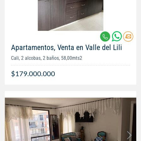
Apartamentos, Venta en Valle del Lili
Cali, 2 alcobas, 2 baños, 58,00mts2
$179.000.000