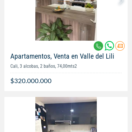
Apartamentos, Venta en Valle del Lili
Cali, 3 alcobas, 2 baños, 74,00mts2
$320.000.000