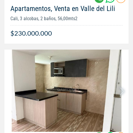
Apartamentos, Venta en Valle del Lili
Cali, 3 alcobas, 2 baños, 56,00mts2
$230.000.000