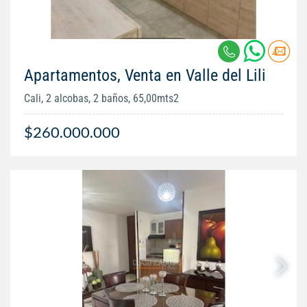
Apartamentos, Venta en Valle del Lili
Cali, 2 alcobas, 2 baños, 65,00mts2
$260.000.000