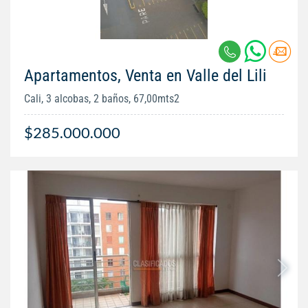
Apartamentos, Venta en Valle del Lili
Cali, 3 alcobas, 2 baños, 67,00mts2
$285.000.000