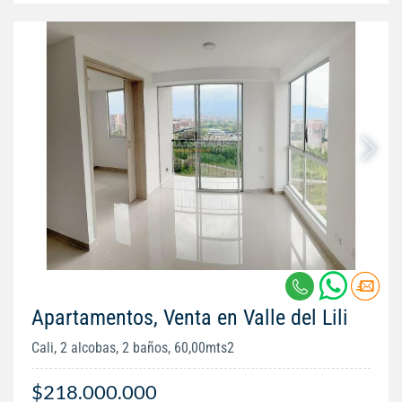
Apartamentos, Venta en Valle del Lili
Cali, 2 alcobas, 2 baños, 60,00mts2
$218.000.000