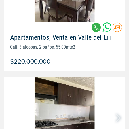
Apartamentos, Venta en Valle del Lili
Cali, 3 alcobas, 2 baños, 55,00mts2
$220.000.000