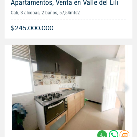
Apartamentos, Venta en Valle del Lili
Cali, 3 alcobas, 2 baños, 57,54mts2
$245.000.000