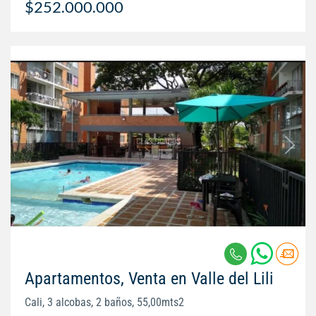
$252.000.000
Apartamentos, Venta en Valle del Lili
Cali, 3 alcobas, 2 baños, 55,00mts2