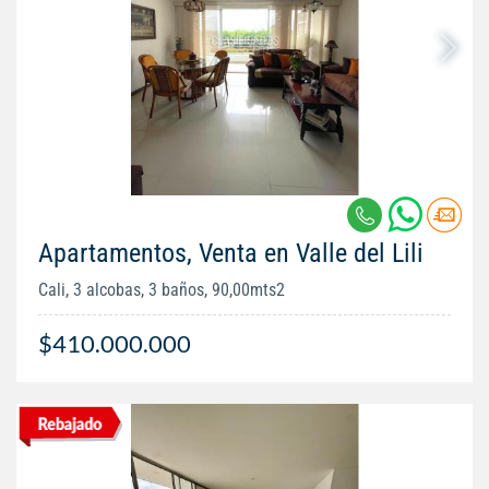
Apartamentos, Venta en Valle del Lili
Cali, 3 alcobas, 3 baños, 90,00mts2
$410.000.000