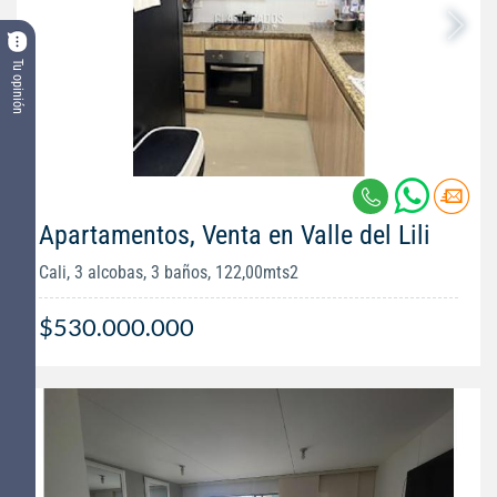
Tu opinión
Apartamentos, Venta en Valle del Lili
Cali, 3 alcobas, 3 baños, 122,00mts2
$530.000.000