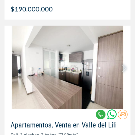
$190.000.000
Apartamentos, Venta en Valle del Lili