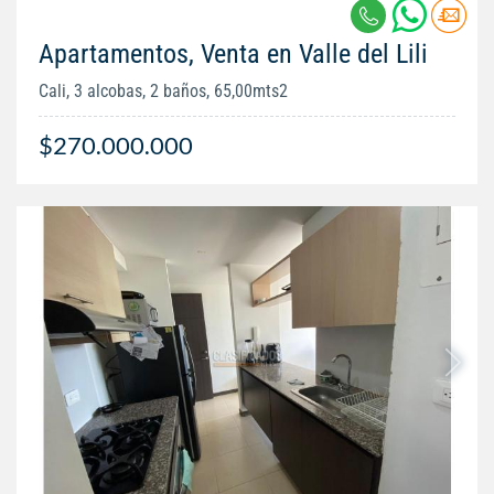
Apartamentos, Venta en Valle del Lili
Cali, 3 alcobas, 2 baños, 65,00mts2
$270.000.000