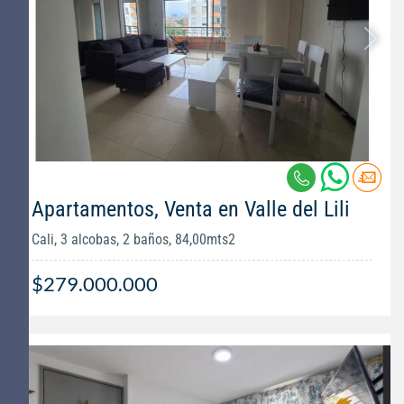
Apartamentos, Venta en Valle del Lili
Cali, 3 alcobas, 2 baños, 84,00mts2
$279.000.000