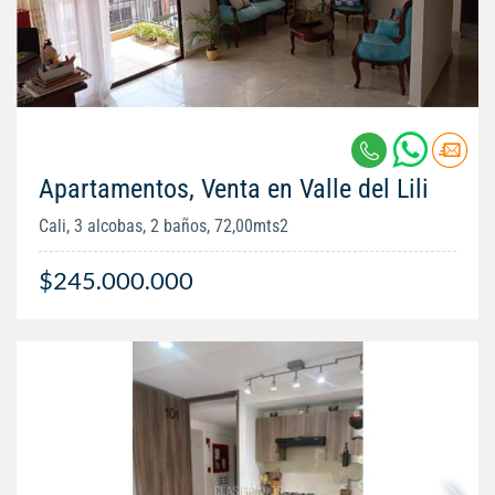
Apartamentos, Venta en Valle del Lili
Cali, 3 alcobas, 2 baños, 72,00mts2
$245.000.000