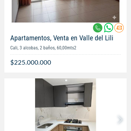
Apartamentos, Venta en Valle del Lili
Cali, 3 alcobas, 2 baños, 60,00mts2
$225.000.000