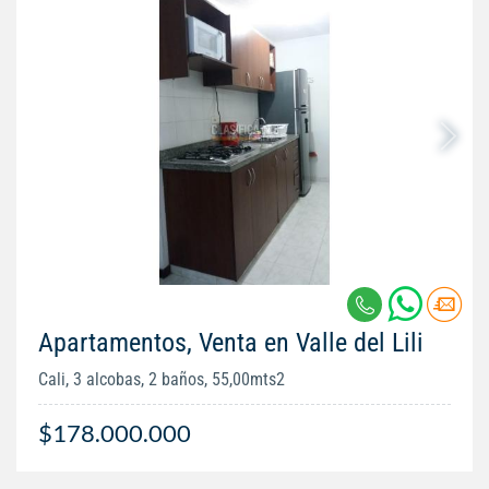
Apartamentos, Venta en Valle del Lili
Cali, 3 alcobas, 2 baños, 55,00mts2
$178.000.000