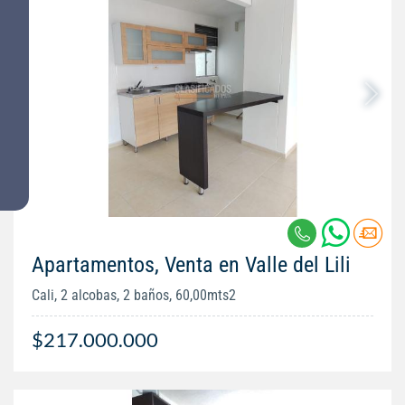
Apartamentos, Venta en Valle del Lili
Cali, 2 alcobas, 2 baños, 60,00mts2
$217.000.000