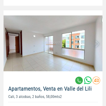
Apartamentos, Venta en Valle del Lili
Cali, 3 alcobas, 2 baños, 58,00mts2