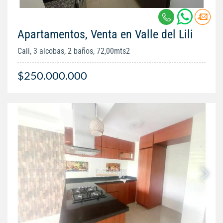
Apartamentos, Venta en Valle del Lili
Cali, 3 alcobas, 2 baños, 72,00mts2
$250.000.000