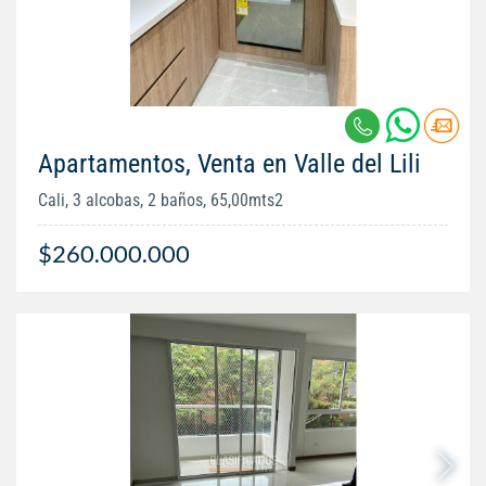
Apartamentos, Venta en Valle del Lili
Cali, 3 alcobas, 2 baños, 65,00mts2
$260.000.000