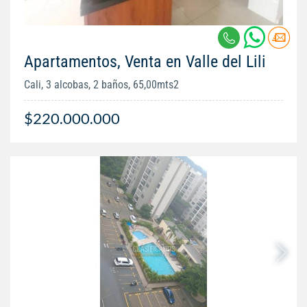
Apartamentos, Venta en Valle del Lili
Cali, 3 alcobas, 2 baños, 65,00mts2
$220.000.000