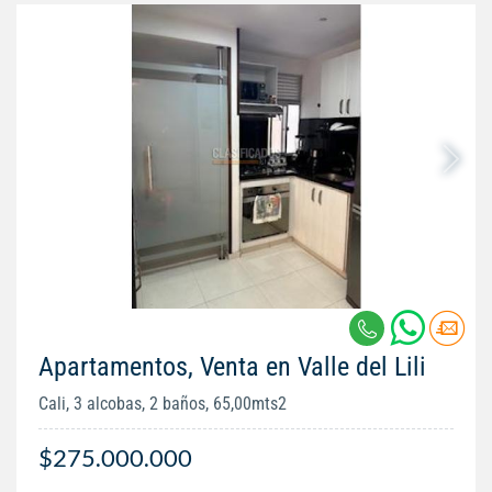
Apartamentos, Venta en Valle del Lili
Cali, 3 alcobas, 2 baños, 65,00mts2
$275.000.000