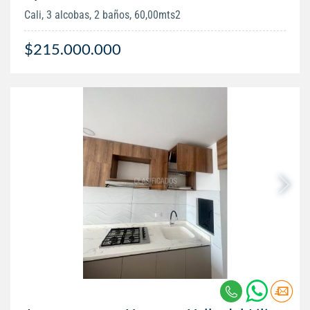
Cali, 3 alcobas, 2 baños, 60,00mts2
$215.000.000