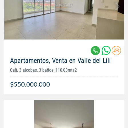
Apartamentos, Venta en Valle del Lili
Cali, 3 alcobas, 3 baños, 110,00mts2
$550.000.000