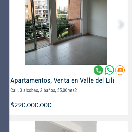
Apartamentos, Venta en Valle del Lili
Cali, 3 alcobas, 2 baños, 55,00mts2
$290.000.000