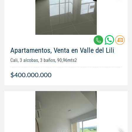
Apartamentos, Venta en Valle del Lili
Cali, 3 alcobas, 3 baños, 90,96mts2
$400.000.000