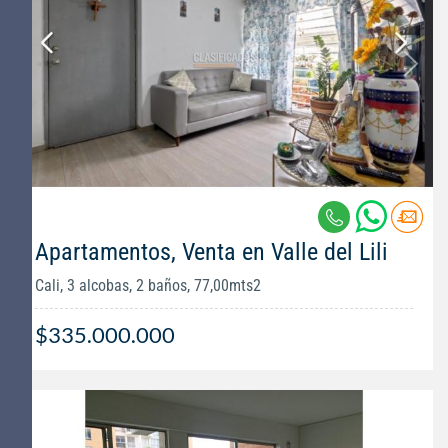
Apartamentos, Venta en Valle del Lili
Cali, 3 alcobas, 2 baños, 77,00mts2
$335.000.000