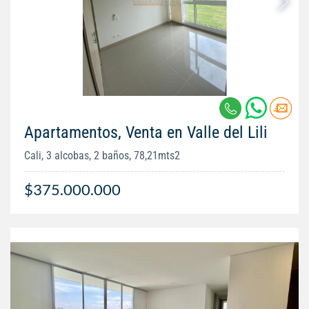
Apartamentos, Venta en Valle del Lili
Cali, 3 alcobas, 2 baños, 78,21mts2
$375.000.000