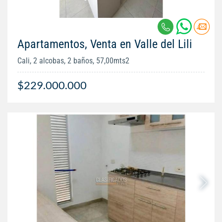
Apartamentos, Venta en Valle del Lili
Cali, 2 alcobas, 2 baños, 57,00mts2
$229.000.000