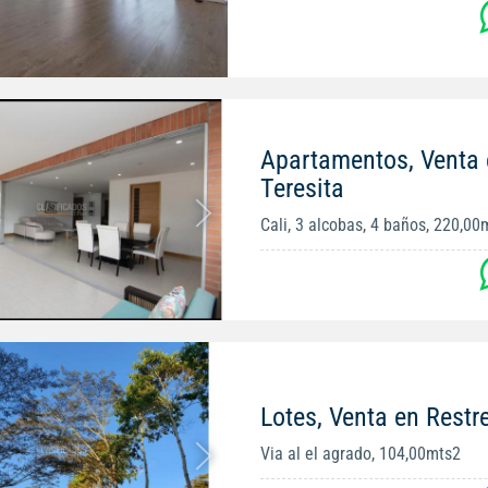
Apartamentos, Venta 
Teresita
Cali, 3 alcobas, 4 baños, 220,00
Lotes, Venta en Restr
Via al el agrado, 104,00mts2