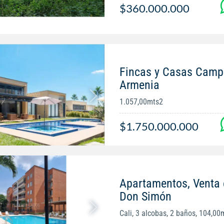
$360.000.000
Fincas y Casas Campe
Armenia
1.057,00mts2
$1.750.000.000
Apartamentos, Venta 
Don Simón
Cali, 3 alcobas, 2 baños, 104,00