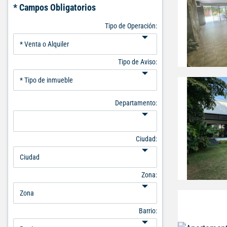
* Campos Obligatorios
Tipo de Operación:
Tipo de Aviso:
Departamento:
Ciudad:
Zona:
Barrio: