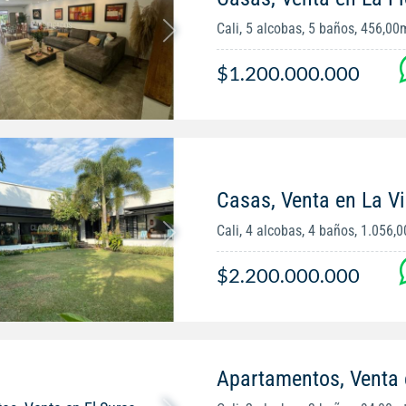
Cali, 5 alcobas, 5 baños, 456,00
$1.200.000.000
Casas, Venta en La V
Cali, 4 alcobas, 4 baños, 1.056,
$2.200.000.000
Apartamentos, Venta 