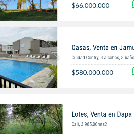
$66.000.000
Casas, Venta en Jam
Ciudad Contry, 3 alcobas, 3 bañ
$580.000.000
Lotes, Venta en Dapa
Cali, 3.985,00mts2