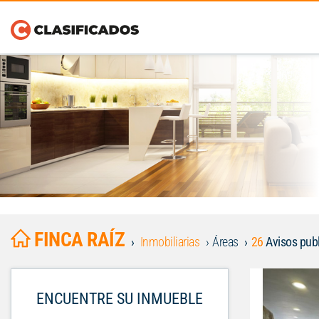
FINCA RAÍZ
Inmobiliarias
Áreas
26
Avisos pub
ENCUENTRE SU INMUEBLE