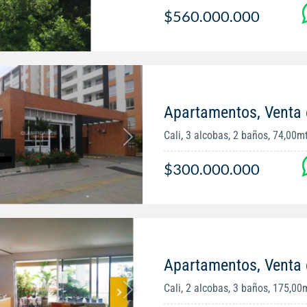
$560.000.000
Apartamentos, Venta e
Cali, 3 alcobas, 2 baños, 74,00m
$300.000.000
Apartamentos, Venta 
Cali, 2 alcobas, 3 baños, 175,00