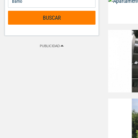
BUSCAR
PUBLICIDAD