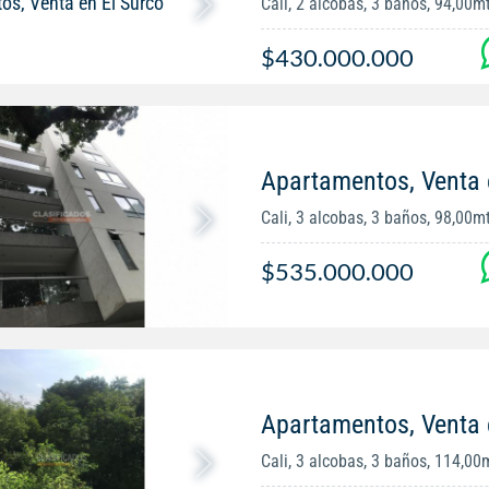
Cali, 2 alcobas, 3 baños, 94,00m
$430.000.000
Apartamentos, Venta
Cali, 3 alcobas, 3 baños, 98,00m
$535.000.000
Apartamentos, Venta
Cali, 3 alcobas, 3 baños, 114,00