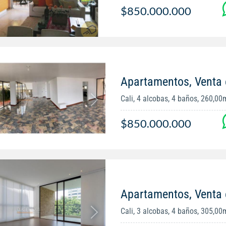
$850.000.000
Apartamentos, Venta 
Cali, 4 alcobas, 4 baños, 260,00
$850.000.000
Apartamentos, Venta 
Cali, 3 alcobas, 4 baños, 305,00