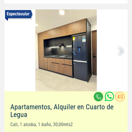
Apartamentos, Alquiler en Cuarto de
Legua
Cali, 1 alcoba, 1 baño, 30,00mts2