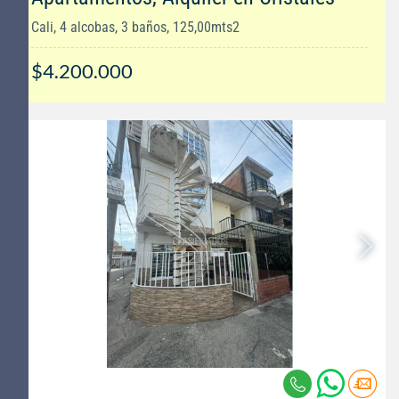
Cali, 4 alcobas, 3 baños, 125,00mts2
$4.200.000