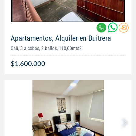
Apartamentos, Alquiler en Buitrera
Cali, 3 alcobas, 2 baños, 110,00mts2
$1.600.000