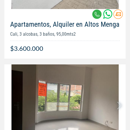
Apartamentos, Alquiler en Altos Menga
Cali, 3 alcobas, 3 baños, 95,00mts2
$3.600.000