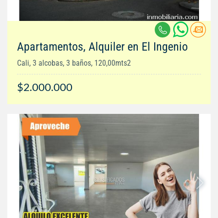
Apartamentos, Alquiler en El Ingenio
Cali, 3 alcobas, 3 baños, 120,00mts2
$2.000.000