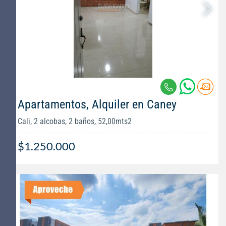
Apartamentos, Alquiler en Caney
Cali, 2 alcobas, 2 baños, 52,00mts2
$1.250.000