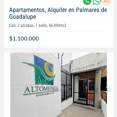
Apartamentos, Alquiler en Palmares de
Guadalupe
Cali, 2 alcobas, 1 baño, 66,00mts2
$1.100.000