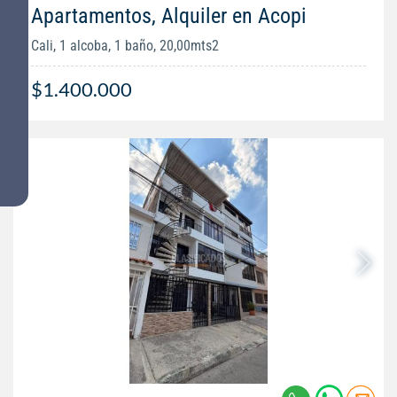
Apartamentos, Alquiler en Acopi
Cali, 1 alcoba, 1 baño, 20,00mts2
$1.400.000