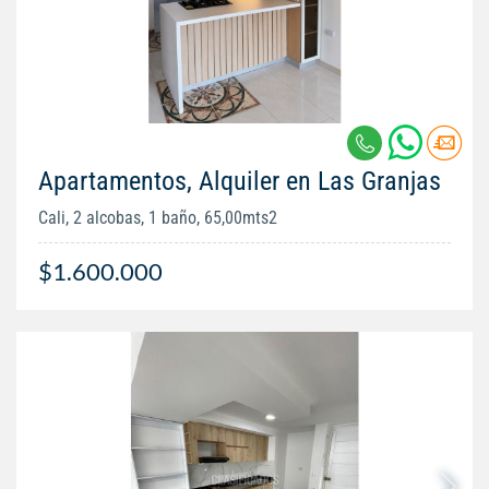
Apartamentos, Alquiler en Las Granjas
Cali, 2 alcobas, 1 baño, 65,00mts2
$1.600.000