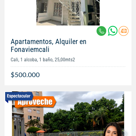
Apartamentos, Alquiler en
Fonaviemcali
Cali, 1 alcoba, 1 baño, 25,00mts2
$500.000