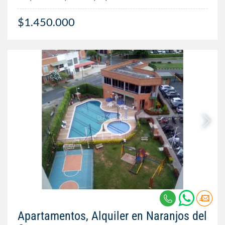
$1.450.000
Apartamentos, Alquiler en Naranjos del