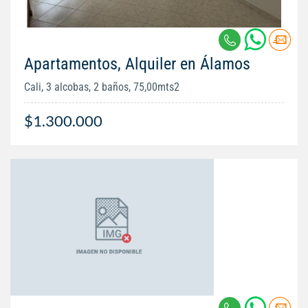
Apartamentos, Alquiler en Álamos
Cali, 3 alcobas, 2 baños, 75,00mts2
$1.300.000