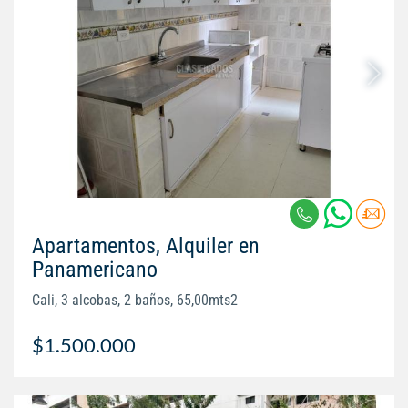
Apartamentos, Alquiler en
Panamericano
Cali, 3 alcobas, 2 baños, 65,00mts2
$1.500.000