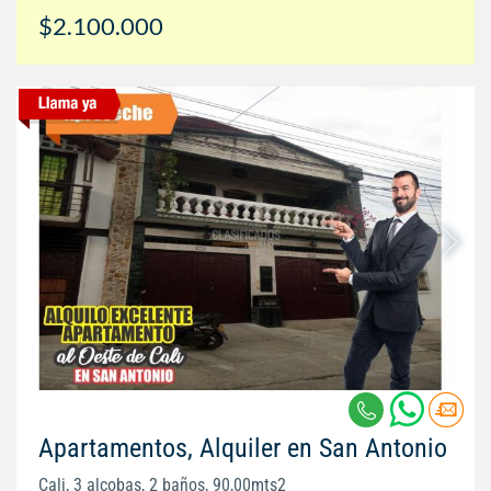
$2.100.000
Apartamentos, Alquiler en San Antonio
Cali, 3 alcobas, 2 baños, 90,00mts2