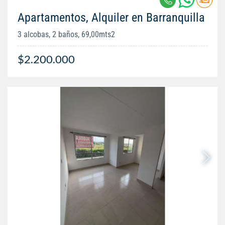
Apartamentos, Alquiler en Barranquilla
3 alcobas, 2 baños, 69,00mts2
$2.200.000