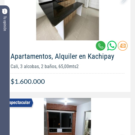
Tu opinión
Apartamentos, Alquiler en Kachipay
Cali, 3 alcobas, 2 baños, 65,00mts2
$1.600.000