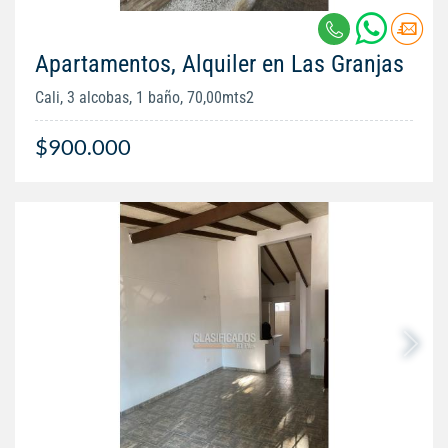
Apartamentos, Alquiler en Las Granjas
Cali, 3 alcobas, 1 baño, 70,00mts2
$900.000