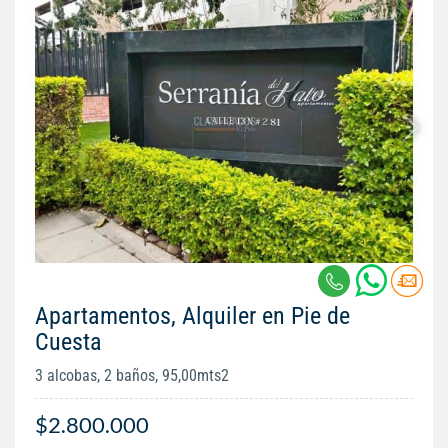
Apartamentos, Alquiler en Pie de
Cuesta
3 alcobas, 2 baños, 95,00mts2
$2.800.000