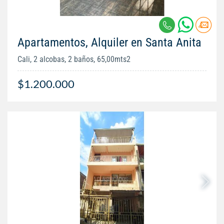
Apartamentos, Alquiler en Santa Anita
Cali, 2 alcobas, 2 baños, 65,00mts2
$1.200.000