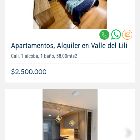
Apartamentos, Alquiler en Valle del Lili
Cali, 1 alcoba, 1 baño, 58,00mts2
$2.500.000