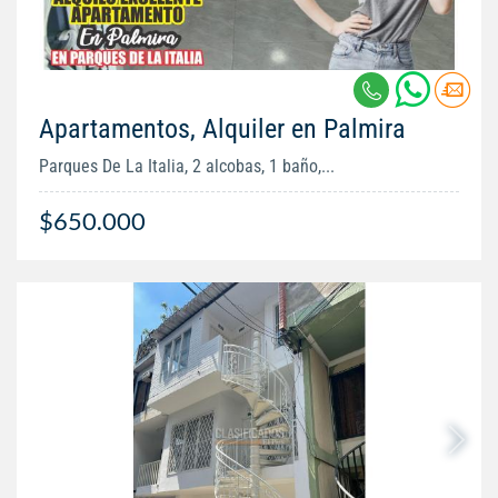
Apartamentos, Alquiler en Palmira
Parques De La Italia, 2 alcobas, 1 baño,...
$650.000