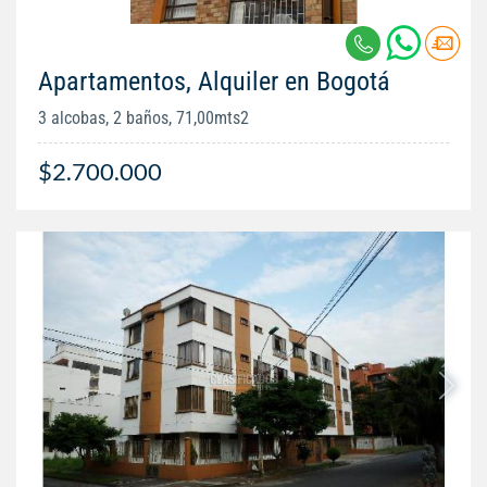
Apartamentos, Alquiler en Bogotá
3 alcobas, 2 baños, 71,00mts2
$2.700.000