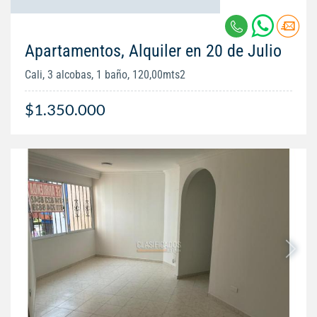
Apartamentos, Alquiler en 20 de Julio
Cali, 3 alcobas, 1 baño, 120,00mts2
$1.350.000