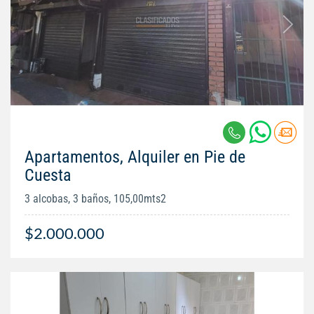
Apartamentos, Alquiler en Pie de
Cuesta
3 alcobas, 3 baños, 105,00mts2
$2.000.000