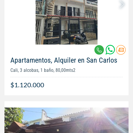
Apartamentos, Alquiler en San Carlos
Cali, 3 alcobas, 1 baño, 80,00mts2
$1.120.000