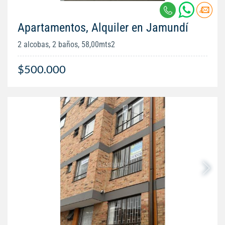
Apartamentos, Alquiler en Jamundí
2 alcobas, 2 baños, 58,00mts2
$500.000