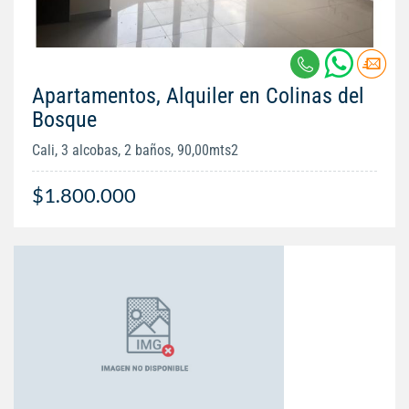
Apartamentos, Alquiler en Colinas del
Bosque
Cali, 3 alcobas, 2 baños, 90,00mts2
$1.800.000