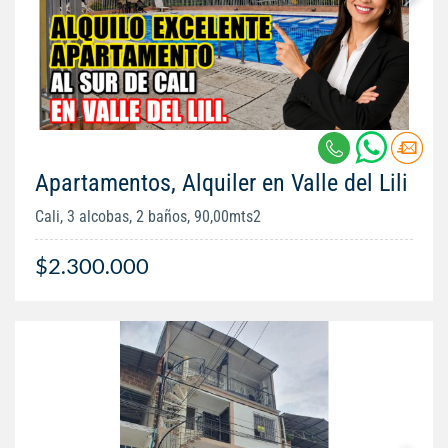
Apartamentos, Alquiler en Valle del Lili
Cali, 3 alcobas, 2 baños, 90,00mts2
$2.300.000