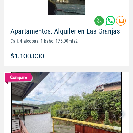
Apartamentos, Alquiler en Las Granjas
Cali, 4 alcobas, 1 baño, 175,00mts2
$1.100.000