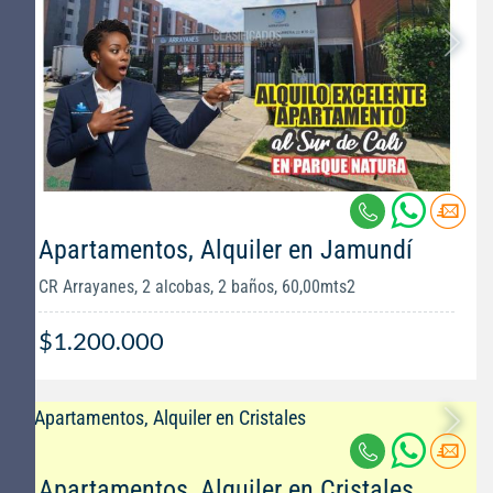
Apartamentos, Alquiler en Jamundí
CR Arrayanes, 2 alcobas, 2 baños, 60,00mts2
$1.200.000
Apartamentos, Alquiler en Cristales