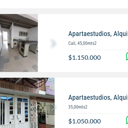
Apartaestudios, Alqui
Cali, 45,00mts2
$1.150.000
Apartaestudios, Alqui
35,00mts2
$1.050.000