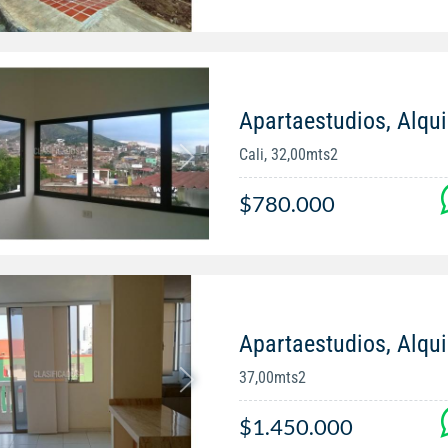
Apartaestudios, Alqui
Cali, 32,00mts2
$780.000
Apartaestudios, Alqui
37,00mts2
$1.450.000