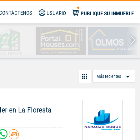
CONTÁCTENOS
USUARIO
PUBLIQUE SU INMUEBLE
Or
Po
ler en La Floresta