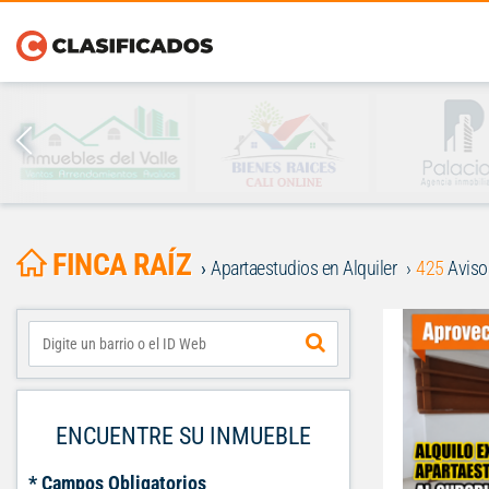
FINCA RAÍZ
Apartaestudios en Alquiler
425
Aviso
ENCUENTRE SU INMUEBLE
* Campos Obligatorios