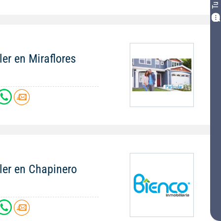
ler en Miraflores
ler en Chapinero