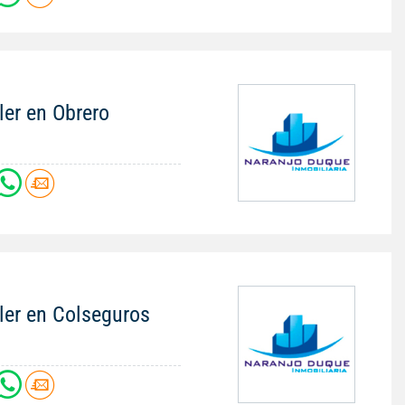
ler en Obrero
ler en Colseguros