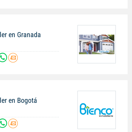
ler en Granada
ler en Bogotá