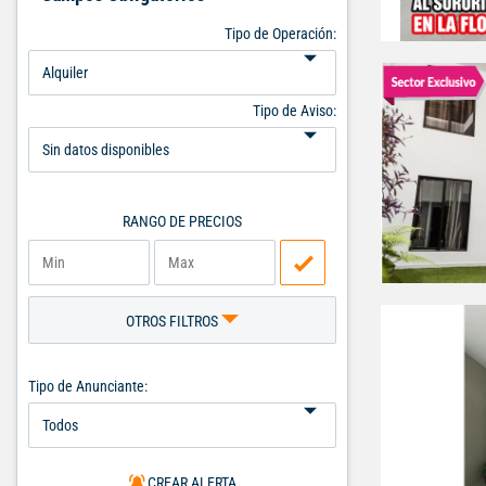
Tipo de Operación:
Tipo de Aviso:
RANGO DE PRECIOS
OTROS FILTROS
Tipo de Anunciante:
CREAR ALERTA