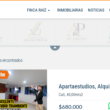
FINCA RAÍZ
INMOBILIARIAS
NOTICIAS
s encontrados
Apartaestudios, Alqui
Cali, 40,00mts2
$680.000