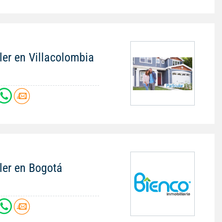
ler en Villacolombia
ler en Bogotá