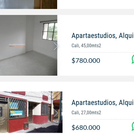
Apartaestudios, Alqui
Cali, 45,00mts2
$780.000
Apartaestudios, Alqui
Cali, 27,00mts2
$680.000