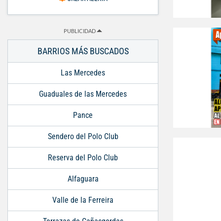
PUBLICIDAD
BARRIOS MÁS BUSCADOS
Las Mercedes
Guaduales de las Mercedes
Pance
Sendero del Polo Club
Reserva del Polo Club
Alfaguara
Valle de la Ferreira