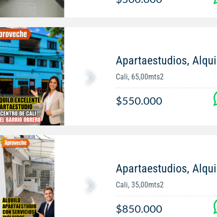
Apartaestudios, Alqui
Cali, 65,00mts2
$550.000
Apartaestudios, Alqui
Cali, 35,00mts2
$850.000