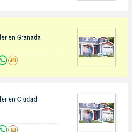
ler en Granada
ler en Ciudad