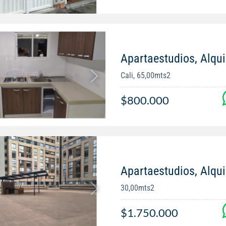
Apartaestudios, Alqui
Cali, 65,00mts2
$800.000
Apartaestudios, Alqui
30,00mts2
$1.750.000