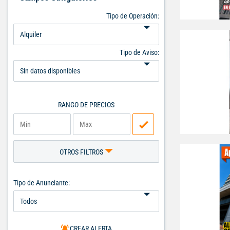
Tipo de Operación:
Tipo de Aviso:
RANGO DE PRECIOS
OTROS FILTROS
Tipo de Anunciante:
CREAR ALERTA