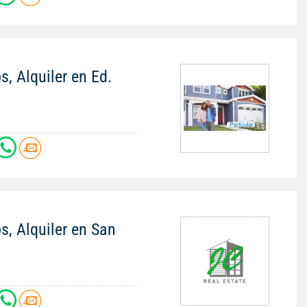
s, Alquiler en Ed.
s, Alquiler en San