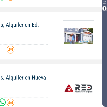
s, Alquiler en Ed.
os, Alquiler en Nueva