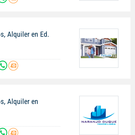
s, Alquiler en Ed.
s, Alquiler en