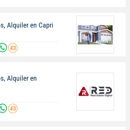
s, Alquiler en Capri
s, Alquiler en