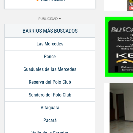
PUBLICIDAD
BARRIOS MÁS BUSCADOS
Las Mercedes
Pance
Guaduales de las Mercedes
Reserva del Polo Club
Sendero del Polo Club
Alfaguara
Pacará