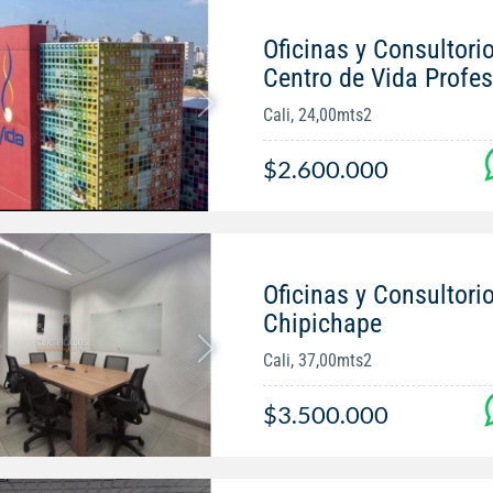
Oficinas y Consultorio
Centro de Vida Profes
Cali, 24,00mts2
$2.600.000
Oficinas y Consultorio
Chipichape
Cali, 37,00mts2
$3.500.000