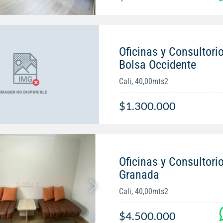
Oficinas y Consultorio
Bolsa Occidente
Cali, 40,00mts2
$1.300.000
Oficinas y Consultori
Granada
Cali, 40,00mts2
$4.500.000