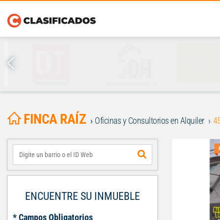
FINCA RAÍZ
Oficinas y Consultorios en Alquiler
4
ENCUENTRE SU INMUEBLE
* Campos Obligatorios