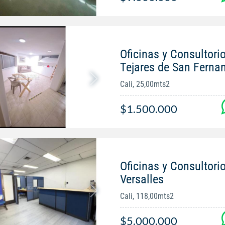
Oficinas y Consultorio
Tejares de San Ferna
Cali, 25,00mts2
$1.500.000
Oficinas y Consultorio
Versalles
Cali, 118,00mts2
$5.000.000