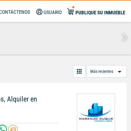
CONTÁCTENOS
USUARIO
PUBLIQUE SU INMUEBLE
Or
Po
s, Alquiler en