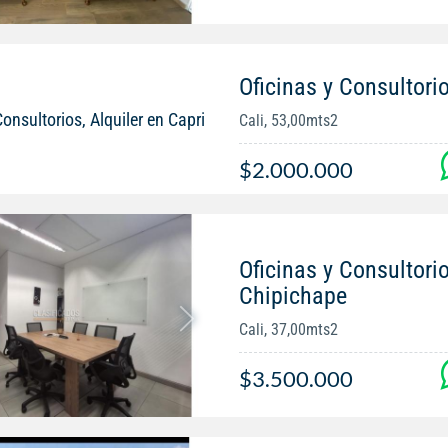
Oficinas y Consultorio
Cali, 53,00mts2
$2.000.000
Oficinas y Consultorio
Chipichape
Cali, 37,00mts2
$3.500.000