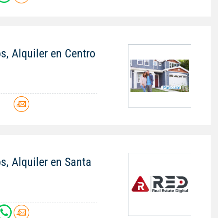
s, Alquiler en Centro
s, Alquiler en Santa