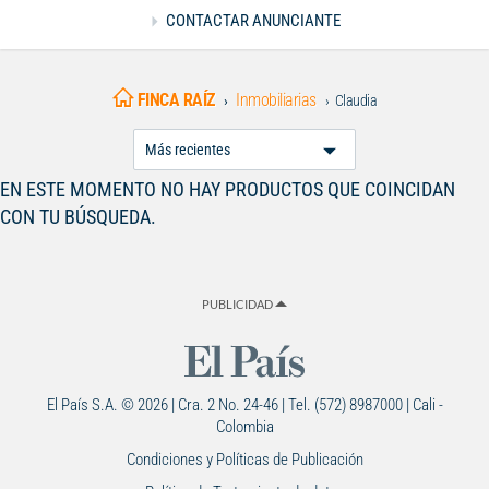
CONTACTAR ANUNCIANTE
FINCA RAÍZ
Inmobiliarias
Claudia
Ordenar
Por:
EN ESTE MOMENTO NO HAY PRODUCTOS QUE COINCIDAN
CON TU BÚSQUEDA.
PUBLICIDAD
El País S.A. © 2026 | Cra. 2 No. 24-46 | Tel. (572) 8987000 | Cali -
Colombia
Condiciones y Políticas de Publicación