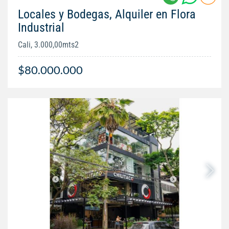
Locales y Bodegas, Alquiler en Flora
Industrial
Cali, 3.000,00mts2
$80.000.000