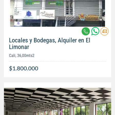
Locales y Bodegas, Alquiler en El
Limonar
Cali, 36,00mts2
$1.800.000