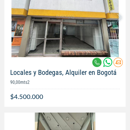
Locales y Bodegas, Alquiler en Bogotá
90,00mts2
$4.500.000