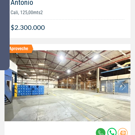
Antonio
Cali, 125,00mts2
$2.300.000