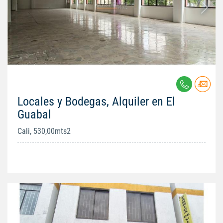
Locales y Bodegas, Alquiler en El
Guabal
Cali, 530,00mts2