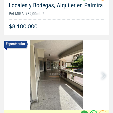
Locales y Bodegas, Alquiler en Palmira
PALMIRA, 782,00mts2
$8.100.000