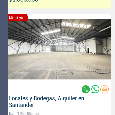
Locales y Bodegas, Alquiler en
Santander
Cali, 1.200,00mts2