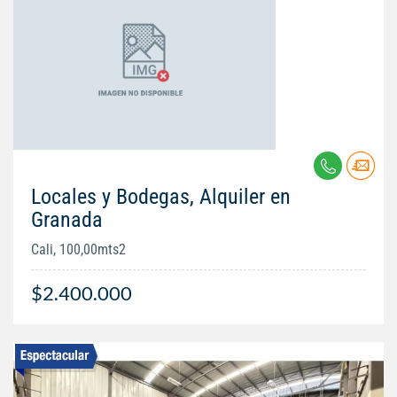
Locales y Bodegas, Alquiler en
Granada
Cali, 100,00mts2
$2.400.000