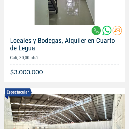
Locales y Bodegas, Alquiler en Cuarto
de Legua
Cali, 30,00mts2
$3.000.000