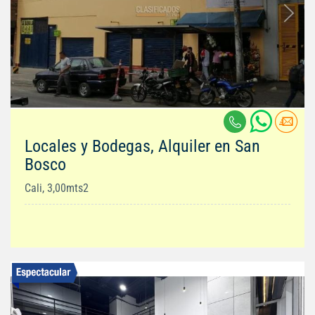
Locales y Bodegas, Alquiler en San
Bosco
Cali, 3,00mts2