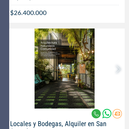
$26.400.000
Locales y Bodegas, Alquiler en San