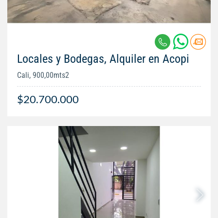
Locales y Bodegas, Alquiler en Acopi
Cali, 900,00mts2
$20.700.000