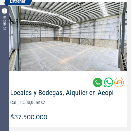
Tu opinión
Locales y Bodegas, Alquiler en Acopi
Cali, 1.500,00mts2
$37.500.000