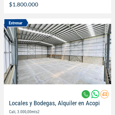
$1.800.000
Locales y Bodegas, Alquiler en Acopi
Cali, 3.000,00mts2