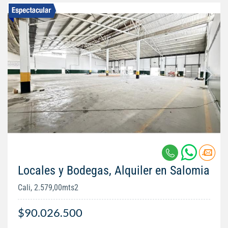
Locales y Bodegas, Alquiler en Salomia
Cali, 2.579,00mts2
$90.026.500