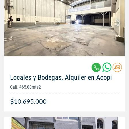
Locales y Bodegas, Alquiler en Acopi
Cali, 465,00mts2
$10.695.000