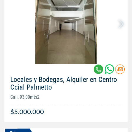
Locales y Bodegas, Alquiler en Centro
Ccial Palmetto
Cali, 93,00mts2
$5.000.000