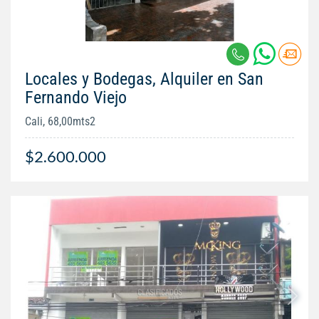
Locales y Bodegas, Alquiler en San
Fernando Viejo
Cali, 68,00mts2
$2.600.000