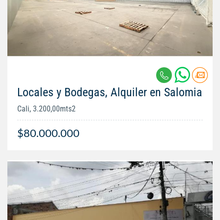
Locales y Bodegas, Alquiler en Salomia
Cali, 3.200,00mts2
$80.000.000