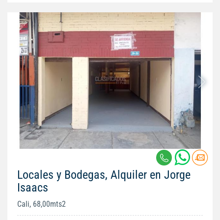
Locales y Bodegas, Alquiler en Jorge
Isaacs
Cali, 68,00mts2