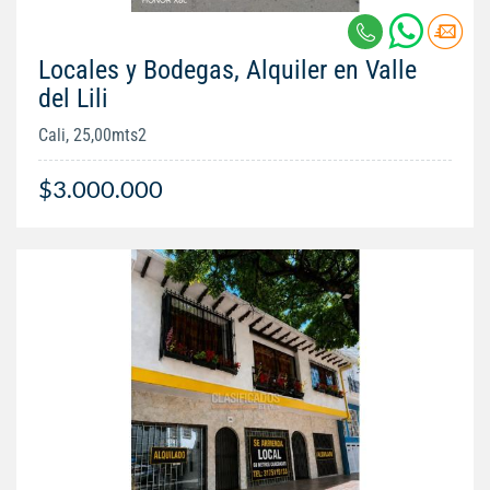
Locales y Bodegas, Alquiler en Valle
del Lili
Cali, 25,00mts2
$3.000.000