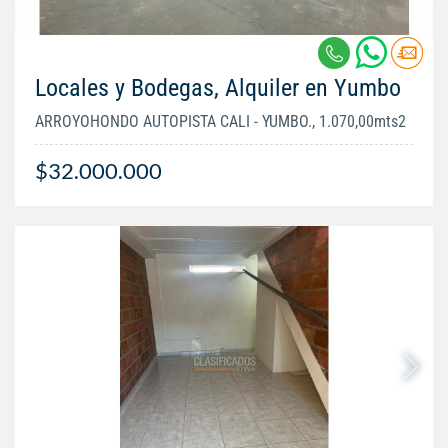
Locales y Bodegas, Alquiler en Yumbo
ARROYOHONDO AUTOPISTA CALI - YUMBO., 1.070,00mts2
$32.000.000