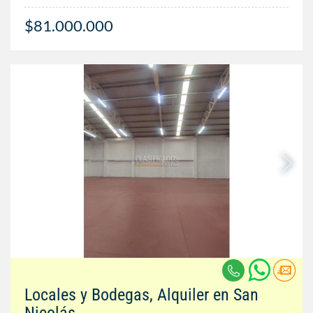
$81.000.000
Locales y Bodegas, Alquiler en San