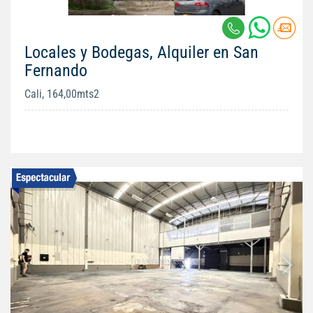
Locales y Bodegas, Alquiler en San
Fernando
Cali, 164,00mts2