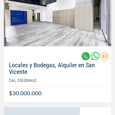
Locales y Bodegas, Alquiler en San
Vicente
Cali, 250,00mts2
$30.000.000