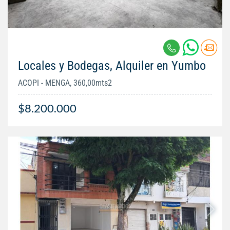
Locales y Bodegas, Alquiler en Yumbo
ACOPI - MENGA, 360,00mts2
$8.200.000