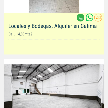
Locales y Bodegas, Alquiler en Calima
Cali, 14,30mts2