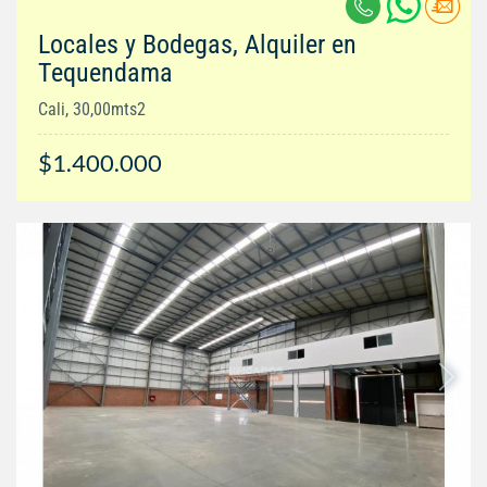
Locales y Bodegas, Alquiler en
Tequendama
Cali, 30,00mts2
$1.400.000