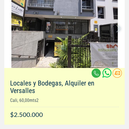
Locales y Bodegas, Alquiler en
Versalles
Cali, 60,00mts2
$2.500.000