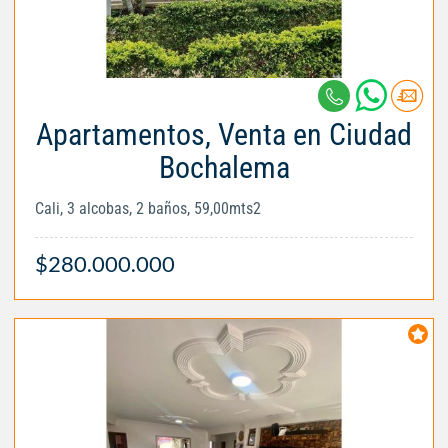
Apartamentos, Venta en Ciudad
Bochalema
Cali, 3 alcobas, 2 baños, 59,00mts2
$280.000.000