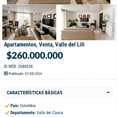
Apartamentos, Venta, Valle del Lili
$260.000.000
ID WEB: 2080028
Publicado: 07/08/2026
CARACTERÍSTICAS BÁSICAS
País:
Colombia
Departamento:
Valle del Cauca