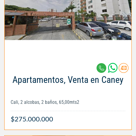
Apartamentos, Venta en Caney
Cali, 2 alcobas, 2 baños, 65,00mts2
$275.000.000