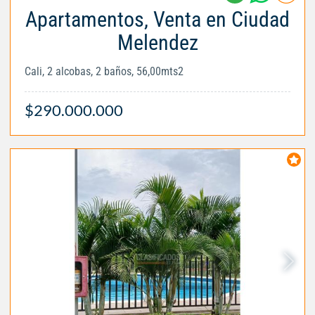
Apartamentos, Venta en Ciudad
Melendez
Cali, 2 alcobas, 2 baños, 56,00mts2
$290.000.000