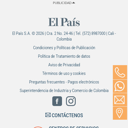
PUBLICIDAD
El País S.A. © 2026 | Cra. 2 No. 24-46 | Tel. (572) 8987000 | Cali -
Colombia
Condiciones y Políticas de Publicación
Política de Tratamiento de datos
Aviso de Privacidad
Términos de uso y cookies
Preguntas frecuentes - Pagos electrónicos
Superintendencia de Industria y Comercio de Colombia
CONTÁCTENOS