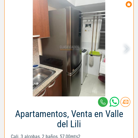
Apartamentos, Venta en Valle
del Lili
Cali, 3 alcobas, 2 baños, 57,00mts2