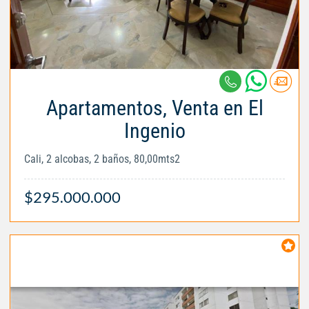
Apartamentos, Venta en El
Ingenio
Cali, 2 alcobas, 2 baños, 80,00mts2
$295.000.000