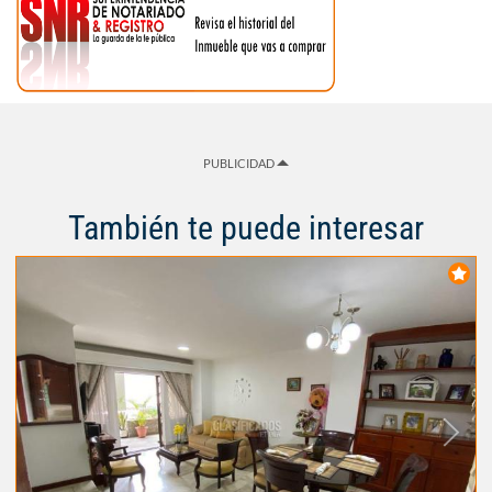
PUBLICIDAD
También te puede interesar