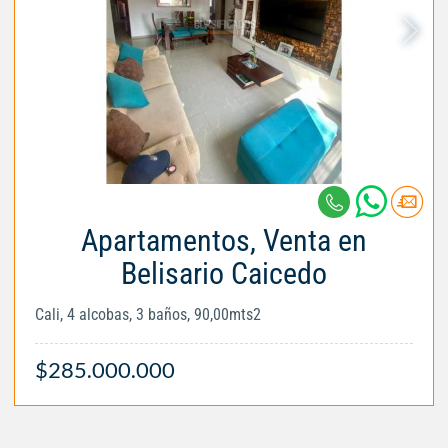
Apartamentos, Venta en
Belisario Caicedo
Cali, 4 alcobas, 3 baños, 90,00mts2
$285.000.000