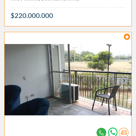
$220.000.000