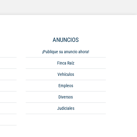
ANUNCIOS
¡Publique su anuncio ahora!
Finca Raíz
Vehículos
Empleos
Diversos
Judiciales