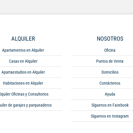
ALQUILER
NOSOTROS
Apartamentos en Alquiler
Oficina
Casas en Alquiler
Puntos de Venta
Apartaestudios en Alquiler
Domicilios
Habitaciones en Alquiler
Contáctenos
lquiler Oficinas y Consultorios
Ayuda
uiler de garajes y parqueaderos
Síguenos en Facebook
Síguenos en Instagram