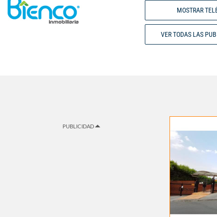
MOSTRAR TEL
VER TODAS LAS PU
PUBLICIDAD