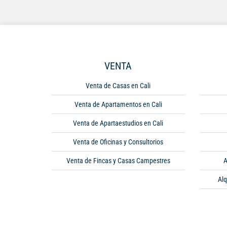
VENTA
Venta de Casas en Cali
Venta de Apartamentos en Cali
Venta de Apartaestudios en Cali
Venta de Oficinas y Consultorios
Venta de Fincas y Casas Campestres
A
Alq