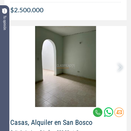
$2.500.000
Tu opinión
Casas, Alquiler en San Bosco