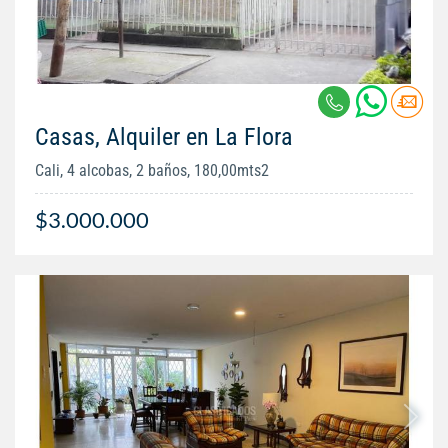
Casas, Alquiler en La Flora
Cali, 4 alcobas, 2 baños, 180,00mts2
$3.000.000