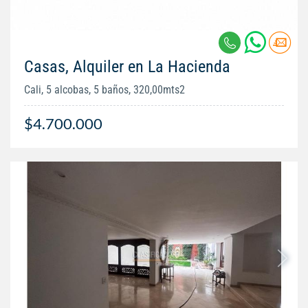
Casas, Alquiler en La Hacienda
Cali, 5 alcobas, 5 baños, 320,00mts2
$4.700.000