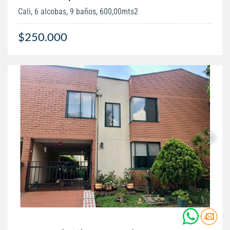
Cali, 6 alcobas, 9 baños, 600,00mts2
$250.000