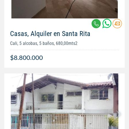
Casas, Alquiler en Santa Rita
Cali, 5 alcobas, 5 baños, 680,00mts2
$8.800.000