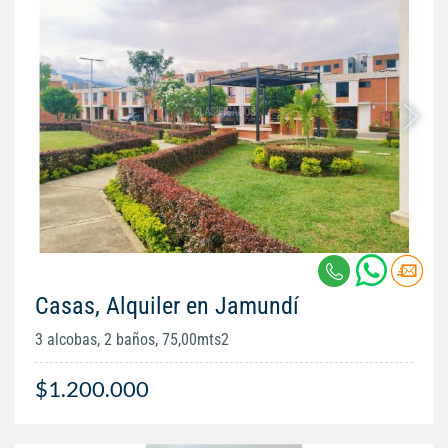
Casas, Alquiler en Jamundí
3 alcobas, 2 baños, 75,00mts2
$1.200.000