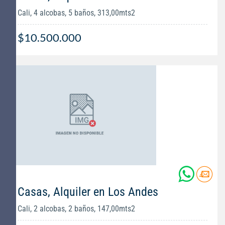
Cali, 4 alcobas, 5 baños, 313,00mts2
$10.500.000
Casas, Alquiler en Los Andes
Cali, 2 alcobas, 2 baños, 147,00mts2