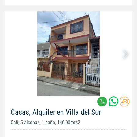
Casas, Alquiler en Villa del Sur
Cali, 5 alcobas, 1 baño, 140,00mts2