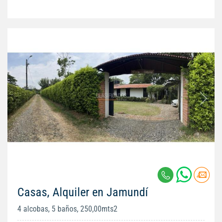
Casas, Alquiler en Jamundí
4 alcobas, 5 baños, 250,00mts2