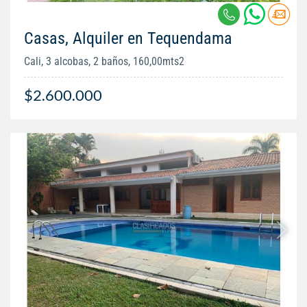
Casas, Alquiler en Tequendama
Cali, 3 alcobas, 2 baños, 160,00mts2
$2.600.000