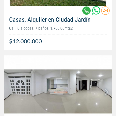
Casas, Alquiler en Ciudad Jardín
Cali, 6 alcobas, 7 baños, 1.700,00mts2
$12.000.000