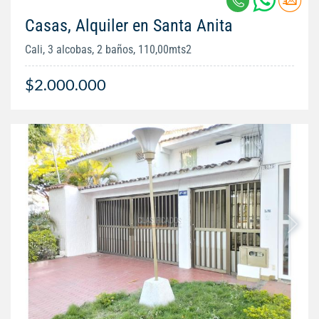
Casas, Alquiler en Santa Anita
Cali, 3 alcobas, 2 baños, 110,00mts2
$2.000.000