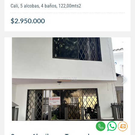
Cali, 5 alcobas, 4 baños, 122,00mts2
$2.950.000