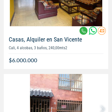
Casas, Alquiler en San Vicente
Cali, 4 alcobas, 3 baños, 240,00mts2
$6.000.000