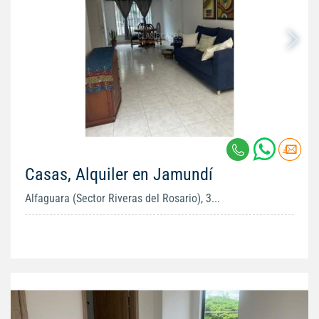
Casas, Alquiler en Jamundí
Alfaguara (Sector Riveras del Rosario), 3...