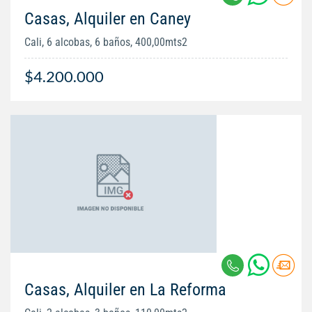
Casas, Alquiler en Caney
Cali, 6 alcobas, 6 baños, 400,00mts2
$4.200.000
Casas, Alquiler en La Reforma