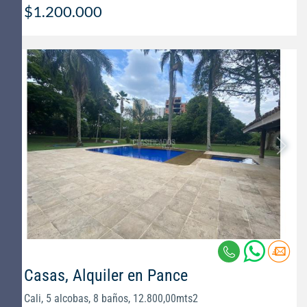
$1.200.000
Casas, Alquiler en Pance
Cali, 5 alcobas, 8 baños, 12.800,00mts2