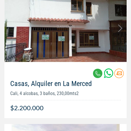
Casas, Alquiler en La Merced
Cali, 4 alcobas, 3 baños, 230,00mts2
$2.200.000