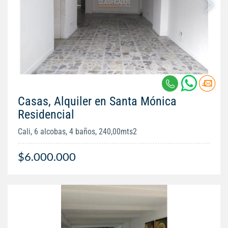
Casas, Alquiler en Santa Mónica
Residencial
Cali, 6 alcobas, 4 baños, 240,00mts2
$6.000.000