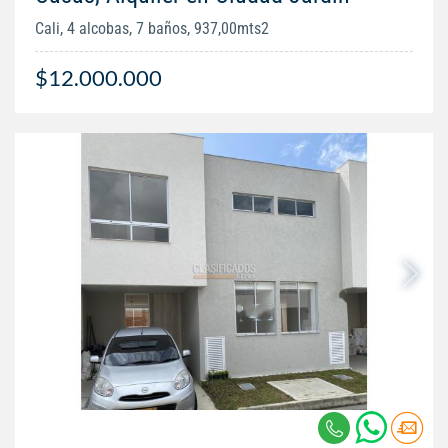
Cali, 4 alcobas, 7 baños, 937,00mts2
$12.000.000