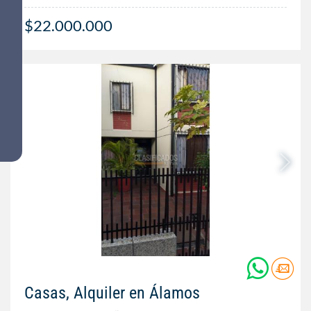
$22.000.000
Casas, Alquiler en Álamos