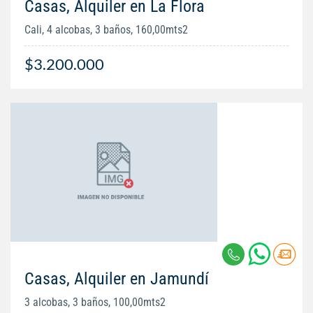
Casas, Alquiler en La Flora
Cali, 4 alcobas, 3 baños, 160,00mts2
$3.200.000
Casas, Alquiler en Jamundí
3 alcobas, 3 baños, 100,00mts2