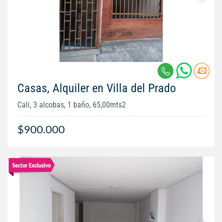
Casas, Alquiler en Villa del Prado
Cali, 3 alcobas, 1 baño, 65,00mts2
$900.000