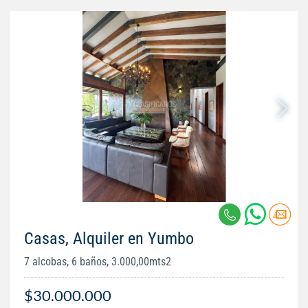
Casas, Alquiler en Yumbo
7 alcobas, 6 baños, 3.000,00mts2
$30.000.000