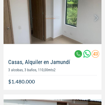
Casas, Alquiler en Jamundí
3 alcobas, 3 baños, 110,00mts2
$1.480.000