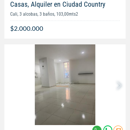
Casas, Alquiler en Ciudad Country
Cali, 3 alcobas, 3 baños, 103,00mts2
$2.000.000