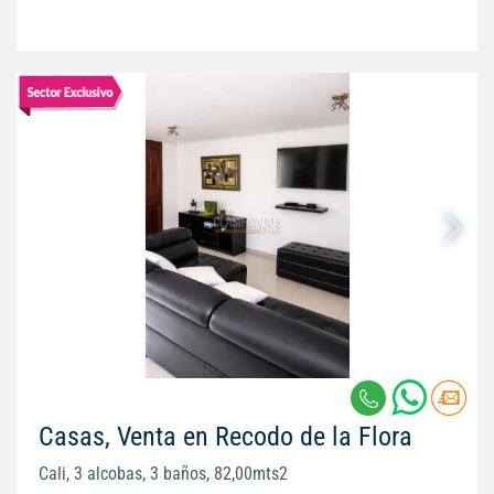
Casas, Venta en Recodo de la Flora
Cali, 3 alcobas, 3 baños, 82,00mts2