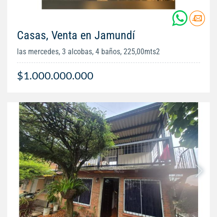
Casas, Venta en Jamundí
las mercedes, 3 alcobas, 4 baños, 225,00mts2
$1.000.000.000