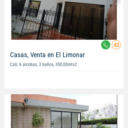
Casas, Venta en El Limonar
Cali, 6 alcobas, 3 baños, 300,00mts2