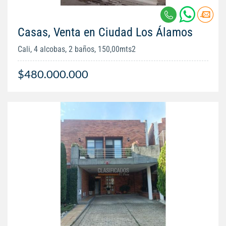
Casas, Venta en Ciudad Los Álamos
Cali, 4 alcobas, 2 baños, 150,00mts2
$480.000.000