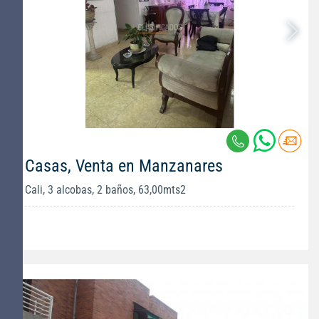
Casas, Venta en Manzanares
Cali, 3 alcobas, 2 baños, 63,00mts2