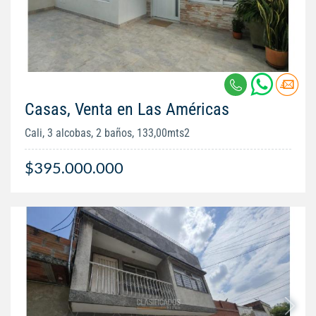
Casas, Venta en Las Américas
Cali, 3 alcobas, 2 baños, 133,00mts2
$395.000.000