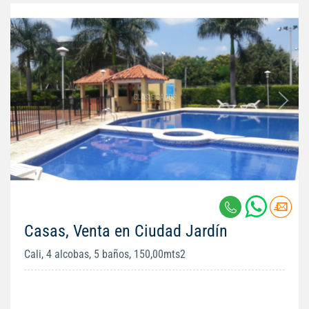
Casas, Venta en Ciudad Jardín
Cali, 4 alcobas, 5 baños, 150,00mts2