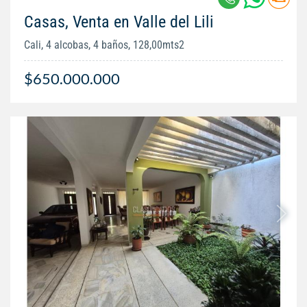
Casas, Venta en Valle del Lili
Cali, 4 alcobas, 4 baños, 128,00mts2
$650.000.000