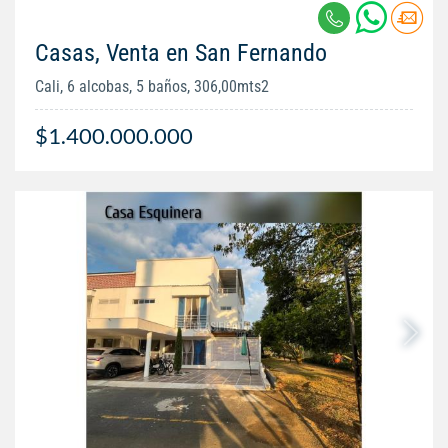
Casas, Venta en San Fernando
Cali, 6 alcobas, 5 baños, 306,00mts2
$1.400.000.000