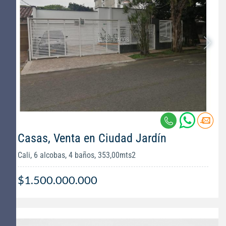
Casas, Venta en Ciudad Jardín
Cali, 6 alcobas, 4 baños, 353,00mts2
$1.500.000.000