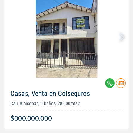
Casas, Venta en Colseguros
Cali, 8 alcobas, 5 baños, 288,00mts2
$800.000.000