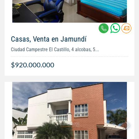
Casas, Venta en Jamundí
Ciudad Campestre El Castillo, 4 alcobas, 5...
$920.000.000