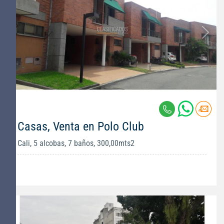
Casas, Venta en Polo Club
Cali, 5 alcobas, 7 baños, 300,00mts2