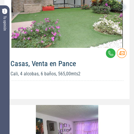
Tu opinión
Casas, Venta en Pance
Cali, 4 alcobas, 6 baños, 565,00mts2