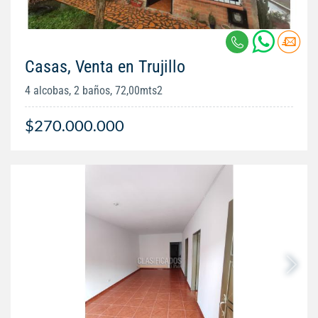
Casas, Venta en Trujillo
4 alcobas, 2 baños, 72,00mts2
$270.000.000