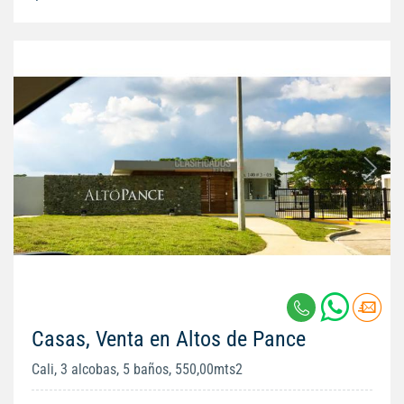
Casas, Venta en Altos de Pance
Cali, 3 alcobas, 5 baños, 550,00mts2