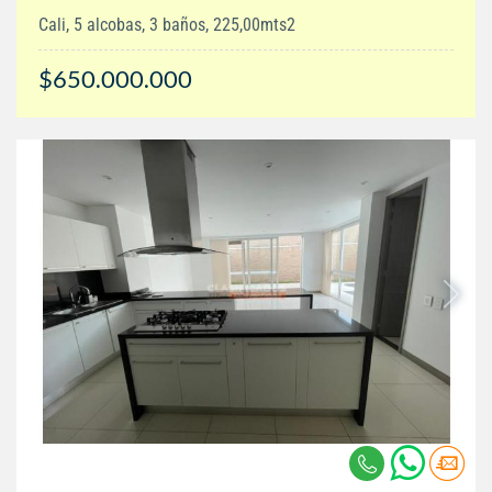
Cali, 5 alcobas, 3 baños, 225,00mts2
$650.000.000