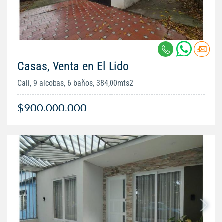
Casas, Venta en El Lido
Cali, 9 alcobas, 6 baños, 384,00mts2
$900.000.000