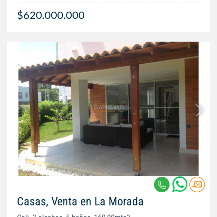
$620.000.000
Casas, Venta en La Morada