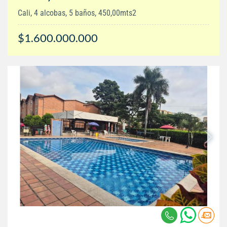
Cali, 4 alcobas, 5 baños, 450,00mts2
$1.600.000.000