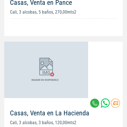
Casas, Venta en Pance
Cali, 3 alcobas, 5 baños, 270,00mts2
Casas, Venta en La Hacienda
Cali, 3 alcobas, 3 baños, 120,00mts2