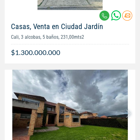
Casas, Venta en Ciudad Jardín
Cali, 3 alcobas, 5 baños, 231,00mts2
$1.300.000.000