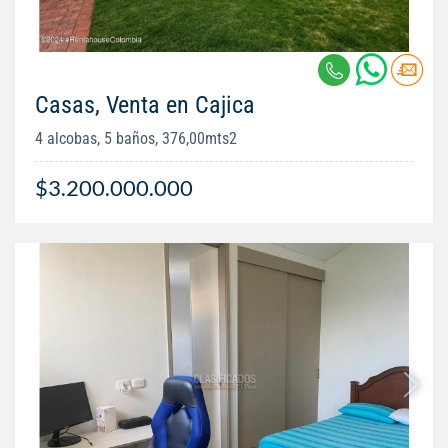
Casas, Venta en Cajica
4 alcobas, 5 baños, 376,00mts2
$3.200.000.000