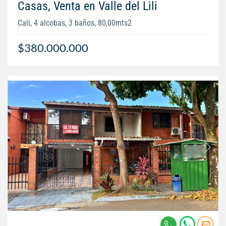
Casas, Venta en Valle del Lili
Cali, 4 alcobas, 3 baños, 80,00mts2
$380.000.000