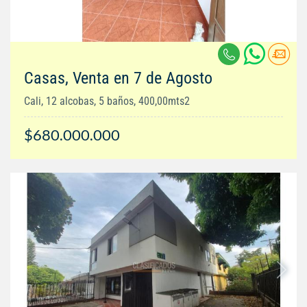
Casas, Venta en 7 de Agosto
Cali, 12 alcobas, 5 baños, 400,00mts2
$680.000.000