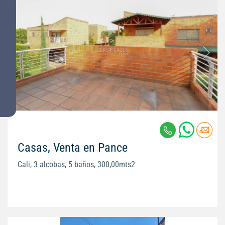
Casas, Venta en Pance
Cali, 3 alcobas, 5 baños, 300,00mts2