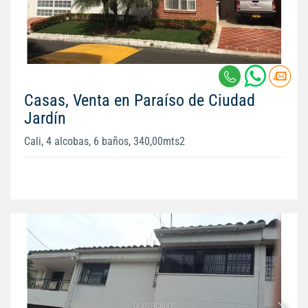
Casas, Venta en Paraíso de Ciudad
Jardín
Cali, 4 alcobas, 6 baños, 340,00mts2