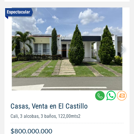
Casas, Venta en El Castillo
Cali, 3 alcobas, 3 baños, 122,00mts2
$800.000.000