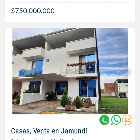
$750.000.000
Casas, Venta en Jamundí