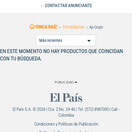
CONTACTAR ANUNCIANTE
FINCA RAÍZ
Inmobiliarias
Ap Grupo
Ordenar
Por:
EN ESTE MOMENTO NO HAY PRODUCTOS QUE COINCIDAN
CON TU BÚSQUEDA.
PUBLICIDAD
El País S.A. © 2026 | Cra. 2 No. 24-46 | Tel. (572) 8987000 | Cali -
Colombia
Condiciones y Políticas de Publicación