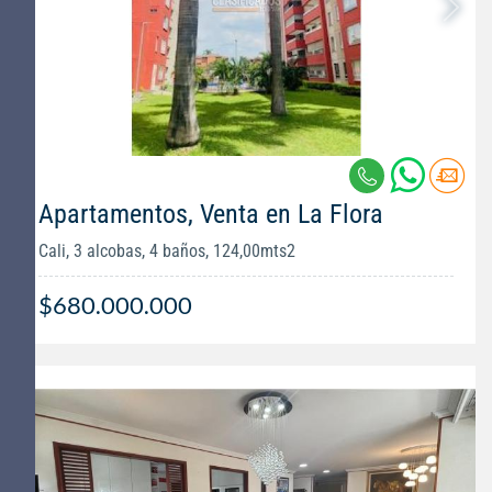
Apartamentos, Venta en La Flora
Cali, 3 alcobas, 4 baños, 124,00mts2
$680.000.000