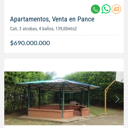
Apartamentos, Venta en Pance
Cali, 3 alcobas, 4 baños, 139,00mts2
$690.000.000