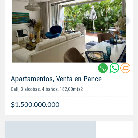
Apartamentos, Venta en Pance
Cali, 3 alcobas, 4 baños, 182,00mts2
$1.500.000.000