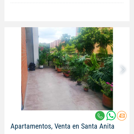
Apartamentos, Venta en Santa Anita