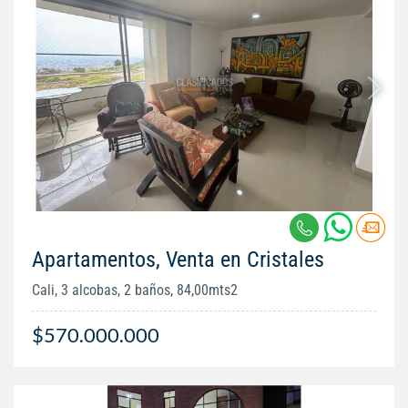
Apartamentos, Venta en Cristales
Cali, 3 alcobas, 2 baños, 84,00mts2
$570.000.000