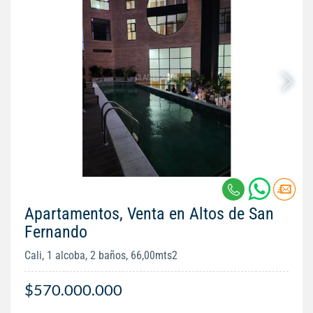
Apartamentos, Venta en Altos de San
Fernando
Cali, 1 alcoba, 2 baños, 66,00mts2
$570.000.000