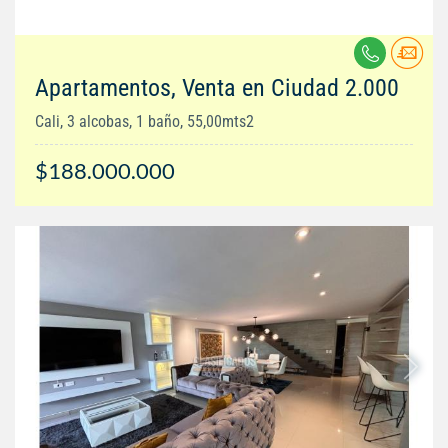
Apartamentos, Venta en Ciudad 2.000
Cali, 3 alcobas, 1 baño, 55,00mts2
$188.000.000