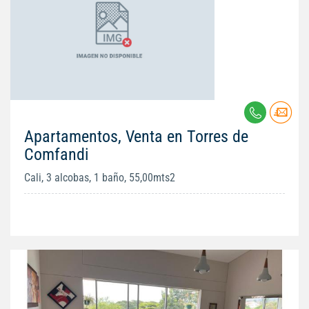
Apartamentos, Venta en Torres de
Comfandi
Cali, 3 alcobas, 1 baño, 55,00mts2