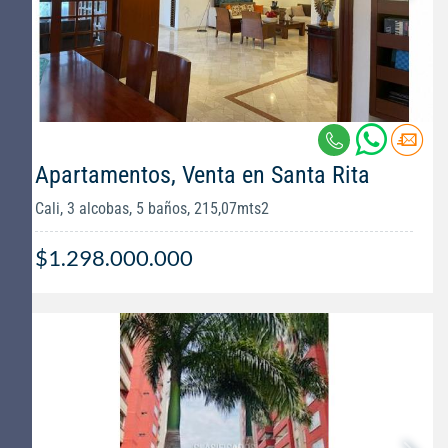
Apartamentos, Venta en Santa Rita
Cali, 3 alcobas, 5 baños, 215,07mts2
$1.298.000.000