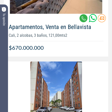
Tu opinión
Apartamentos, Venta en Bellavista
Cali, 2 alcobas, 3 baños, 121,00mts2
$670.000.000