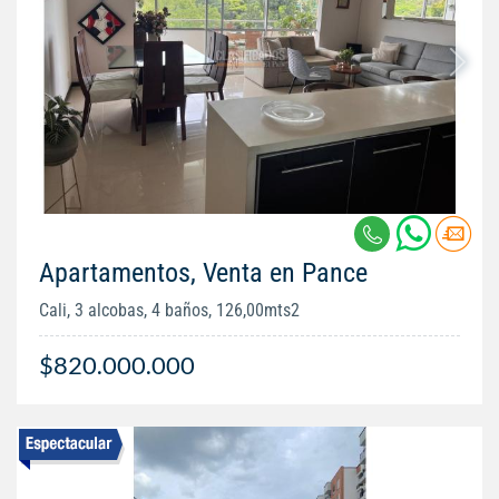
Apartamentos, Venta en Pance
Cali, 3 alcobas, 4 baños, 126,00mts2
$820.000.000