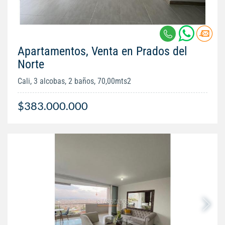
Apartamentos, Venta en Prados del
Norte
Cali, 3 alcobas, 2 baños, 70,00mts2
$383.000.000