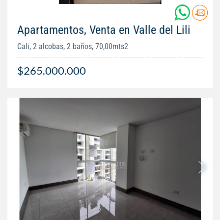
Apartamentos, Venta en Valle del Lili
Cali, 2 alcobas, 2 baños, 70,00mts2
$265.000.000