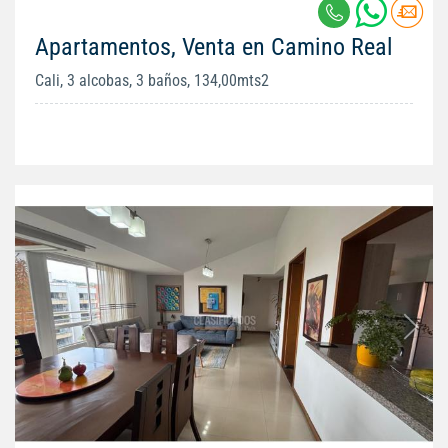
Apartamentos, Venta en Camino Real
Cali, 3 alcobas, 3 baños, 134,00mts2