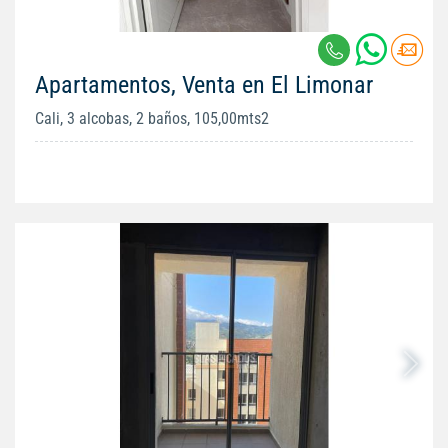
Apartamentos, Venta en El Limonar
Cali, 3 alcobas, 2 baños, 105,00mts2