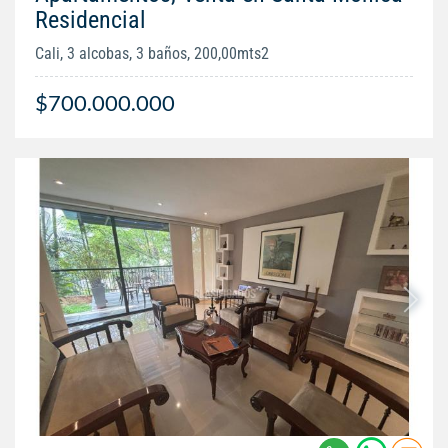
Residencial
Cali, 3 alcobas, 3 baños, 200,00mts2
$700.000.000