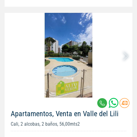
Apartamentos, Venta en Valle del Lili
Cali, 2 alcobas, 2 baños, 56,00mts2