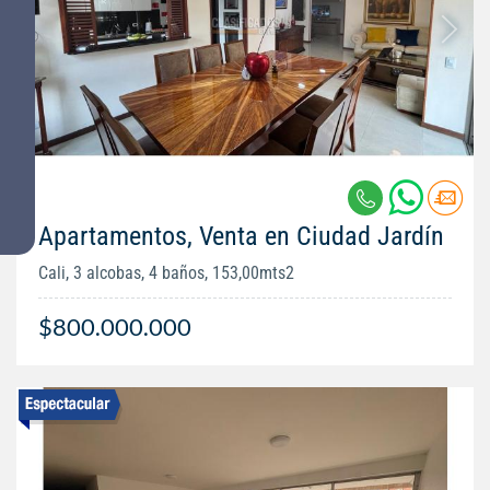
Apartamentos, Venta en Ciudad Jardín
Cali, 3 alcobas, 4 baños, 153,00mts2
$800.000.000