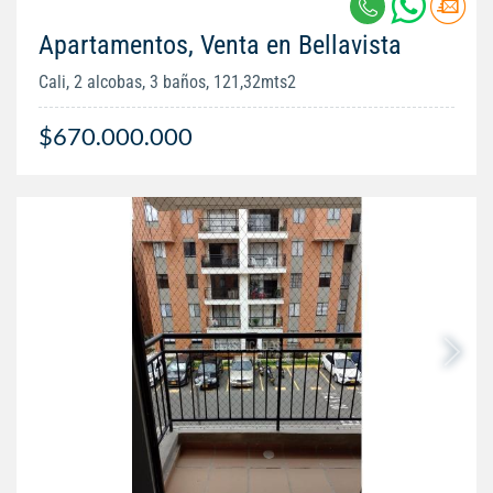
Apartamentos, Venta en Bellavista
Cali, 2 alcobas, 3 baños, 121,32mts2
$670.000.000