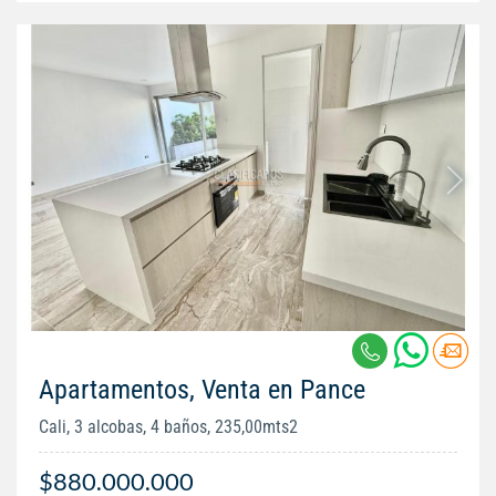
Apartamentos, Venta en Pance
Cali, 3 alcobas, 4 baños, 235,00mts2
$880.000.000