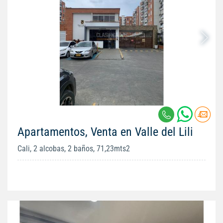
Apartamentos, Venta en Valle del Lili
Cali, 2 alcobas, 2 baños, 71,23mts2