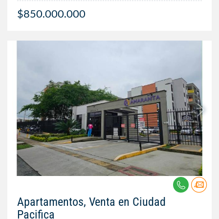
$850.000.000
Apartamentos, Venta en Ciudad
Pacifica