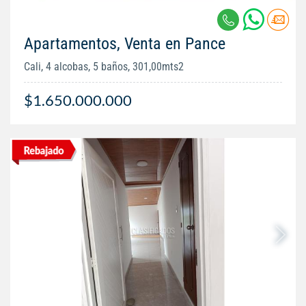
Apartamentos, Venta en Pance
Cali, 4 alcobas, 5 baños, 301,00mts2
$1.650.000.000