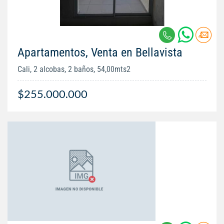
Apartamentos, Venta en Bellavista
Cali, 2 alcobas, 2 baños, 54,00mts2
$255.000.000