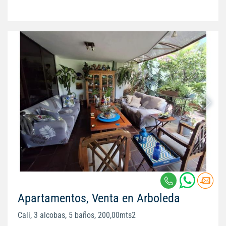
Apartamentos, Venta en Arboleda
Cali, 3 alcobas, 5 baños, 200,00mts2