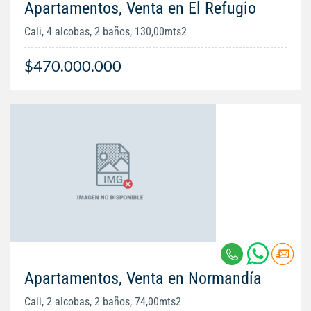
Apartamentos, Venta en El Refugio
Cali, 4 alcobas, 2 baños, 130,00mts2
$470.000.000
Apartamentos, Venta en Normandía
Cali, 2 alcobas, 2 baños, 74,00mts2