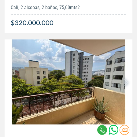
Cali, 2 alcobas, 2 baños, 75,00mts2
$320.000.000