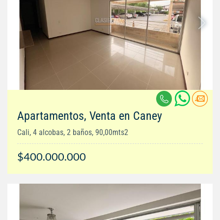
Apartamentos, Venta en Caney
Cali, 4 alcobas, 2 baños, 90,00mts2
$400.000.000