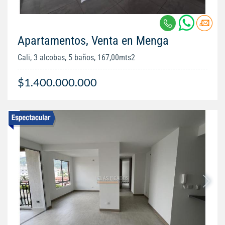
Apartamentos, Venta en Menga
Cali, 3 alcobas, 5 baños, 167,00mts2
$1.400.000.000