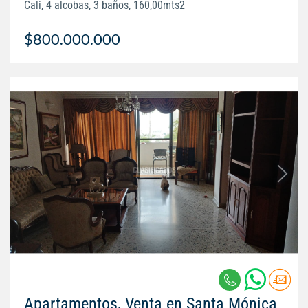
Cali, 4 alcobas, 3 baños, 160,00mts2
$800.000.000
Apartamentos, Venta en Santa Mónica