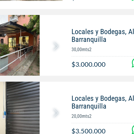
Locales y Bodegas, Al
Barranquilla
30,00mts2
$3.000.000
Locales y Bodegas, Al
Barranquilla
20,00mts2
$3.500.000