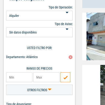
Tipo de Operación:
Tipo de Aviso:
USTED FILTRO POR:
Departamento: Atlántico
RANGO DE PRECIOS
OTROS FILTROS
Tipo de Anunciante: