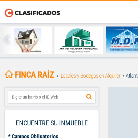
FINCA RAÍZ
Locales y Bodegas en Alquiler
Atlant
ENCUENTRE SU INMUEBLE
* Campos Obligatorios