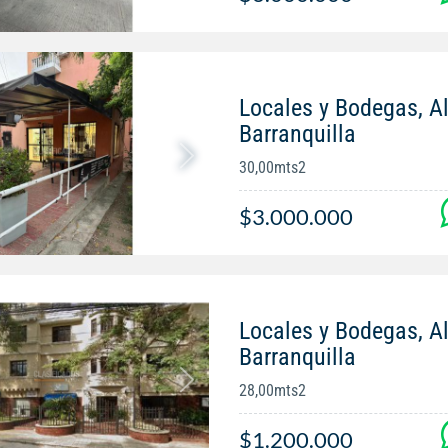
Locales y Bodegas, Al
Barranquilla
30,00mts2
$3.000.000
Locales y Bodegas, Al
Barranquilla
28,00mts2
$1.200.000