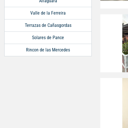
Alfaguara
Valle de la Ferreira
Terrazas de Cañasgordas
Solares de Pance
Rincon de las Mercedes