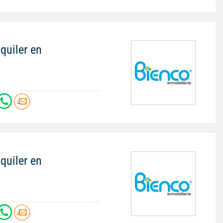
quiler en
quiler en