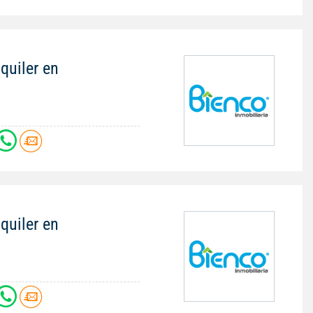
quiler en
quiler en