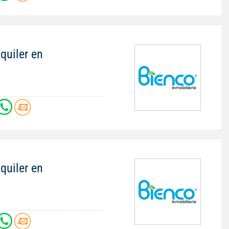
quiler en
quiler en