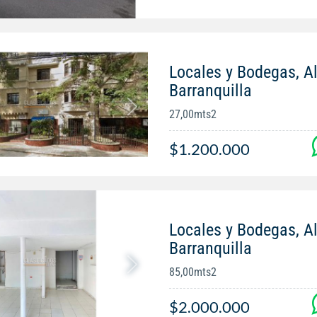
Locales y Bodegas, Al
Barranquilla
27,00mts2
$1.200.000
Locales y Bodegas, Al
Barranquilla
85,00mts2
$2.000.000