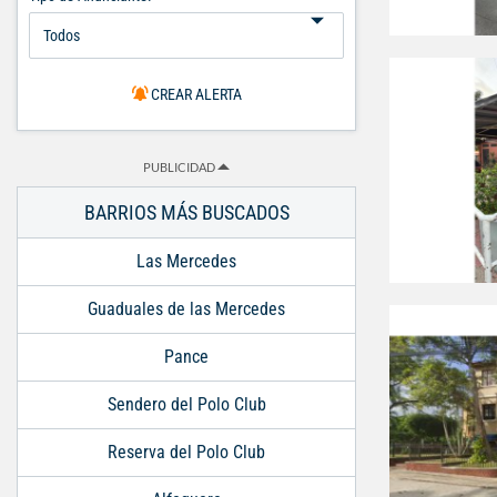
CREAR ALERTA
PUBLICIDAD
BARRIOS MÁS BUSCADOS
Las Mercedes
Guaduales de las Mercedes
Pance
Sendero del Polo Club
Reserva del Polo Club