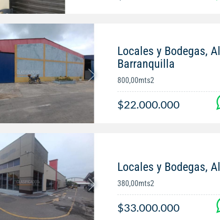
Locales y Bodegas, Al
Barranquilla
800,00mts2
$22.000.000
Locales y Bodegas, Al
380,00mts2
$33.000.000