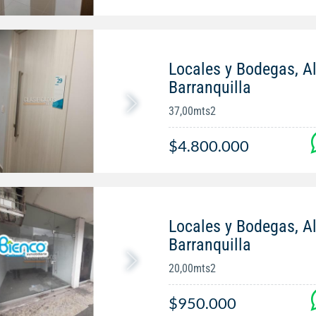
Locales y Bodegas, Al
Barranquilla
37,00mts2
$4.800.000
Locales y Bodegas, Al
Barranquilla
20,00mts2
$950.000