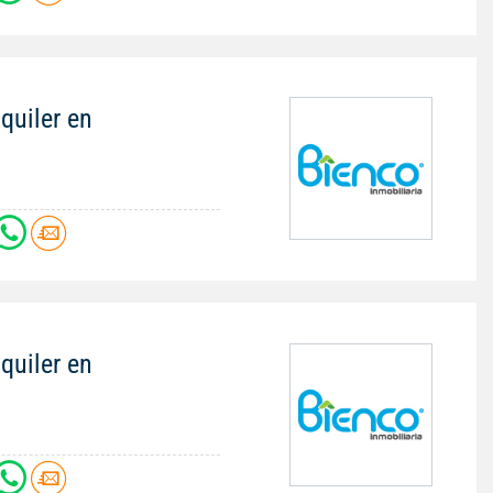
quiler en
quiler en