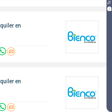
quiler en
quiler en