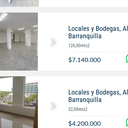
Locales y Bodegas, Al
Barranquilla
126,00mts2
$7.140.000
Locales y Bodegas, Al
Barranquilla
32,00mts2
$4.200.000