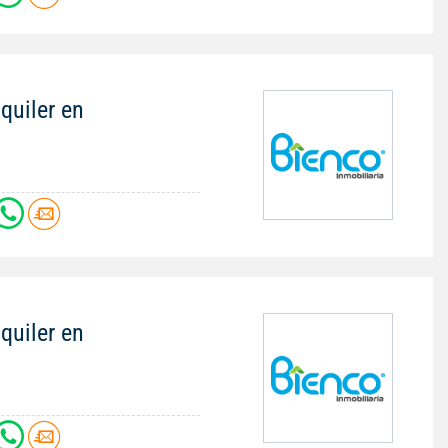
quiler en
quiler en