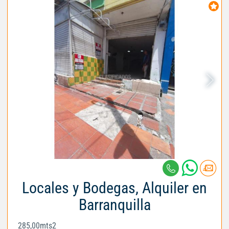
Locales y Bodegas, Alquiler en
Barranquilla
285,00mts2