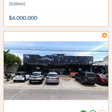
20,00mts2
$6.000.000