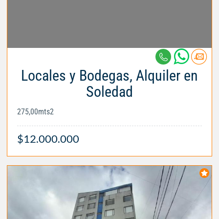
Locales y Bodegas, Alquiler en
Soledad
275,00mts2
$12.000.000