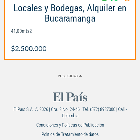
Locales y Bodegas, Alquiler en
Bucaramanga
41,00mts2
$2.500.000
PUBLICIDAD
El País S.A. © 2026 | Cra. 2 No. 24-46 | Tel. (572) 8987000 | Cali -
Colombia
Condiciones y Políticas de Publicación
Política de Tratamiento de datos