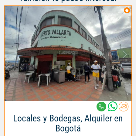
Locales y Bodegas, Alquiler en
Bogotá