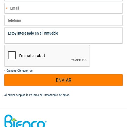
*
Campos Obligatorios
ENVIAR
Al enviar aceptas la
Política de Tratamiento de datos
.