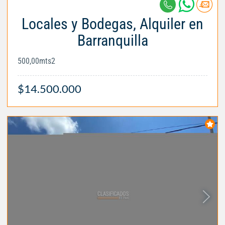
Locales y Bodegas, Alquiler en
Barranquilla
500,00mts2
$14.500.000