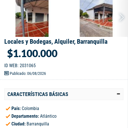
Locales y Bodegas, Alquiler, Barranquilla
$1.100.000
ID WEB: 2031065
Publicado: 06/08/2026
CARACTERÍSTICAS BÁSICAS
País:
Colombia
Departamento:
Atlántico
Ciudad:
Barranquilla