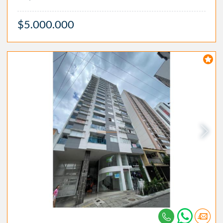
$5.000.000