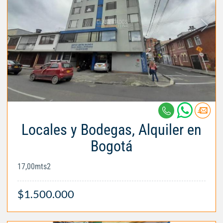
Locales y Bodegas, Alquiler en
Bogotá
17,00mts2
$1.500.000