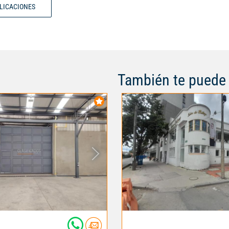
BLICACIONES
También te puede 