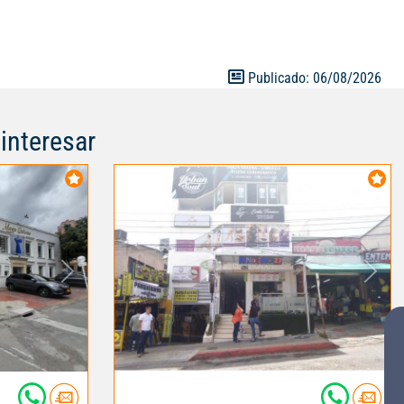
Publicado: 06/08/2026
interesar