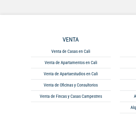
VENTA
Venta de Casas en Cali
Venta de Apartamentos en Cali
Venta de Apartaestudios en Cali
Venta de Oficinas y Consultorios
Venta de Fincas y Casas Campestres
A
Alq