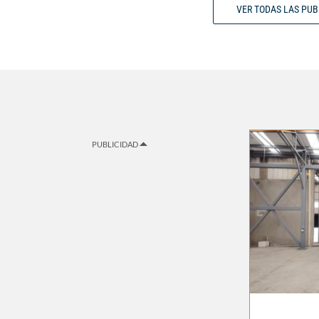
VER TODAS LAS PU
PUBLICIDAD