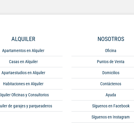
ALQUILER
NOSOTROS
Apartamentos en Alquiler
Oficina
Casas en Alquiler
Puntos de Venta
Apartaestudios en Alquiler
Domicilios
Habitaciones en Alquiler
Contáctenos
lquiler Oficinas y Consultorios
Ayuda
uiler de garajes y parqueaderos
Síguenos en Facebook
Síguenos en Instagram