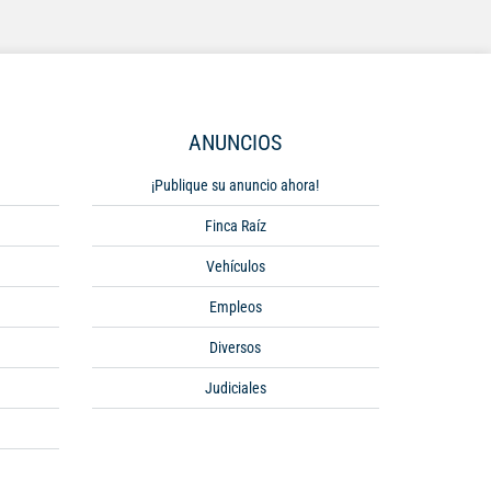
ANUNCIOS
¡Publique su anuncio ahora!
Finca Raíz
Vehículos
Empleos
Diversos
Judiciales