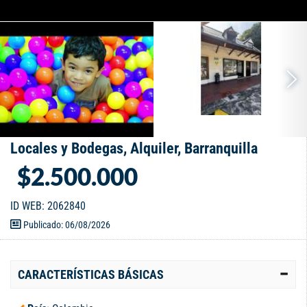
Locales y Bodegas, Alquiler, Barranquilla
$2.500.000
ID WEB: 2062840
Publicado: 06/08/2026
CARACTERÍSTICAS BÁSICAS