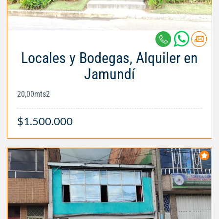
Locales y Bodegas, Alquiler en
Jamundí
20,00mts2
$1.500.000