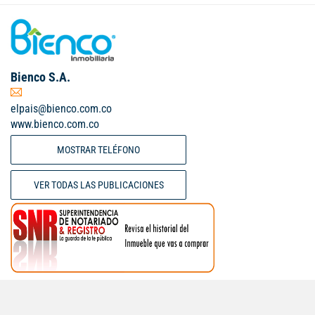
Bienco S.A.
elpais@bienco.com.co
www.bienco.com.co
MOSTRAR TELÉFONO
VER TODAS LAS PUBLICACIONES