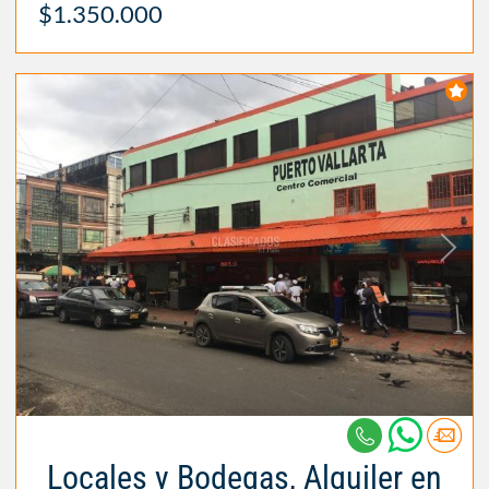
$1.350.000
Locales y Bodegas, Alquiler en