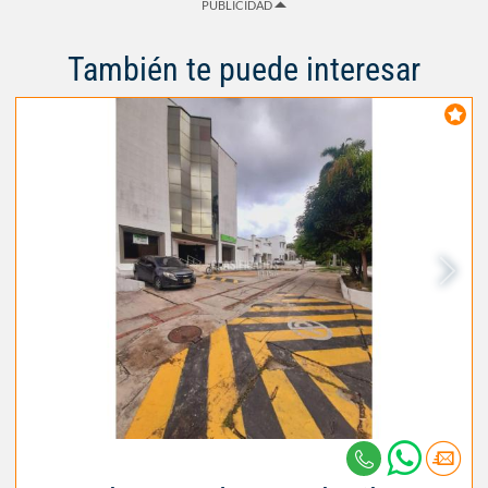
PUBLICIDAD
También te puede interesar