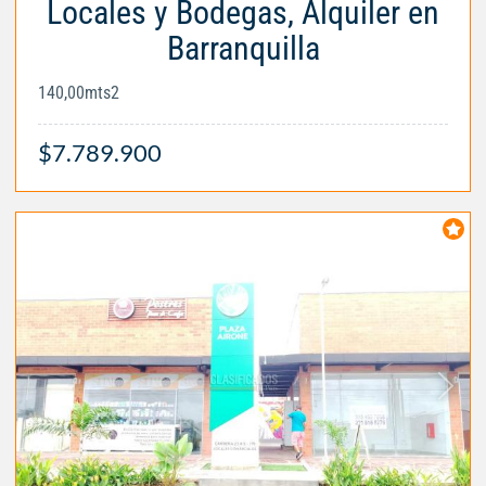
Locales y Bodegas, Alquiler en
Barranquilla
140,00mts2
$7.789.900