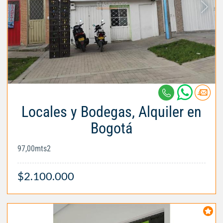
Locales y Bodegas, Alquiler en
Bogotá
97,00mts2
$2.100.000