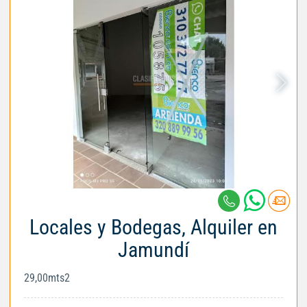
Locales y Bodegas, Alquiler en
Jamundí
29,00mts2