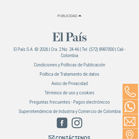
PUBLICIDAD
El País S.A. © 2026 | Cra. 2 No. 24-46 | Tel. (572) 8987000 | Cali -
Colombia
Condiciones y Políticas de Publicación
Política de Tratamiento de datos
Aviso de Privacidad
Términos de uso y cookies
Preguntas frecuentes - Pagos electrónicos
Superintendencia de Industria y Comercio de Colombia
CONTÁCTENOS