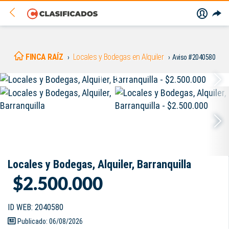
FINCA RAÍZ
Locales y Bodegas en Alquiler
Aviso #2040580
Locales y Bodegas, Alquiler, Barranquilla
$2.500.000
ID WEB: 2040580
Publicado: 06/08/2026