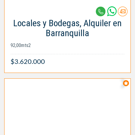
Locales y Bodegas, Alquiler en
Barranquilla
92,00mts2
$3.620.000