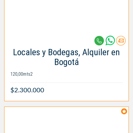
Locales y Bodegas, Alquiler en
Bogotá
120,00mts2
$2.300.000