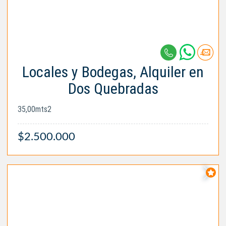
Locales y Bodegas, Alquiler en
Dos Quebradas
35,00mts2
$2.500.000