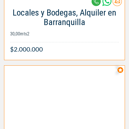
Locales y Bodegas, Alquiler en
Barranquilla
30,00mts2
$2.000.000