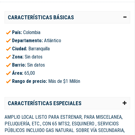
CARACTERÍSTICAS BÁSICAS
País:
Colombia
Departamento:
Atlántico
Ciudad:
Barranquilla
Zona:
Sin datos
Barrio:
Sin datos
Área:
65,00
Rango de precio:
Más de $1 Millón
CARACTERÍSTICAS ESPECIALES
AMPLIO LOCAL LISTO PARA ESTRENAR, PARA MISCELANEA,
PELUQUERÍA, ETC., CON 65 MTS2, ESQUINERO , SERVICIOS
PÚBLICOS INCLUIDO GAS NATURAL. SOBRE VÍA SECUNDARIA,