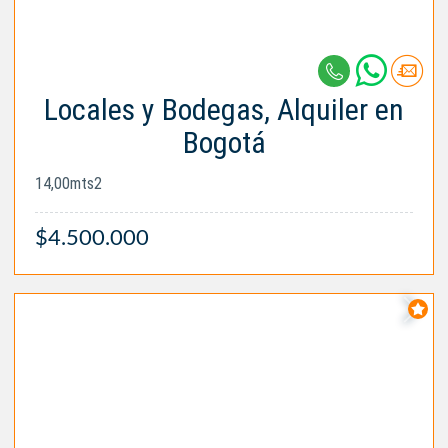
Locales y Bodegas, Alquiler en
Bogotá
14,00mts2
$4.500.000