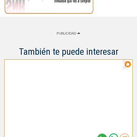
PUBLICIDAD
También te puede interesar