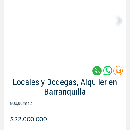
Locales y Bodegas, Alquiler en
Barranquilla
800,00mts2
$22.000.000