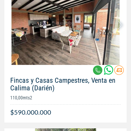
Fincas y Casas Campestres, Venta en
Calima (Darién)
110,00mts2
$590.000.000