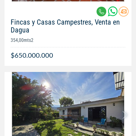
Fincas y Casas Campestres, Venta en
Dagua
354,00mts2
$650.000.000