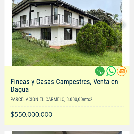
Fincas y Casas Campestres, Venta en
Dagua
PARCELACION EL CARMELO, 3.000,00mts2
$550.000.000