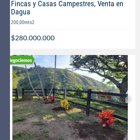
Fincas y Casas Campestres, Venta en
Dagua
200,00mts2
$280.000.000