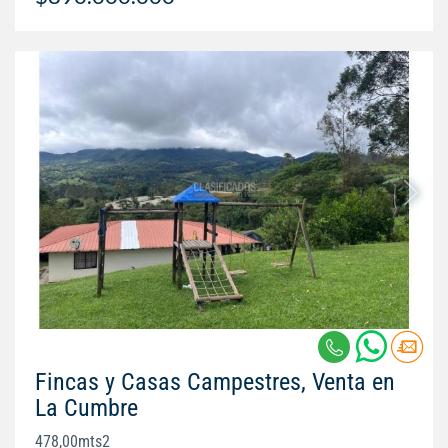
Fincas y Casas Campestres, Venta en
La Cumbre
478,00mts2