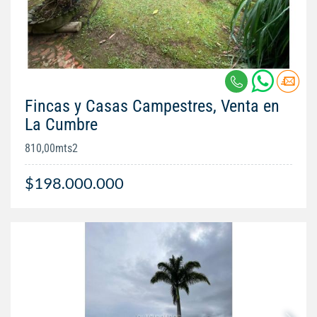
Fincas y Casas Campestres, Venta en
La Cumbre
810,00mts2
$198.000.000