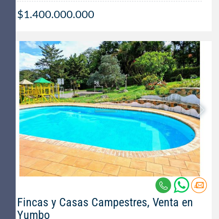
$1.400.000.000
Fincas y Casas Campestres, Venta en
Yumbo