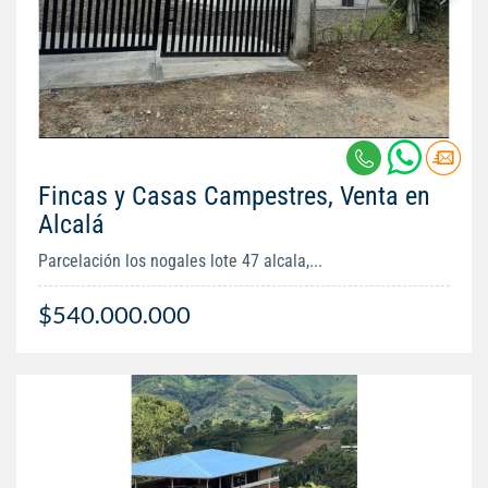
Fincas y Casas Campestres, Venta en
Alcalá
Parcelación los nogales lote 47 alcala,...
$540.000.000