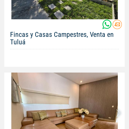
Fincas y Casas Campestres, Venta en
Tuluá