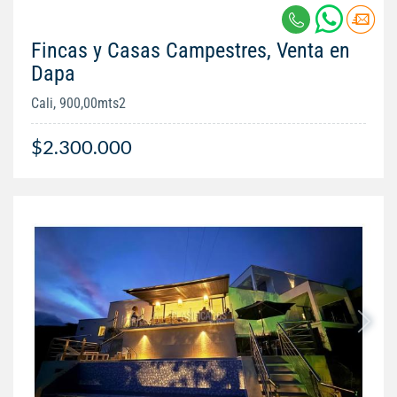
Fincas y Casas Campestres, Venta en
Dapa
Cali, 900,00mts2
$2.300.000