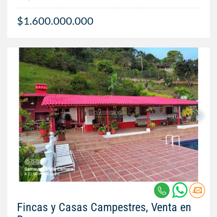
$1.600.000.000
Fincas y Casas Campestres, Venta en