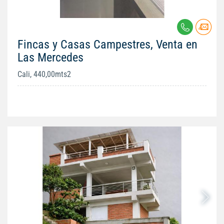
Fincas y Casas Campestres, Venta en
Las Mercedes
Cali, 440,00mts2