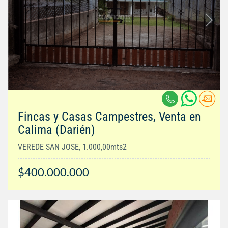
Fincas y Casas Campestres, Venta en
Calima (Darién)
VEREDE SAN JOSE, 1.000,00mts2
$400.000.000