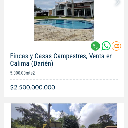
Fincas y Casas Campestres, Venta en
Calima (Darién)
5.000,00mts2
$2.500.000.000