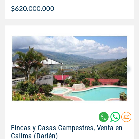
$620.000.000
Fincas y Casas Campestres, Venta en
Calima (Darién)