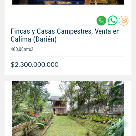
Fincas y Casas Campestres, Venta en
Calima (Darién)
400,00mts2
$2.300.000.000