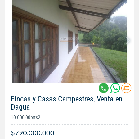
Fincas y Casas Campestres, Venta en
Dagua
10.000,00mts2
$790.000.000