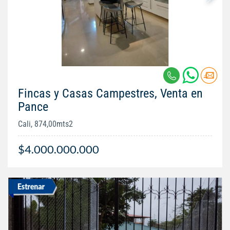
Fincas y Casas Campestres, Venta en
Pance
Cali, 874,00mts2
$4.000.000.000