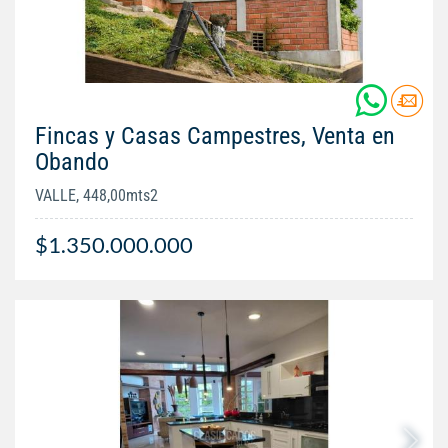
Fincas y Casas Campestres, Venta en
Obando
VALLE, 448,00mts2
$1.350.000.000