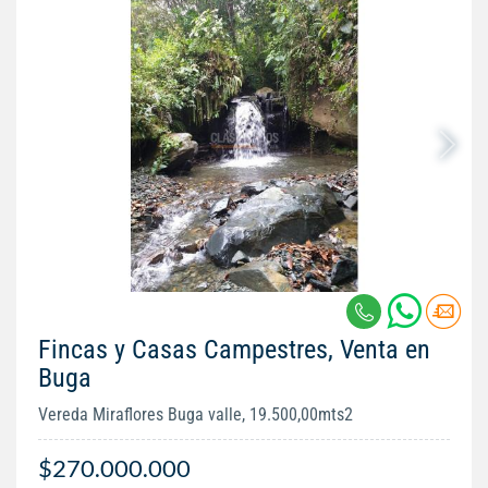
Fincas y Casas Campestres, Venta en
Buga
Vereda Miraflores Buga valle, 19.500,00mts2
$270.000.000