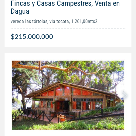
Fincas y Casas Campestres, Venta en
Dagua
vereda las tórtolas, via tocota, 1.261,00mts2
$215.000.000