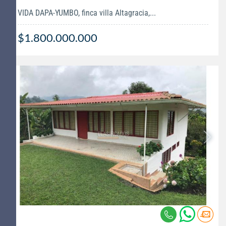
VIDA DAPA-YUMBO, finca villa Altagracia,...
$1.800.000.000