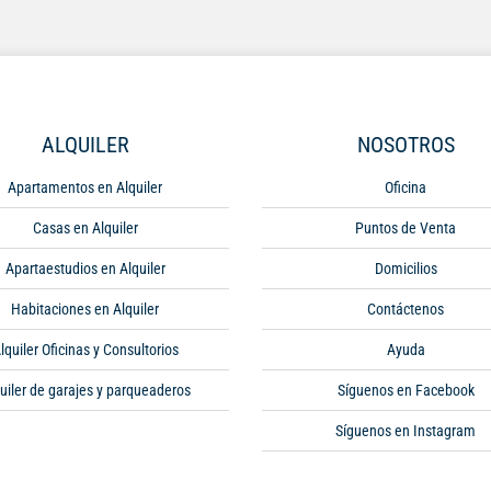
ALQUILER
NOSOTROS
Apartamentos en Alquiler
Oficina
Casas en Alquiler
Puntos de Venta
Apartaestudios en Alquiler
Domicilios
Habitaciones en Alquiler
Contáctenos
lquiler Oficinas y Consultorios
Ayuda
uiler de garajes y parqueaderos
Síguenos en Facebook
Síguenos en Instagram