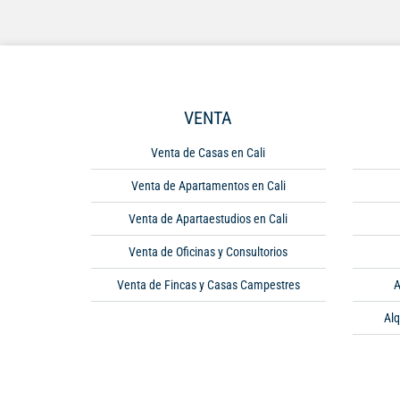
VENTA
Venta de Casas en Cali
Venta de Apartamentos en Cali
Venta de Apartaestudios en Cali
Venta de Oficinas y Consultorios
Venta de Fincas y Casas Campestres
A
Alq