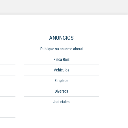
ANUNCIOS
¡Publique su anuncio ahora!
Finca Raíz
Vehículos
Empleos
Diversos
Judiciales