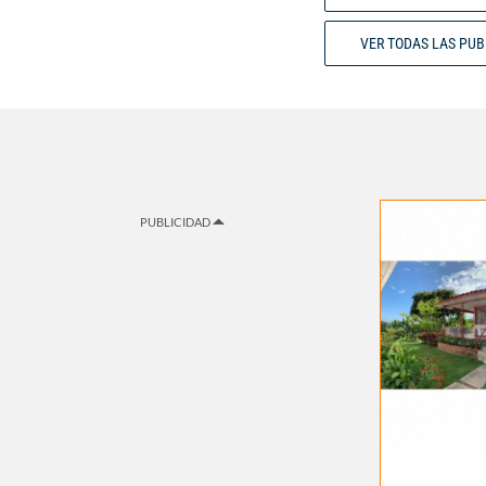
VER TODAS LAS PU
PUBLICIDAD