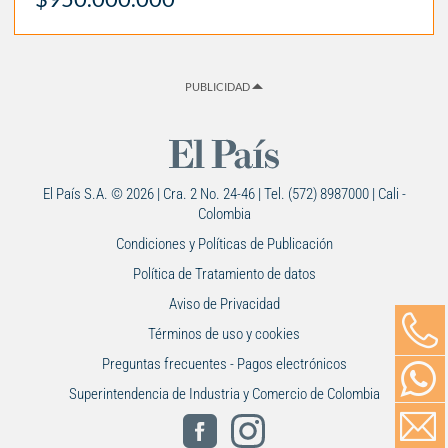
PUBLICIDAD
El País S.A. © 2026 | Cra. 2 No. 24-46 | Tel. (572) 8987000 | Cali -
Colombia
Condiciones y Políticas de Publicación
Política de Tratamiento de datos
Aviso de Privacidad
Términos de uso y cookies
Preguntas frecuentes - Pagos electrónicos
Superintendencia de Industria y Comercio de Colombia