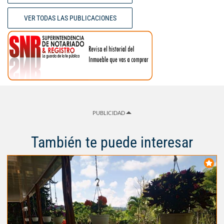
VER TODAS LAS PUBLICACIONES
PUBLICIDAD
También te puede interesar