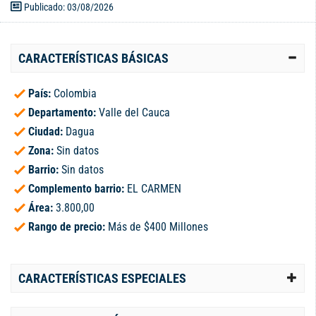
Publicado: 03/08/2026
CARACTERÍSTICAS BÁSICAS
País:
Colombia
Departamento:
Valle del Cauca
Ciudad:
Dagua
Zona:
Sin datos
Barrio:
Sin datos
Complemento barrio:
EL CARMEN
Área:
3.800,00
Rango de precio:
Más de $400 Millones
CARACTERÍSTICAS ESPECIALES