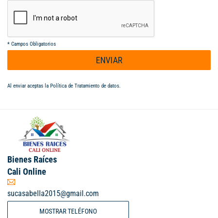
*
Campos Obligatorios
ENVIAR
Al enviar aceptas la
Política de Tratamiento de datos
.
Bienes Raíces
Cali Online
sucasabella2015@gmail.com
MOSTRAR TELÉFONO