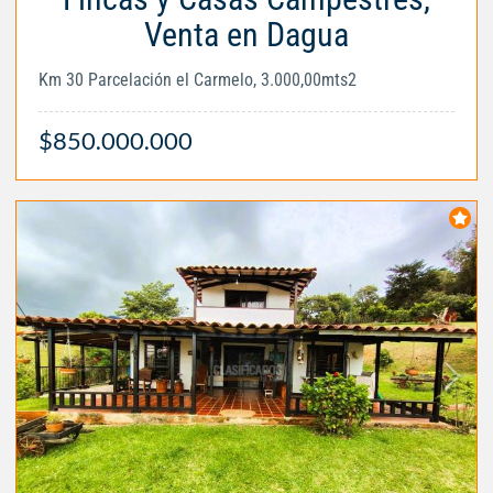
Venta en Dagua
Km 30 Parcelación el Carmelo, 3.000,00mts2
$850.000.000