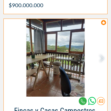
$900.000.000
Fincas y Casas Campestres,