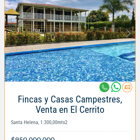
Fincas y Casas Campestres,
Venta en El Cerrito
Santa Helena, 1.300,00mts2
$950.000.000