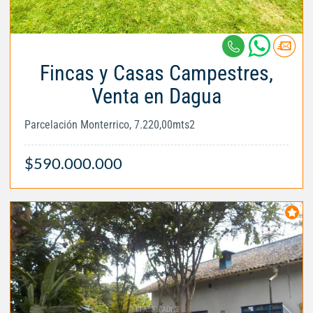
Fincas y Casas Campestres,
Venta en Dagua
Parcelación Monterrico, 7.220,00mts2
$590.000.000