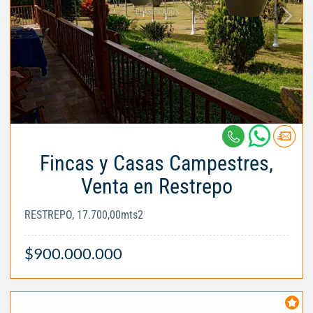
Fincas y Casas Campestres,
Venta en Restrepo
RESTREPO, 17.700,00mts2
$900.000.000