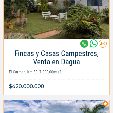
Fincas y Casas Campestres,
Venta en Dagua
El Carmen, Km 30, 7.000,00mts2
$620.000.000