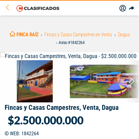
FINCA RAÍZ
Fincas y Casas Campestres en Venta
Dagua
Aviso #1842264
Fincas y Casas Campestres, Venta, Dagua
$2.500.000.000
ID WEB: 1842264