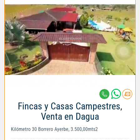
Fincas y Casas Campestres,
Venta en Dagua
Kilómetro 30 Borrero Ayerbe, 3.500,00mts2