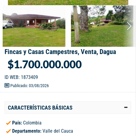
Fincas y Casas Campestres, Venta, Dagua
$1.700.000.000
ID WEB: 1873409
Publicado: 03/08/2026
CARACTERÍSTICAS BÁSICAS
País:
Colombia
Departamento:
Valle del Cauca