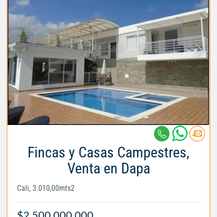
Fincas y Casas Campestres,
Venta en Dapa
Cali, 3.010,00mts2
$2.500.000.000