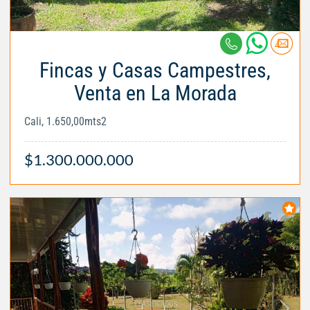
Fincas y Casas Campestres,
Venta en La Morada
Cali, 1.650,00mts2
$1.300.000.000