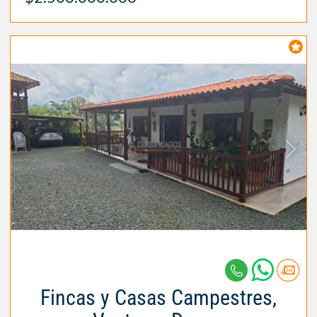
Fincas y Casas Campestres,