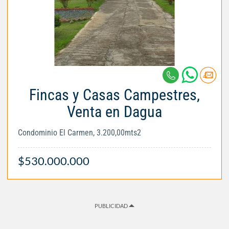
Fincas y Casas Campestres,
Venta en Dagua
Condominio El Carmen, 3.200,00mts2
$530.000.000
PUBLICIDAD