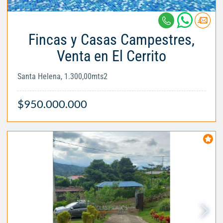
Fincas y Casas Campestres,
Venta en El Cerrito
Santa Helena, 1.300,00mts2
$950.000.000