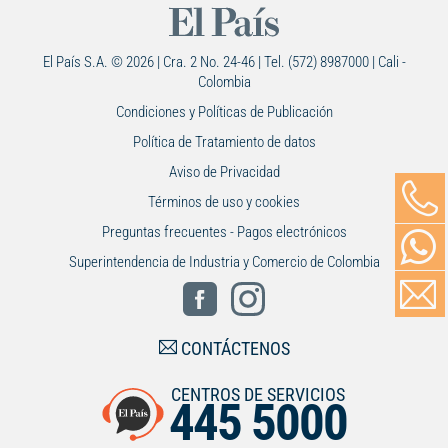
El País S.A. © 2026 | Cra. 2 No. 24-46 | Tel. (572) 8987000 | Cali -
Colombia
Condiciones y Políticas de Publicación
Política de Tratamiento de datos
Aviso de Privacidad
Términos de uso y cookies
Preguntas frecuentes - Pagos electrónicos
Superintendencia de Industria y Comercio de Colombia
CONTÁCTENOS
CENTROS DE SERVICIOS
445 5000