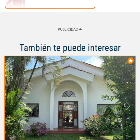
PUBLICIDAD
También te puede interesar