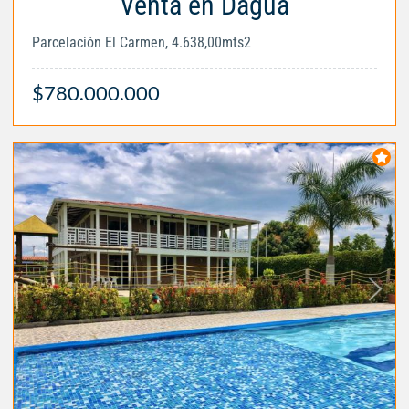
Venta en Dagua
Parcelación El Carmen, 4.638,00mts2
$780.000.000