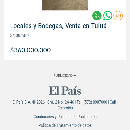
Locales y Bodegas, Venta en Tuluá
34,00mts2
$360.000.000
PUBLICIDAD
El País S.A. © 2026 | Cra. 2 No. 24-46 | Tel. (572) 8987000 | Cali -
Colombia
Condiciones y Políticas de Publicación
Política de Tratamiento de datos