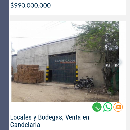
$990.000.000
Locales y Bodegas, Venta en
Candelaria