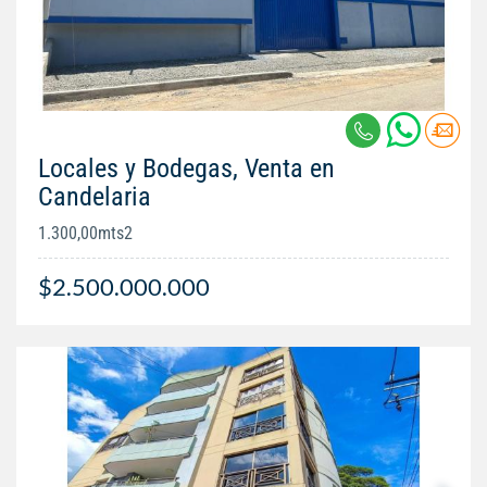
Locales y Bodegas, Venta en
Candelaria
1.300,00mts2
$2.500.000.000