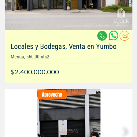
Locales y Bodegas, Venta en Yumbo
Menga, 560,00mts2
$2.400.000.000