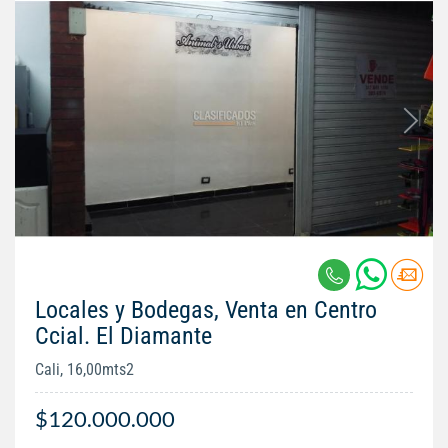
Locales y Bodegas, Venta en Centro
Ccial. El Diamante
Cali, 16,00mts2
$120.000.000