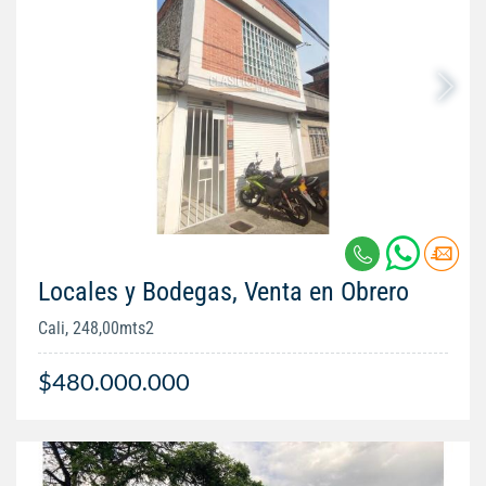
Locales y Bodegas, Venta en Obrero
Cali, 248,00mts2
$480.000.000