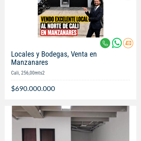
Locales y Bodegas, Venta en
Manzanares
Cali, 256,00mts2
$690.000.000