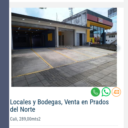
Locales y Bodegas, Venta en Prados
del Norte
Cali, 289,00mts2