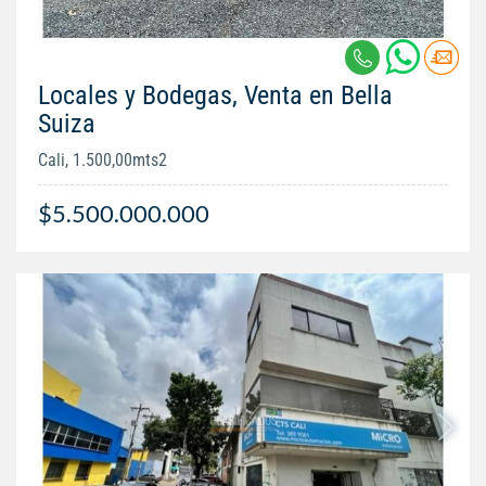
Locales y Bodegas, Venta en Bella
Suiza
Cali, 1.500,00mts2
$5.500.000.000