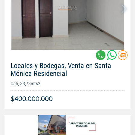
Locales y Bodegas, Venta en Santa
Mónica Residencial
Cali, 33,73mts2
$400.000.000