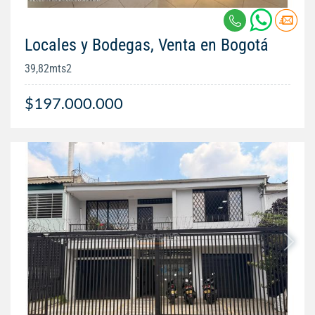
Locales y Bodegas, Venta en Bogotá
39,82mts2
$197.000.000