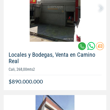
Locales y Bodegas, Venta en Camino
Real
Cali, 268,00mts2
$890.000.000