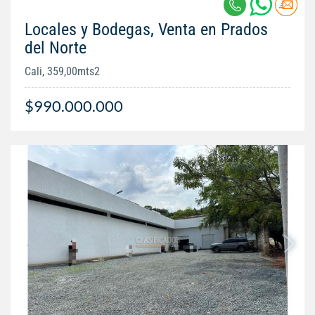
Locales y Bodegas, Venta en Prados
del Norte
Cali, 359,00mts2
$990.000.000