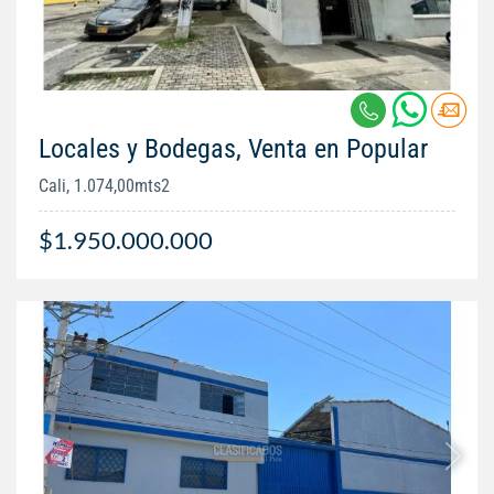
Locales y Bodegas, Venta en Popular
Cali, 1.074,00mts2
$1.950.000.000