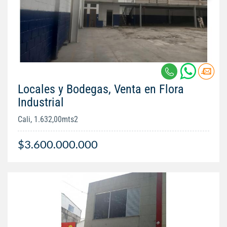
Locales y Bodegas, Venta en Flora
Industrial
Cali, 1.632,00mts2
$3.600.000.000