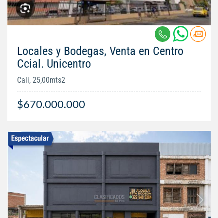
Locales y Bodegas, Venta en Centro
Ccial. Unicentro
Cali, 25,00mts2
$670.000.000