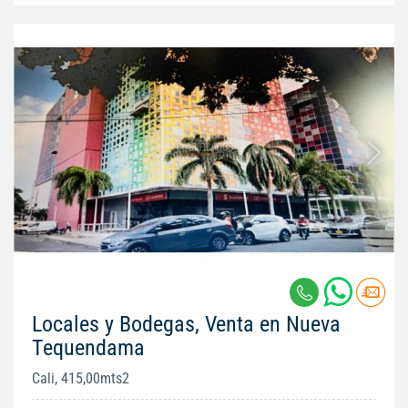
Locales y Bodegas, Venta en Nueva
Tequendama
Cali, 415,00mts2