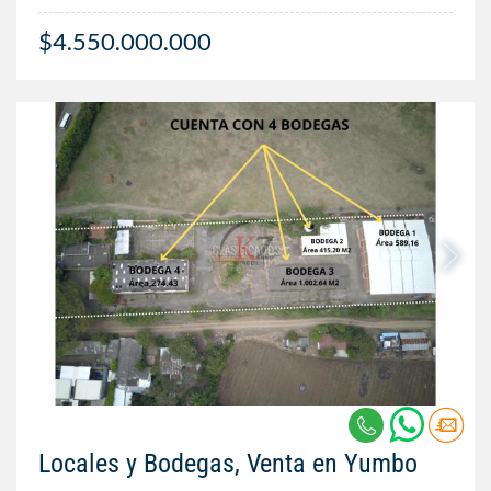
$4.550.000.000
Locales y Bodegas, Venta en Yumbo