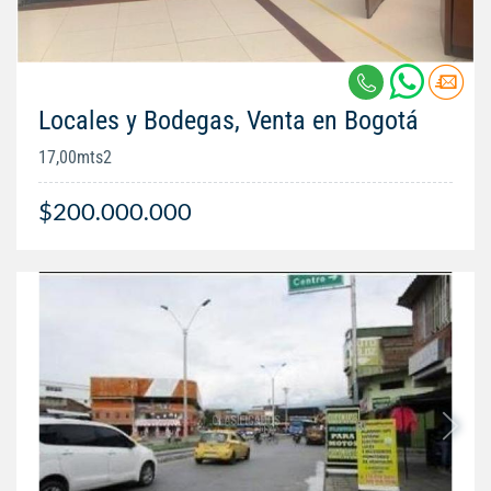
Locales y Bodegas, Venta en Bogotá
17,00mts2
$200.000.000