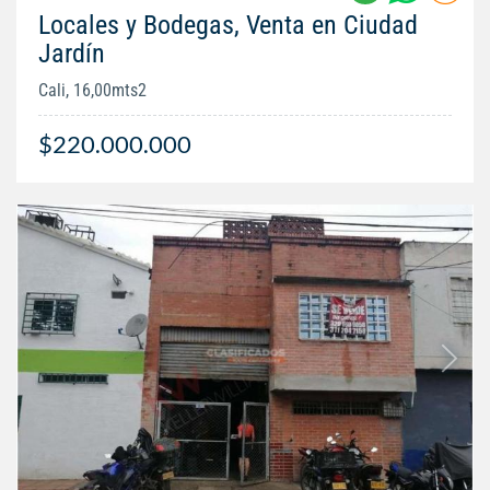
Locales y Bodegas, Venta en Ciudad
Jardín
Cali, 16,00mts2
$220.000.000