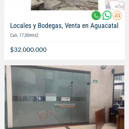
Locales y Bodegas, Venta en Aguacatal
Cali, 17,00mts2
$32.000.000