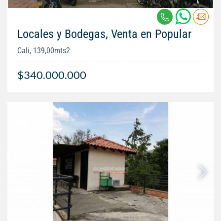
Locales y Bodegas, Venta en Popular
Cali, 139,00mts2
$340.000.000