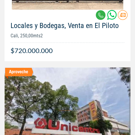
Locales y Bodegas, Venta en El Piloto
Cali, 250,00mts2
$720.000.000