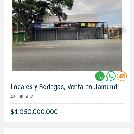
Locales y Bodegas, Venta en Jamundí
420,00mts2
$1.350.000.000