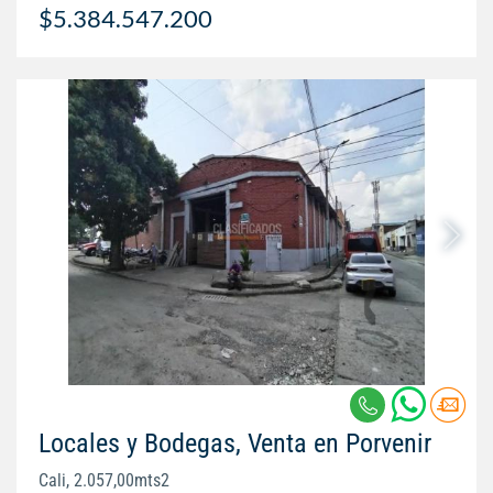
$5.384.547.200
Locales y Bodegas, Venta en Porvenir
Cali, 2.057,00mts2