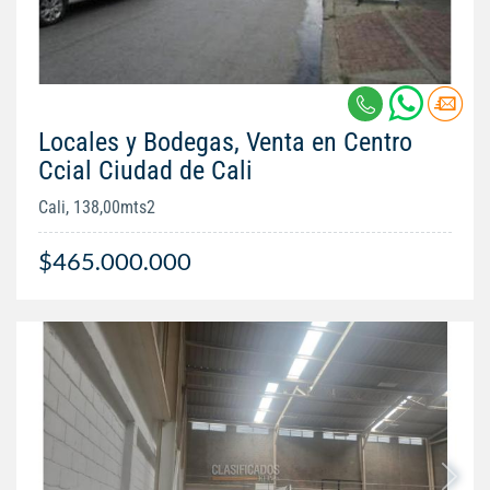
Locales y Bodegas, Venta en Centro
Ccial Ciudad de Cali
Cali, 138,00mts2
$465.000.000