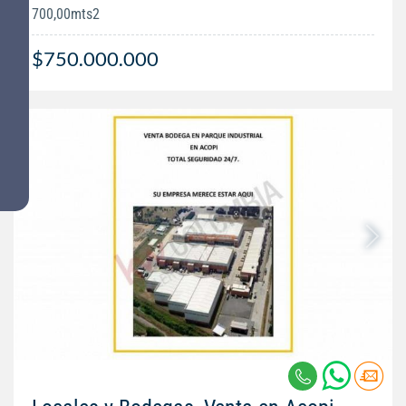
700,00mts2
$750.000.000