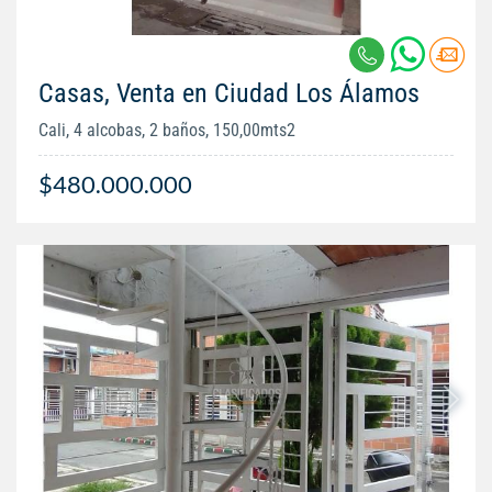
Casas, Venta en Ciudad Los Álamos
Cali, 4 alcobas, 2 baños, 150,00mts2
$480.000.000