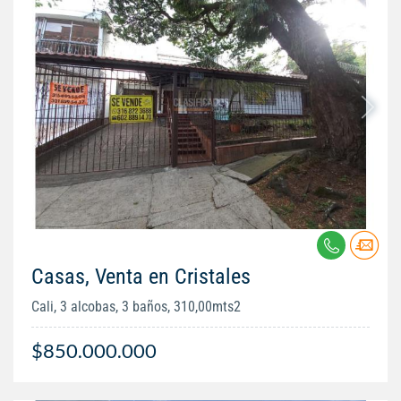
Casas, Venta en Cristales
Cali, 3 alcobas, 3 baños, 310,00mts2
$850.000.000