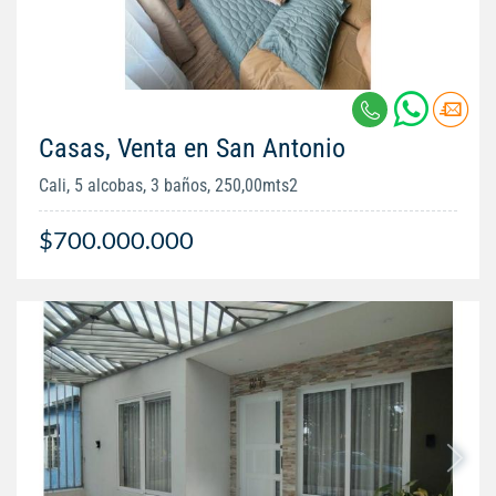
Casas, Venta en San Antonio
Cali, 5 alcobas, 3 baños, 250,00mts2
$700.000.000