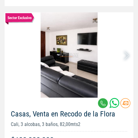
Casas, Venta en Recodo de la Flora
Cali, 3 alcobas, 3 baños, 82,00mts2