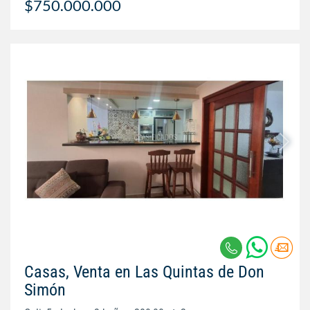
$750.000.000
Casas, Venta en Las Quintas de Don
Simón