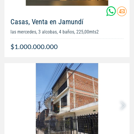
Casas, Venta en Jamundí
las mercedes, 3 alcobas, 4 baños, 225,00mts2
$1.000.000.000