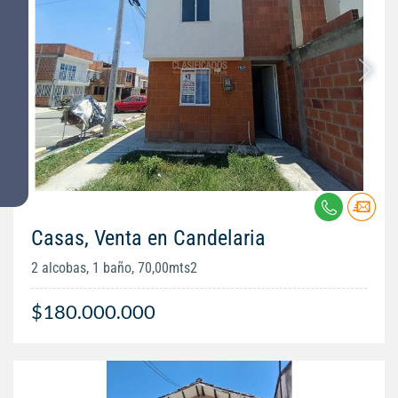
Casas, Venta en Candelaria
2 alcobas, 1 baño, 70,00mts2
$180.000.000