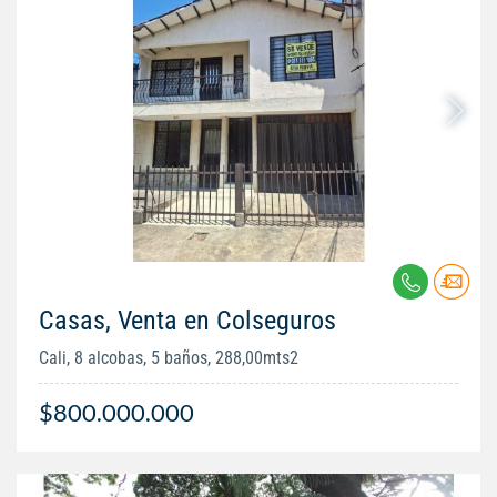
Casas, Venta en Colseguros
Cali, 8 alcobas, 5 baños, 288,00mts2
$800.000.000