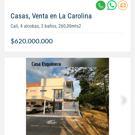
Casas, Venta en La Carolina
Cali, 4 alcobas, 3 baños, 260,00mts2
$620.000.000