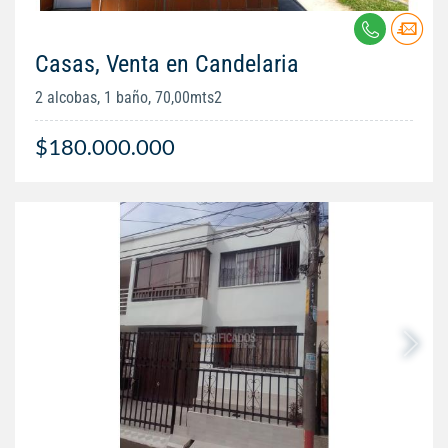
Casas, Venta en Candelaria
2 alcobas, 1 baño, 70,00mts2
$180.000.000