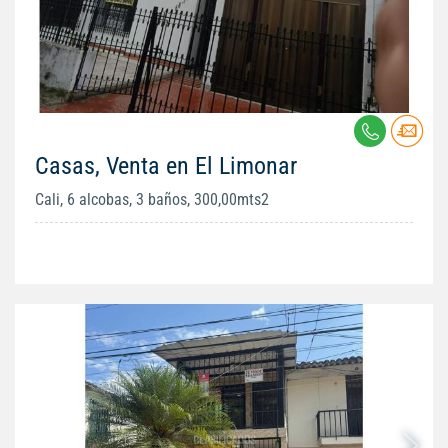
Casas, Venta en El Limonar
Cali, 6 alcobas, 3 baños, 300,00mts2