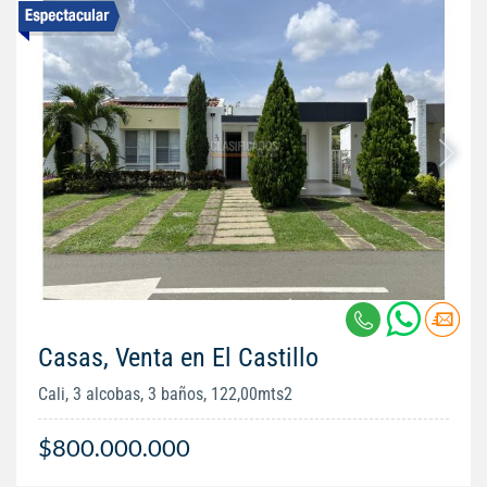
Casas, Venta en El Castillo
Cali, 3 alcobas, 3 baños, 122,00mts2
$800.000.000