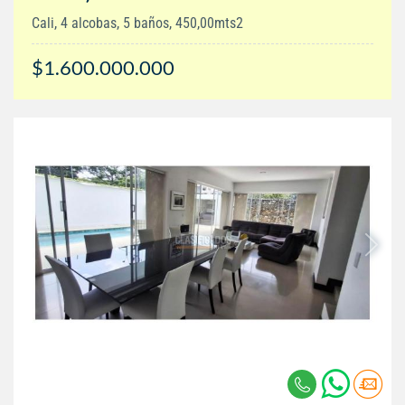
Cali, 4 alcobas, 5 baños, 450,00mts2
$1.600.000.000