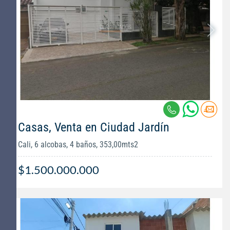
Casas, Venta en Ciudad Jardín
Cali, 6 alcobas, 4 baños, 353,00mts2
$1.500.000.000