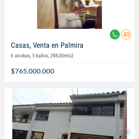
Casas, Venta en Palmira
6 alcobas, 5 baños, 288,00mts2
$765.000.000