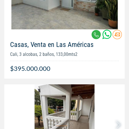
Casas, Venta en Las Américas
Cali, 3 alcobas, 2 baños, 133,00mts2
$395.000.000