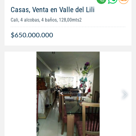
Casas, Venta en Valle del Lili
Cali, 4 alcobas, 4 baños, 128,00mts2
$650.000.000