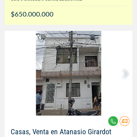
$650.000.000
Casas, Venta en Atanasio Girardot