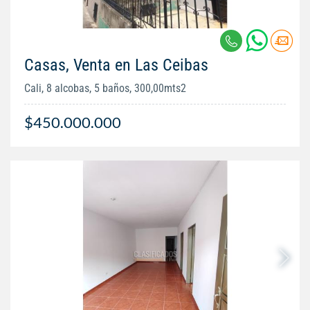
Casas, Venta en Las Ceibas
Cali, 8 alcobas, 5 baños, 300,00mts2
$450.000.000