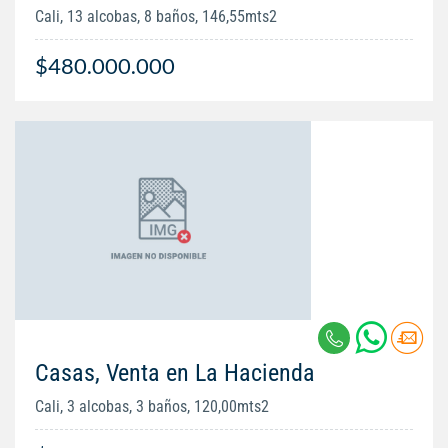
Cali, 13 alcobas, 8 baños, 146,55mts2
$480.000.000
Casas, Venta en La Hacienda
Cali, 3 alcobas, 3 baños, 120,00mts2