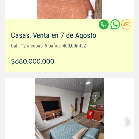
Casas, Venta en 7 de Agosto
Cali, 12 alcobas, 5 baños, 400,00mts2
$680.000.000