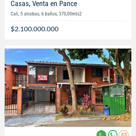
Casas, Venta en Pance
Cali, 5 alcobas, 6 baños, 370,00mts2
$2.100.000.000