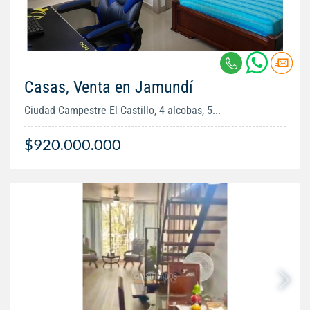
Casas, Venta en Jamundí
Ciudad Campestre El Castillo, 4 alcobas, 5...
$920.000.000