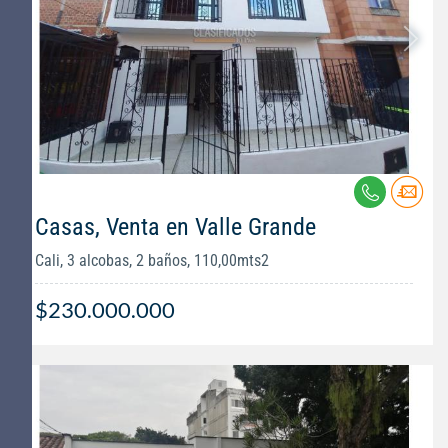
Casas, Venta en Valle Grande
Cali, 3 alcobas, 2 baños, 110,00mts2
$230.000.000