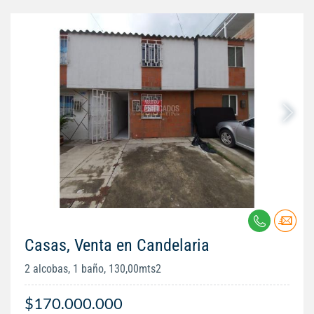
Casas, Venta en Candelaria
2 alcobas, 1 baño, 130,00mts2
$170.000.000