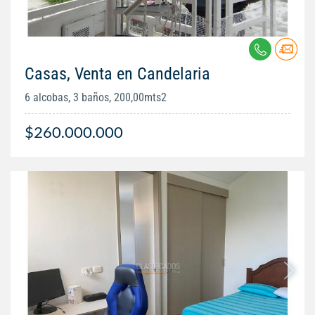
Casas, Venta en Candelaria
6 alcobas, 3 baños, 200,00mts2
$260.000.000