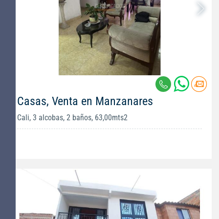
Casas, Venta en Manzanares
Cali, 3 alcobas, 2 baños, 63,00mts2