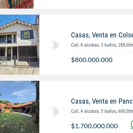
Casas, Venta en Cols
Cali, 8 alcobas, 5 baños, 288,00
$800.000.000
Casas, Venta en Panc
Cali, 4 alcobas, 5 baños, 600,00
$1.700.000.000