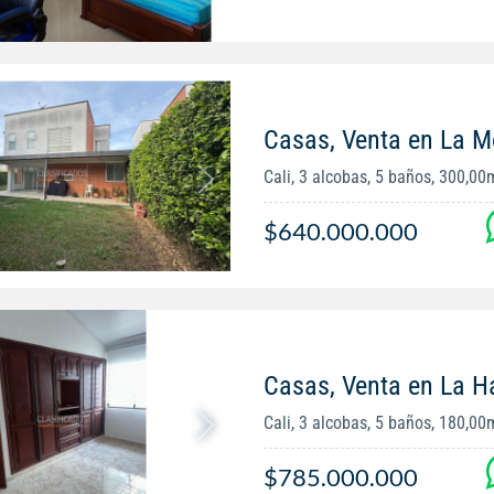
Casas, Venta en La 
Cali, 3 alcobas, 5 baños, 300,00
$640.000.000
Casas, Venta en La H
Cali, 3 alcobas, 5 baños, 180,00
$785.000.000