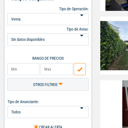
Tipo de Operación:
Tipo de Aviso:
RANGO DE PRECIOS
OTROS FILTROS
Tipo de Anunciante:
CREAR ALERTA