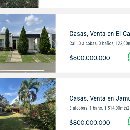
Casas, Venta en El Ca
Cali, 3 alcobas, 3 baños, 122,00
$800.000.000
Casas, Venta en Jam
3 alcobas, 1 baño, 1.514,00mts2
$800.000.000