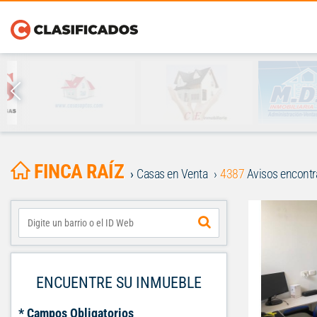
FINCA RAÍZ
Casas en Venta
4387
Avisos encont
ENCUENTRE SU INMUEBLE
* Campos Obligatorios