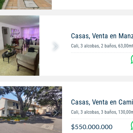
Casas, Venta en Man
Cali, 3 alcobas, 2 baños, 63,00m
Casas, Venta en Cami
Cali, 3 alcobas, 3 baños, 130,00
$550.000.000