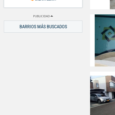
PUBLICIDAD
BARRIOS MÁS BUSCADOS