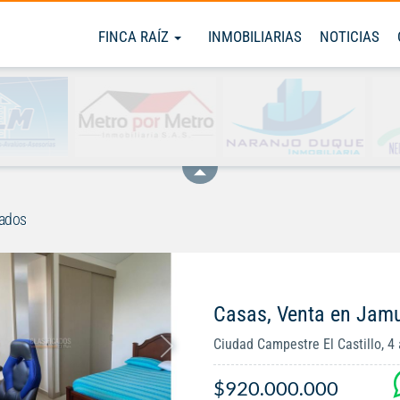
FINCA RAÍZ
INMOBILIARIAS
NOTICIAS
rados
Casas, Venta en Jam
Ciudad Campestre El Castillo, 4 a
$920.000.000