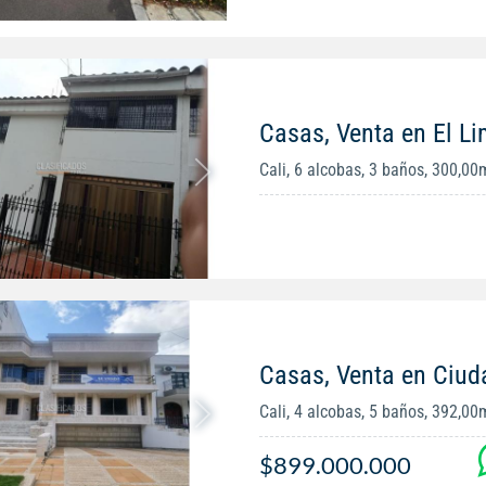
Casas, Venta en El L
Cali, 6 alcobas, 3 baños, 300,00
Casas, Venta en Ciud
Cali, 4 alcobas, 5 baños, 392,00
$899.000.000