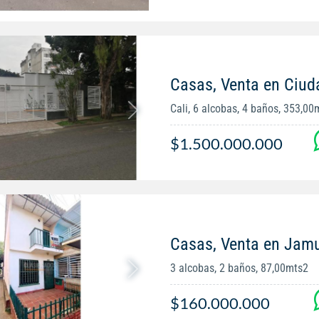
Casas, Venta en Ciud
Cali, 6 alcobas, 4 baños, 353,00
$1.500.000.000
Casas, Venta en Jam
3 alcobas, 2 baños, 87,00mts2
$160.000.000