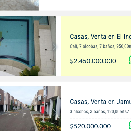
Casas, Venta en El In
Cali, 7 alcobas, 7 baños, 950,00
$2.450.000.000
Casas, Venta en Jam
3 alcobas, 3 baños, 120,00mts2
$520.000.000