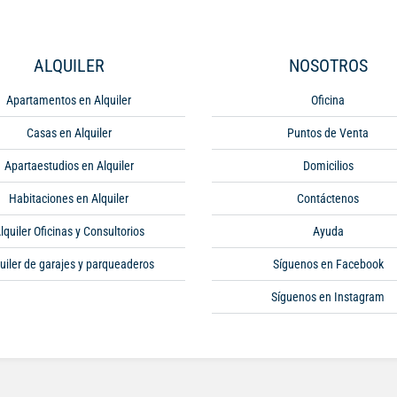
ALQUILER
NOSOTROS
Apartamentos en Alquiler
Oficina
Casas en Alquiler
Puntos de Venta
Apartaestudios en Alquiler
Domicilios
Habitaciones en Alquiler
Contáctenos
lquiler Oficinas y Consultorios
Ayuda
uiler de garajes y parqueaderos
Síguenos en Facebook
Síguenos en Instagram