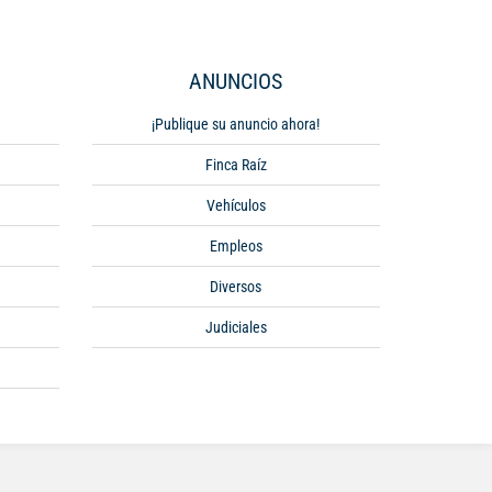
ANUNCIOS
¡Publique su anuncio ahora!
Finca Raíz
Vehículos
Empleos
Diversos
Judiciales