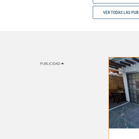
VER TODAS LAS PU
PUBLICIDAD