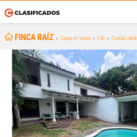
FINCA RAÍZ
Casas en Venta
Cali
Ciudad Jardí