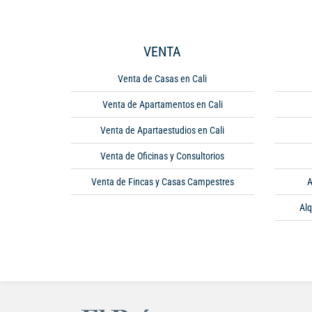
VENTA
Venta de Casas en Cali
Venta de Apartamentos en Cali
Venta de Apartaestudios en Cali
Venta de Oficinas y Consultorios
Venta de Fincas y Casas Campestres
A
Alq