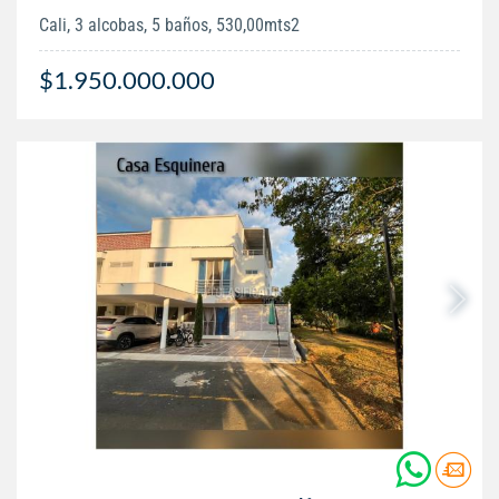
Cali, 3 alcobas, 5 baños, 530,00mts2
$1.950.000.000