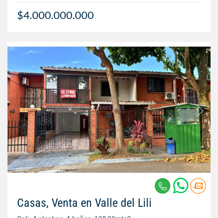
$4.000.000.000
Casas, Venta en Valle del Lili