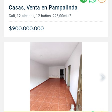
Casas, Venta en Pampalinda
Cali, 12 alcobas, 12 baños, 225,00mts2
$900.000.000