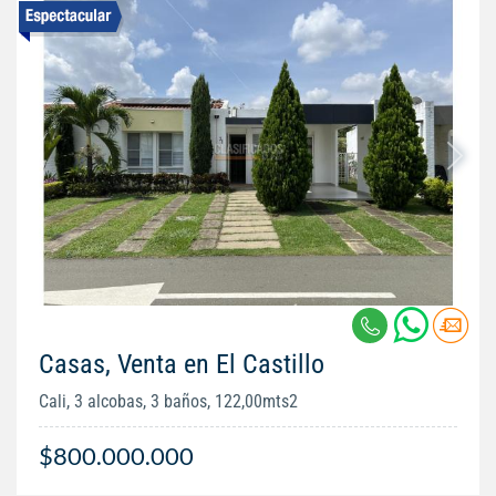
Casas, Venta en El Castillo
Cali, 3 alcobas, 3 baños, 122,00mts2
$800.000.000