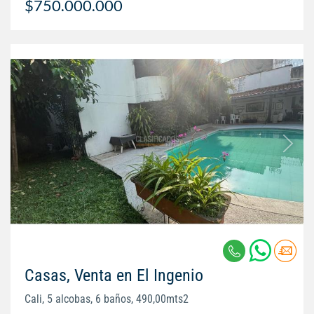
$750.000.000
Casas, Venta en El Ingenio
Cali, 5 alcobas, 6 baños, 490,00mts2