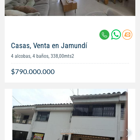
Casas, Venta en Jamundí
4 alcobas, 4 baños, 338,00mts2
$790.000.000