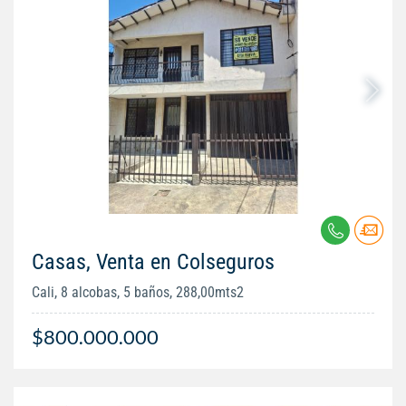
Casas, Venta en Colseguros
Cali, 8 alcobas, 5 baños, 288,00mts2
$800.000.000