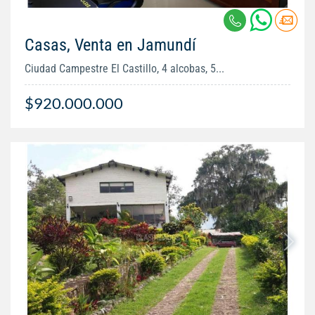
Casas, Venta en Jamundí
Ciudad Campestre El Castillo, 4 alcobas, 5...
$920.000.000