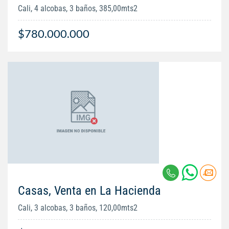
Cali, 4 alcobas, 3 baños, 385,00mts2
$780.000.000
Casas, Venta en La Hacienda
Cali, 3 alcobas, 3 baños, 120,00mts2