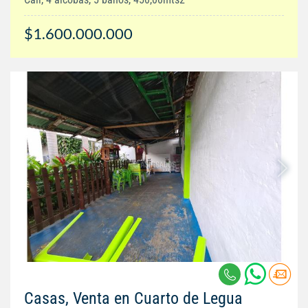
$1.600.000.000
Casas, Venta en Cuarto de Legua