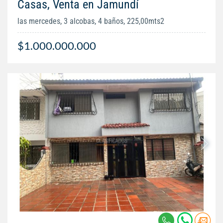
Casas, Venta en Jamundí
las mercedes, 3 alcobas, 4 baños, 225,00mts2
$1.000.000.000