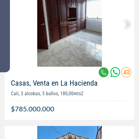
Casas, Venta en La Hacienda
Cali, 3 alcobas, 5 baños, 180,00mts2
$785.000.000