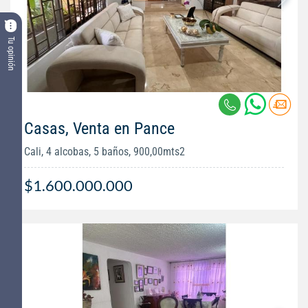
Tu opinión
Casas, Venta en Pance
Cali, 4 alcobas, 5 baños, 900,00mts2
$1.600.000.000