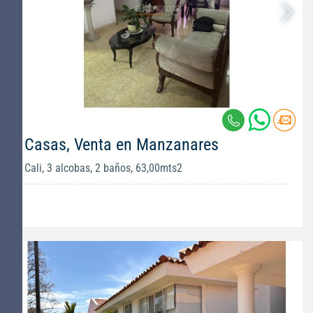
Casas, Venta en Manzanares
Cali, 3 alcobas, 2 baños, 63,00mts2