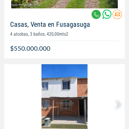
Casas, Venta en Fusagasuga
4 alcobas, 3 baños, 420,00mts2
$550.000.000