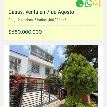
Casas, Venta en 7 de Agosto
Cali, 12 alcobas, 5 baños, 400,00mts2
$680.000.000