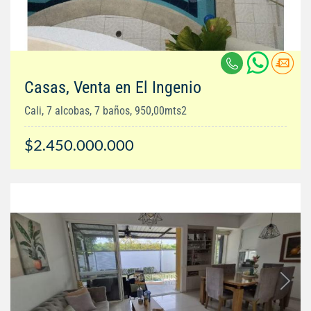
Casas, Venta en El Ingenio
Cali, 7 alcobas, 7 baños, 950,00mts2
$2.450.000.000