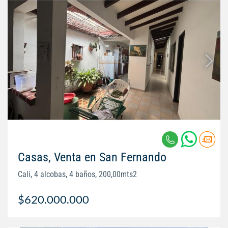
Casas, Venta en San Fernando
Cali, 4 alcobas, 4 baños, 200,00mts2
$620.000.000