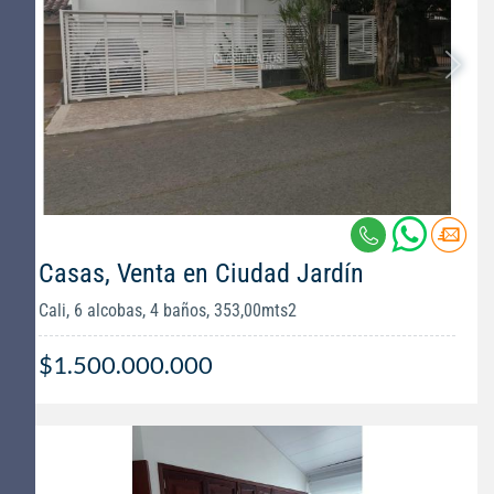
Casas, Venta en Ciudad Jardín
Cali, 6 alcobas, 4 baños, 353,00mts2
$1.500.000.000