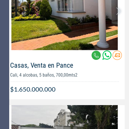
Casas, Venta en Pance
Cali, 4 alcobas, 5 baños, 700,00mts2
$1.650.000.000