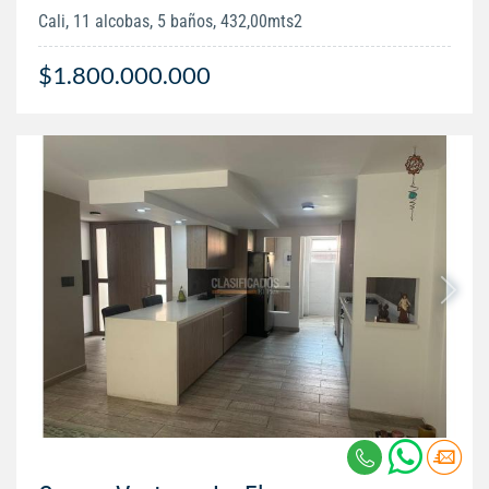
Cali, 11 alcobas, 5 baños, 432,00mts2
$1.800.000.000