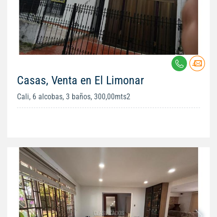
Casas, Venta en El Limonar
Cali, 6 alcobas, 3 baños, 300,00mts2