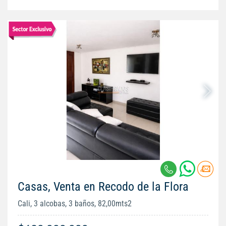
Casas, Venta en Recodo de la Flora
Cali, 3 alcobas, 3 baños, 82,00mts2