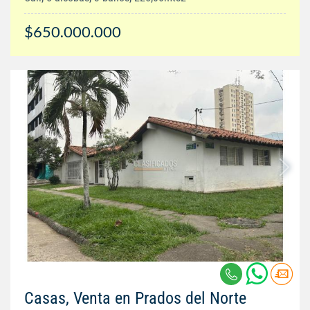
$650.000.000
Casas, Venta en Prados del Norte