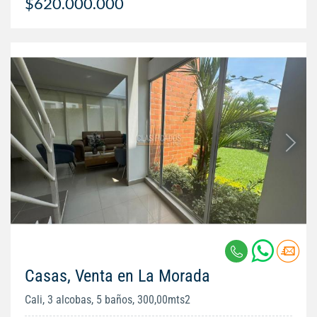
$620.000.000
Casas, Venta en La Morada
Cali, 3 alcobas, 5 baños, 300,00mts2