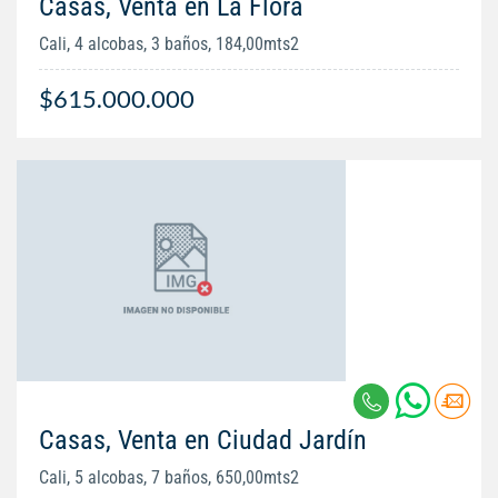
Casas, Venta en La Flora
Cali, 4 alcobas, 3 baños, 184,00mts2
$615.000.000
Casas, Venta en Ciudad Jardín
Cali, 5 alcobas, 7 baños, 650,00mts2