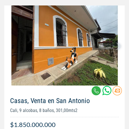
Casas, Venta en San Antonio
Cali, 9 alcobas, 8 baños, 301,00mts2
$1.850.000.000