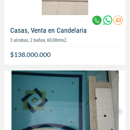
Casas, Venta en Candelaria
3 alcobas, 2 baños, 60,00mts2
$138.000.000