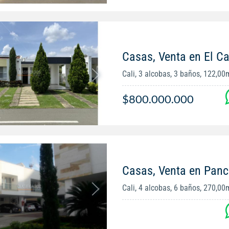
Casas, Venta en El Ca
Cali, 3 alcobas, 3 baños, 122,00
$800.000.000
Casas, Venta en Panc
Cali, 4 alcobas, 6 baños, 270,00