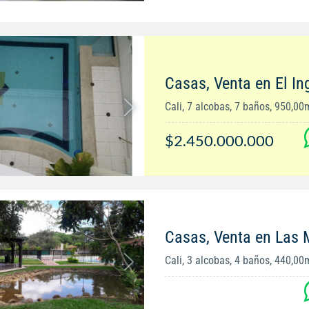
Casas, Venta en El In
Cali, 7 alcobas, 7 baños, 950,00
$2.450.000.000
Casas, Venta en Las 
Cali, 3 alcobas, 4 baños, 440,00