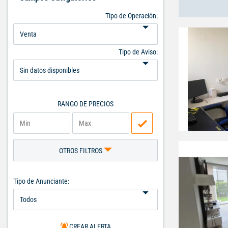
Tipo de Operación:
Tipo de Aviso:
RANGO DE PRECIOS
OTROS FILTROS
Tipo de Anunciante:
CREAR ALERTA