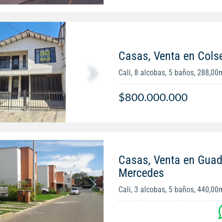
Casas, Venta en Cols
Cali, 8 alcobas, 5 baños, 288,00
$800.000.000
Casas, Venta en Guad
Mercedes
Cali, 3 alcobas, 5 baños, 440,00