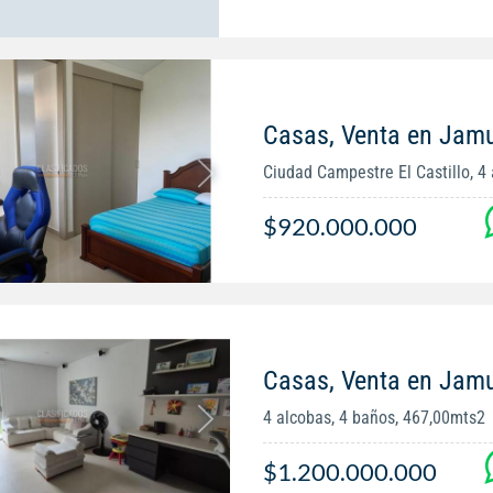
Casas, Venta en Jam
Ciudad Campestre El Castillo, 4 a
$920.000.000
Casas, Venta en Jam
4 alcobas, 4 baños, 467,00mts2
$1.200.000.000