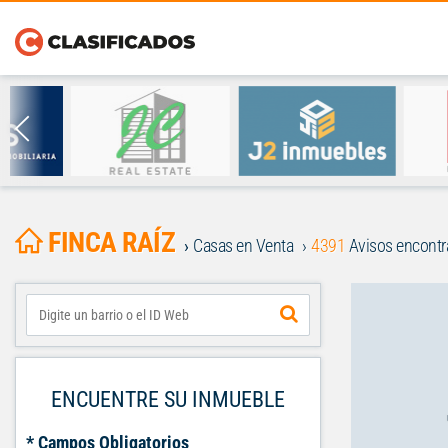
FINCA RAÍZ
Casas en Venta
4391
Avisos encont
ENCUENTRE SU INMUEBLE
* Campos Obligatorios