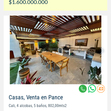
$1.600.000.000
Casas, Venta en Pance
Cali, 4 alcobas, 5 baños, 802,00mts2