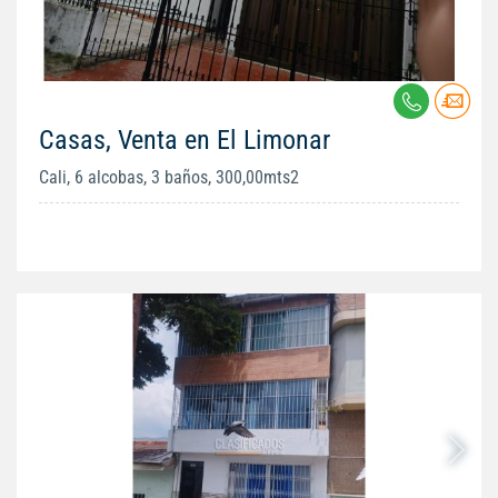
Casas, Venta en El Limonar
Cali, 6 alcobas, 3 baños, 300,00mts2