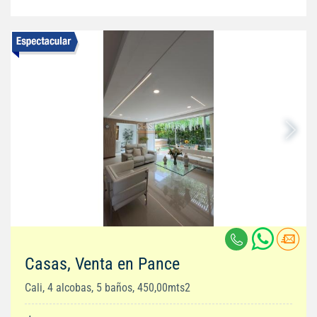
Casas, Venta en Pance
Cali, 4 alcobas, 5 baños, 450,00mts2