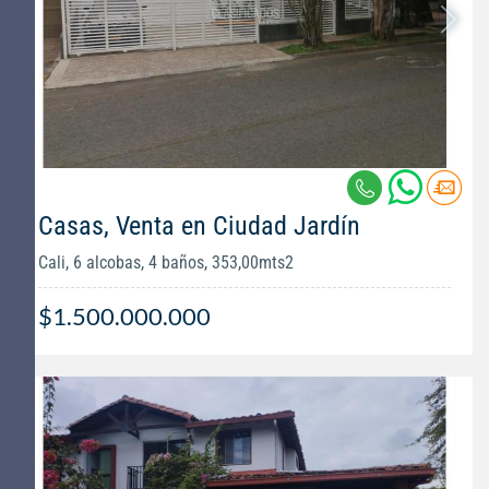
Casas, Venta en Ciudad Jardín
Cali, 6 alcobas, 4 baños, 353,00mts2
$1.500.000.000