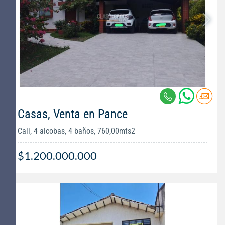
Casas, Venta en Pance
Cali, 4 alcobas, 4 baños, 760,00mts2
$1.200.000.000