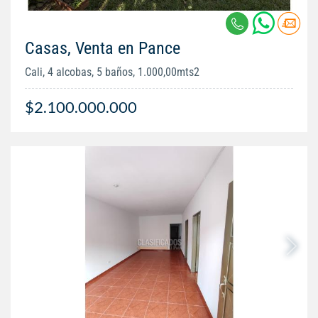
Casas, Venta en Pance
Cali, 4 alcobas, 5 baños, 1.000,00mts2
$2.100.000.000