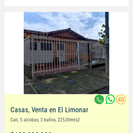
Casas, Venta en El Limonar
Cali, 5 alcobas, 3 baños, 225,00mts2