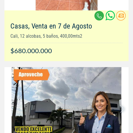
Casas, Venta en 7 de Agosto
Cali, 12 alcobas, 5 baños, 400,00mts2
$680.000.000