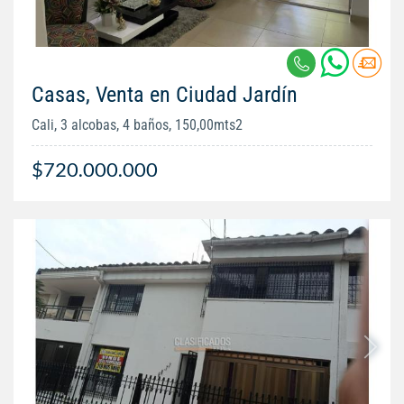
Casas, Venta en Ciudad Jardín
Cali, 3 alcobas, 4 baños, 150,00mts2
$720.000.000