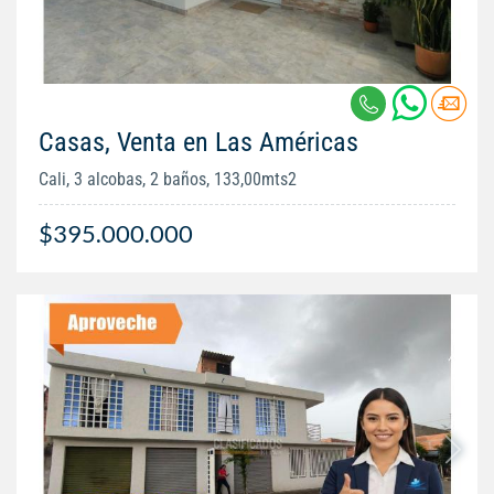
Casas, Venta en Las Américas
Cali, 3 alcobas, 2 baños, 133,00mts2
$395.000.000