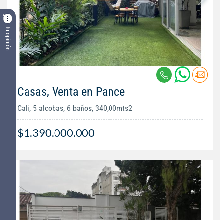
Tu opinión
Casas, Venta en Pance
Cali, 5 alcobas, 6 baños, 340,00mts2
$1.390.000.000