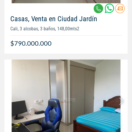
Casas, Venta en Ciudad Jardín
Cali, 3 alcobas, 3 baños, 148,00mts2
$790.000.000