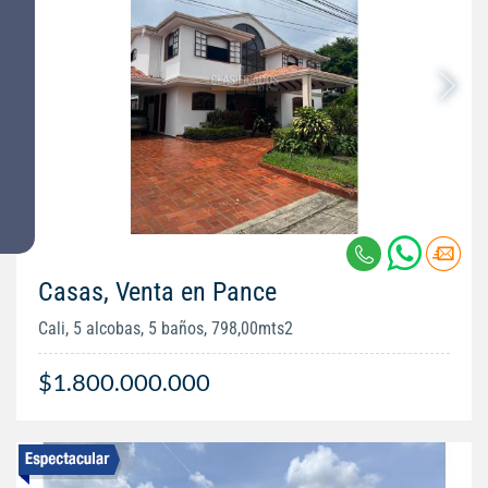
Casas, Venta en Pance
Cali, 5 alcobas, 5 baños, 798,00mts2
$1.800.000.000