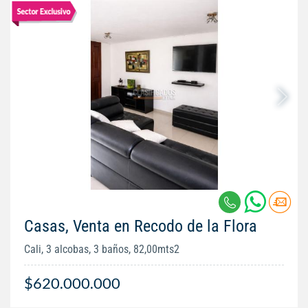
Casas, Venta en Recodo de la Flora
Cali, 3 alcobas, 3 baños, 82,00mts2
$620.000.000