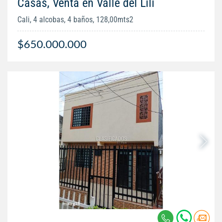
Casas, Venta en Valle del Lili
Cali, 4 alcobas, 4 baños, 128,00mts2
$650.000.000