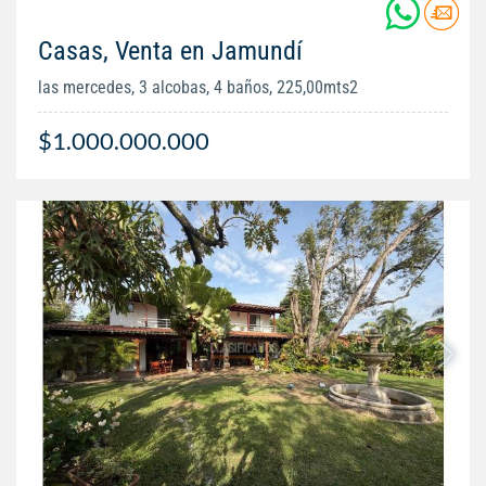
Casas, Venta en Jamundí
las mercedes, 3 alcobas, 4 baños, 225,00mts2
$1.000.000.000