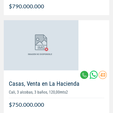
$790.000.000
Casas, Venta en La Hacienda
Cali, 3 alcobas, 3 baños, 120,00mts2
$750.000.000