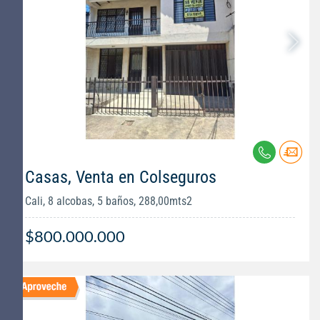
Casas, Venta en Colseguros
Cali, 8 alcobas, 5 baños, 288,00mts2
$800.000.000