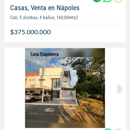
Casas, Venta en Nápoles
Cali, 5 alcobas, 4 baños, 160,00mts2
$375.000.000