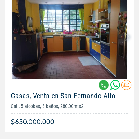
Casas, Venta en San Fernando Alto
Cali, 5 alcobas, 3 baños, 280,00mts2
$650.000.000