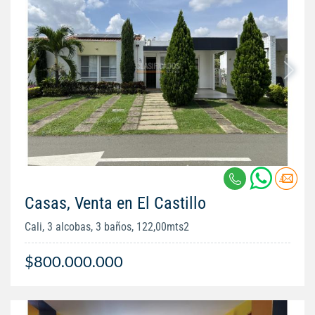
Casas, Venta en El Castillo
Cali, 3 alcobas, 3 baños, 122,00mts2
$800.000.000