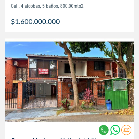
Cali, 4 alcobas, 5 baños, 800,00mts2
$1.600.000.000