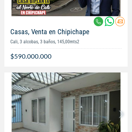
Casas, Venta en Chipichape
Cali, 3 alcobas, 3 baños, 145,00mts2
$590.000.000