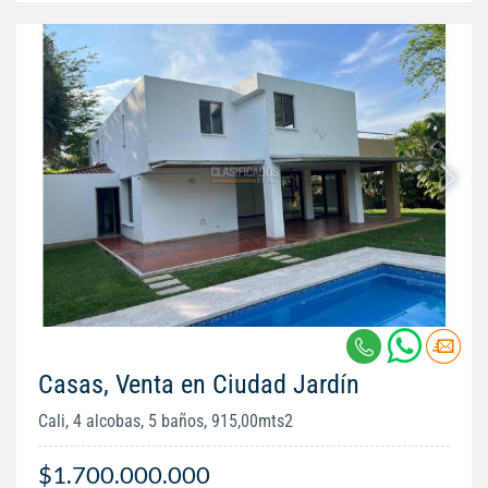
Casas, Venta en Ciudad Jardín
Cali, 4 alcobas, 5 baños, 915,00mts2
$1.700.000.000