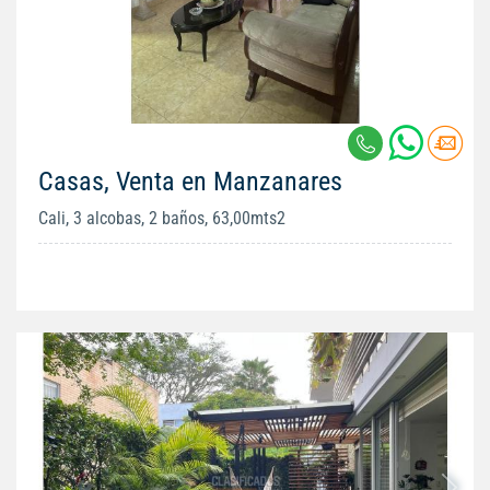
Casas, Venta en Manzanares
Cali, 3 alcobas, 2 baños, 63,00mts2