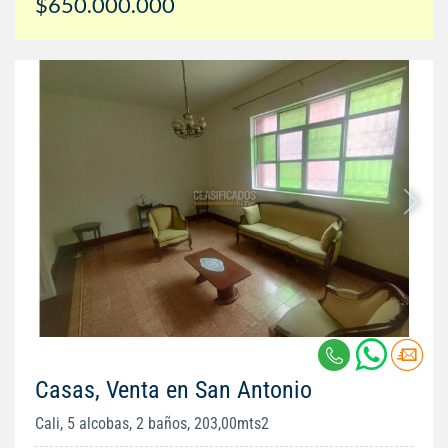
$650.000.000
Casas, Venta en San Antonio
Cali, 5 alcobas, 2 baños, 203,00mts2