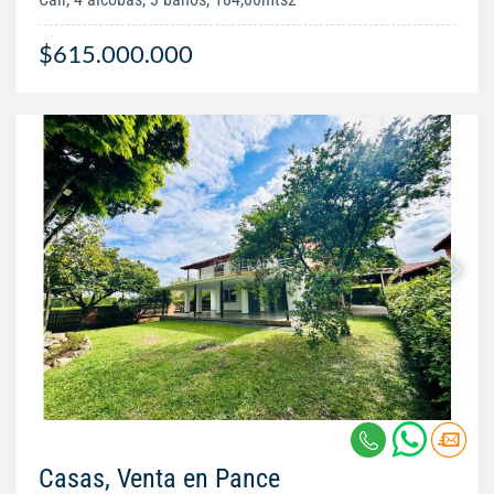
$615.000.000
Casas, Venta en Pance