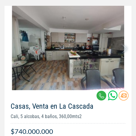
Casas, Venta en La Cascada
Cali, 5 alcobas, 4 baños, 360,00mts2
$740.000.000