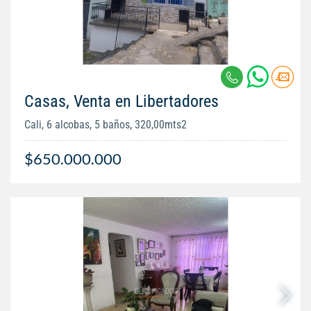
Casas, Venta en Libertadores
Cali, 6 alcobas, 5 baños, 320,00mts2
$650.000.000