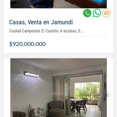
Casas, Venta en Jamundí
Ciudad Campestre El Castillo, 4 alcobas, 5...
$920.000.000