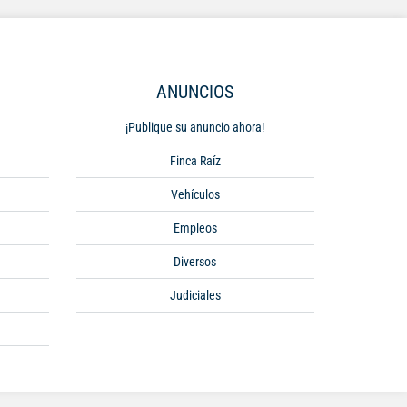
ANUNCIOS
¡Publique su anuncio ahora!
Finca Raíz
Vehículos
Empleos
Diversos
Judiciales