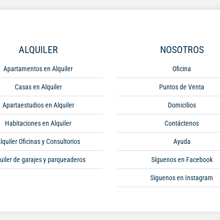
ALQUILER
NOSOTROS
Apartamentos en Alquiler
Oficina
Casas en Alquiler
Puntos de Venta
Apartaestudios en Alquiler
Domicilios
Habitaciones en Alquiler
Contáctenos
lquiler Oficinas y Consultorios
Ayuda
uiler de garajes y parqueaderos
Síguenos en Facebook
Síguenos en Instagram