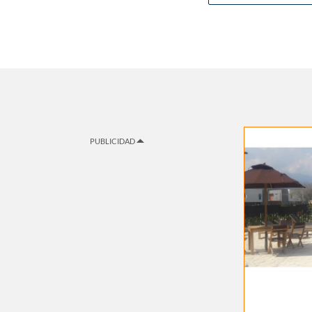
PUBLICIDAD