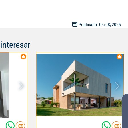
Publicado: 05/08/2026
interesar