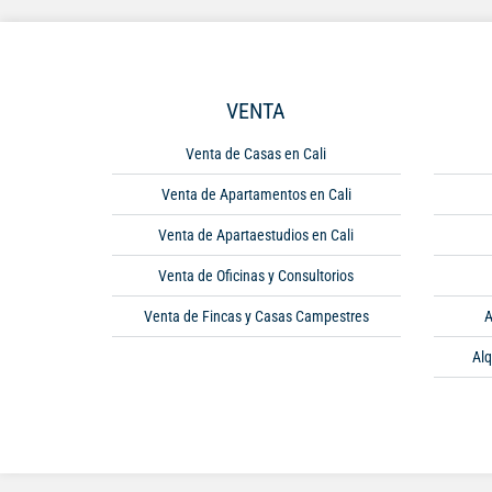
VENTA
Venta de Casas en Cali
Venta de Apartamentos en Cali
Venta de Apartaestudios en Cali
Venta de Oficinas y Consultorios
Venta de Fincas y Casas Campestres
A
Alq