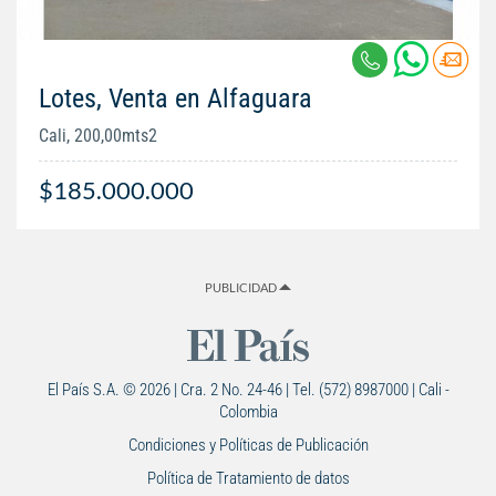
Lotes, Venta en Alfaguara
Cali, 200,00mts2
$185.000.000
PUBLICIDAD
El País S.A. © 2026 | Cra. 2 No. 24-46 | Tel. (572) 8987000 | Cali -
Colombia
Condiciones y Políticas de Publicación
Política de Tratamiento de datos