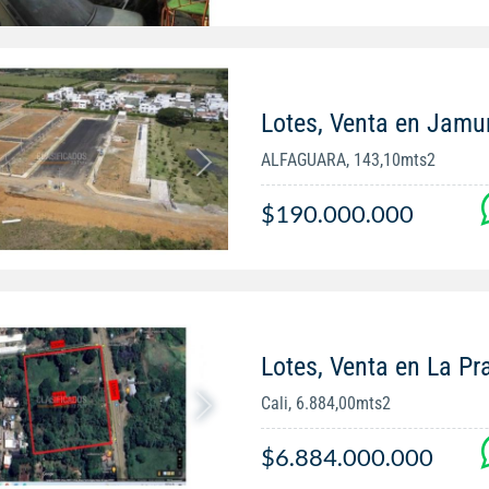
Lotes, Venta en Jamu
ALFAGUARA, 143,10mts2
$190.000.000
Lotes, Venta en La Pr
Cali, 6.884,00mts2
$6.884.000.000