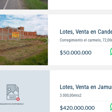
Lotes, Venta en Cande
Corregimiento el carmelo, 72,0
$50.000.000
Lotes, Venta en Jamu
3.000,00mts2
$420.000.000