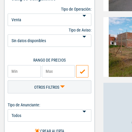
Tipo de Operación:
Tipo de Aviso:
RANGO DE PRECIOS
OTROS FILTROS
Tipo de Anunciante:
CREAR ALERTA