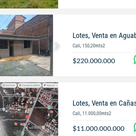
Lotes, Venta en Agua
Cali, 150,20mts2
$220.000.000
Lotes, Venta en Caña
Cali, 11.000,00mts2
$11.000.000.000