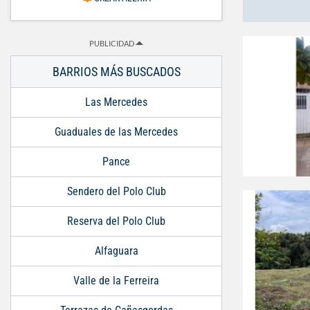
PUBLICIDAD
BARRIOS MÁS BUSCADOS
Las Mercedes
Guaduales de las Mercedes
Pance
Sendero del Polo Club
Reserva del Polo Club
Alfaguara
Valle de la Ferreira