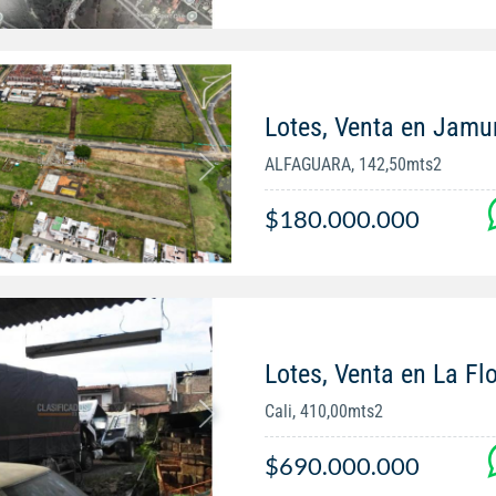
Lotes, Venta en Jamu
ALFAGUARA, 142,50mts2
$180.000.000
Lotes, Venta en La Fl
Cali, 410,00mts2
$690.000.000