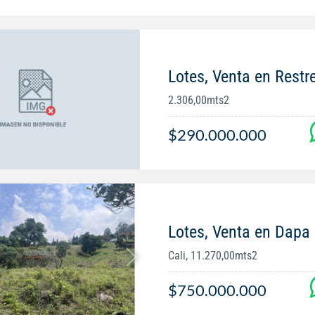
Lotes, Venta en Restr
2.306,00mts2
$290.000.000
Lotes, Venta en Dapa
Cali, 11.270,00mts2
$750.000.000