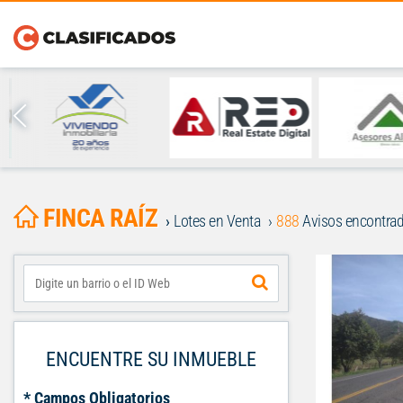
FINCA RAÍZ
Lotes en Venta
888
Avisos encontra
ENCUENTRE SU INMUEBLE
* Campos Obligatorios