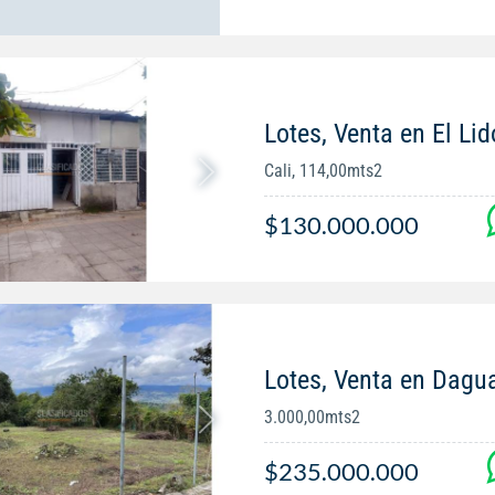
Lotes, Venta en El Lid
Cali, 114,00mts2
$130.000.000
Lotes, Venta en Dagu
3.000,00mts2
$235.000.000