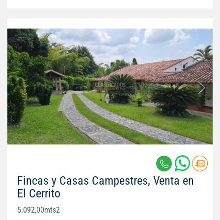
Fincas y Casas Campestres, Venta en
El Cerrito
5.092,00mts2