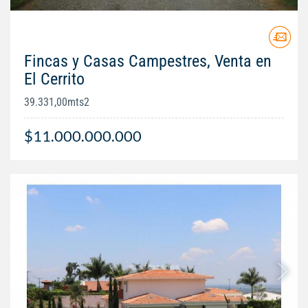
Fincas y Casas Campestres, Venta en
El Cerrito
39.331,00mts2
$11.000.000.000