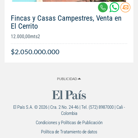
Fincas y Casas Campestres, Venta en
El Cerrito
12.000,00mts2
$2.050.000.000
PUBLICIDAD
El País S.A. © 2026 | Cra. 2 No. 24-46 | Tel. (572) 8987000 | Cali -
Colombia
Condiciones y Políticas de Publicación
Política de Tratamiento de datos