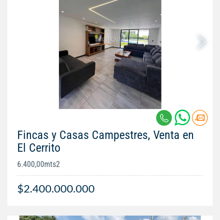
Fincas y Casas Campestres, Venta en
El Cerrito
6.400,00mts2
$2.400.000.000