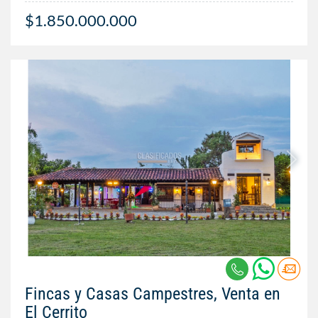
$1.850.000.000
Fincas y Casas Campestres, Venta en
El Cerrito