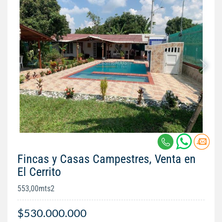
Fincas y Casas Campestres, Venta en
El Cerrito
553,00mts2
$530.000.000