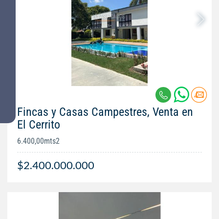
Fincas y Casas Campestres, Venta en
El Cerrito
6.400,00mts2
$2.400.000.000