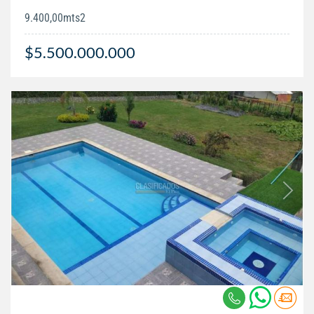
9.400,00mts2
$5.500.000.000