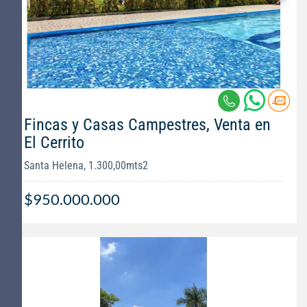
Fincas y Casas Campestres, Venta en
El Cerrito
Santa Helena, 1.300,00mts2
$950.000.000