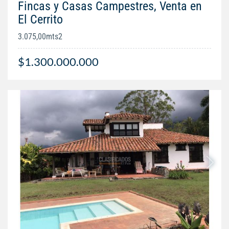
Fincas y Casas Campestres, Venta en
El Cerrito
3.075,00mts2
$1.300.000.000