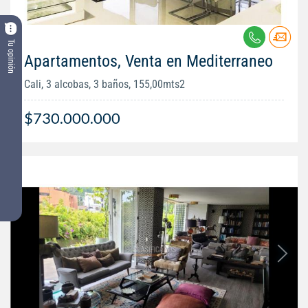
Tu opinión
Apartamentos, Venta en Mediterraneo
Cali, 3 alcobas, 3 baños, 155,00mts2
$730.000.000