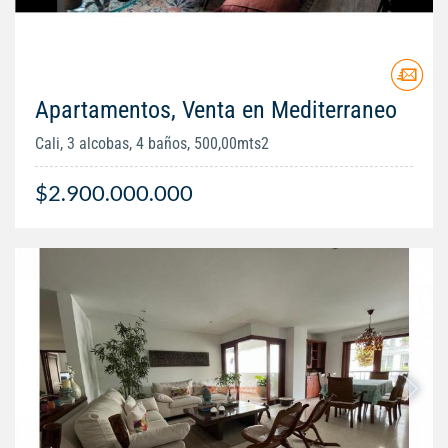
Apartamentos, Venta en Mediterraneo
Cali, 3 alcobas, 4 baños, 500,00mts2
$2.900.000.000