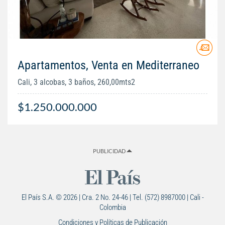
Apartamentos, Venta en Mediterraneo
Cali, 3 alcobas, 3 baños, 260,00mts2
$1.250.000.000
PUBLICIDAD
El País S.A. © 2026 | Cra. 2 No. 24-46 | Tel. (572) 8987000 | Cali -
Colombia
Condiciones y Políticas de Publicación