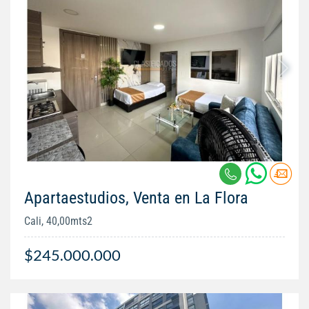
Apartaestudios, Venta en La Flora
Cali, 40,00mts2
$245.000.000