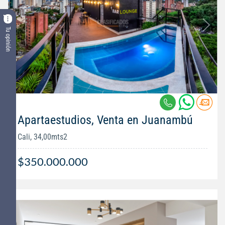
Tu opinión
Apartaestudios, Venta en Juanambú
Cali, 34,00mts2
$350.000.000