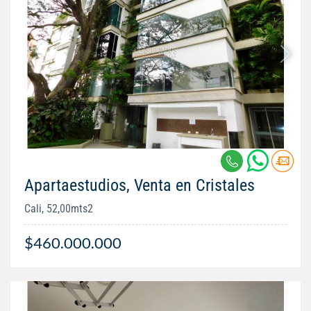
Apartaestudios, Venta en Cristales
Cali, 52,00mts2
$460.000.000