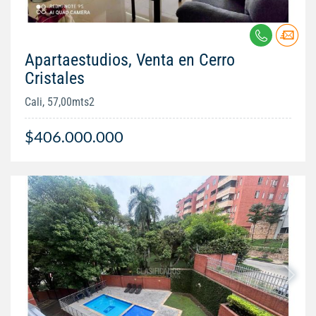
Apartaestudios, Venta en Cerro
Cristales
Cali, 57,00mts2
$406.000.000