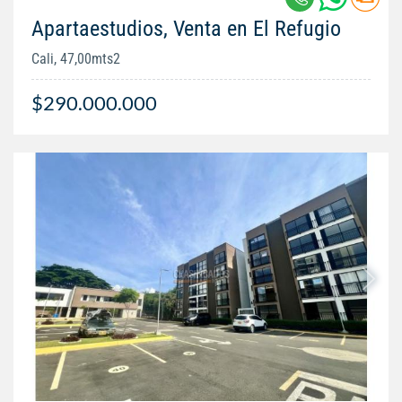
Apartaestudios, Venta en El Refugio
Cali, 47,00mts2
$290.000.000