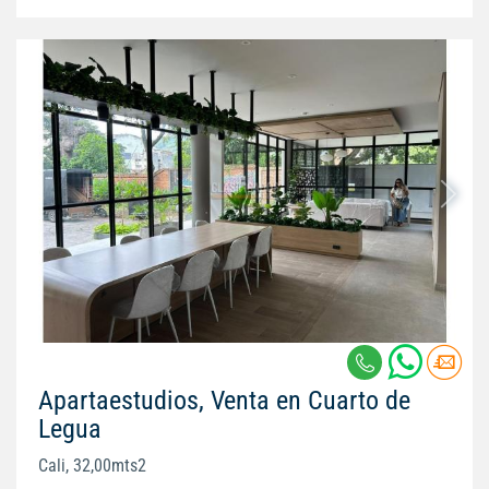
Apartaestudios, Venta en Cuarto de
Legua
Cali, 32,00mts2