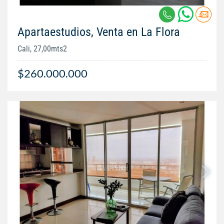
Apartaestudios, Venta en La Flora
Cali, 27,00mts2
$260.000.000