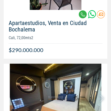
Apartaestudios, Venta en Ciudad
Bochalema
Cali, 72,00mts2
$290.000.000