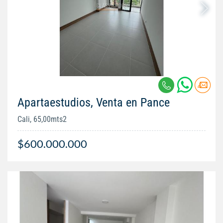
Apartaestudios, Venta en Pance
Cali, 65,00mts2
$600.000.000