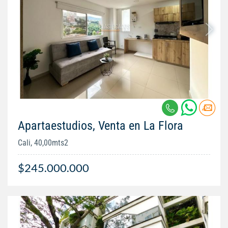
Apartaestudios, Venta en La Flora
Cali, 40,00mts2
$245.000.000