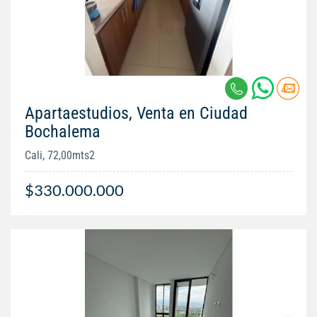
Apartaestudios, Venta en Ciudad
Bochalema
Cali, 72,00mts2
$330.000.000