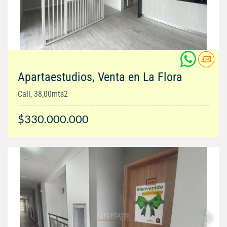
Apartaestudios, Venta en La Flora
Cali, 38,00mts2
$330.000.000