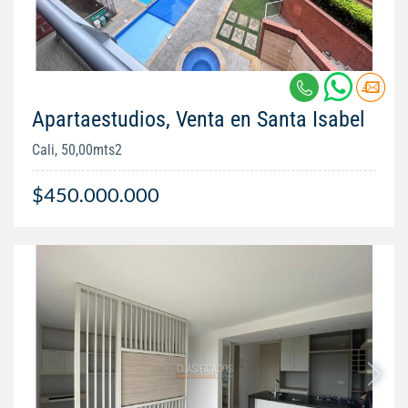
Apartaestudios, Venta en Santa Isabel
Cali, 50,00mts2
$450.000.000