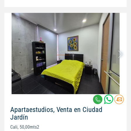
Apartaestudios, Venta en Ciudad
Jardín
Cali, 50,00mts2