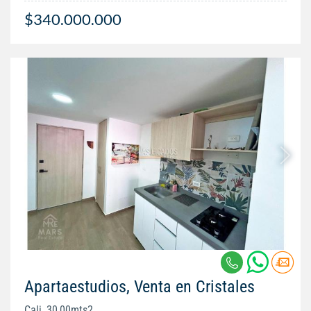
$340.000.000
Apartaestudios, Venta en Cristales
Cali, 30,00mts2