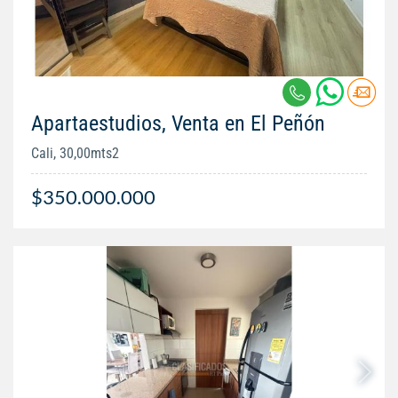
Apartaestudios, Venta en El Peñón
Cali, 30,00mts2
$350.000.000