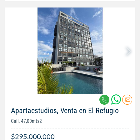
Apartaestudios, Venta en El Refugio
Cali, 47,00mts2
$295.000.000