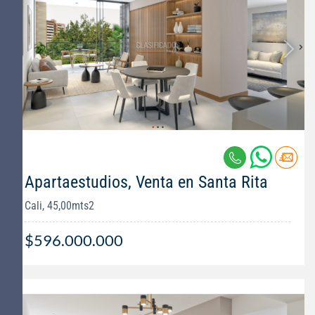
Apartaestudios, Venta en Santa Rita
Cali, 45,00mts2
$596.000.000