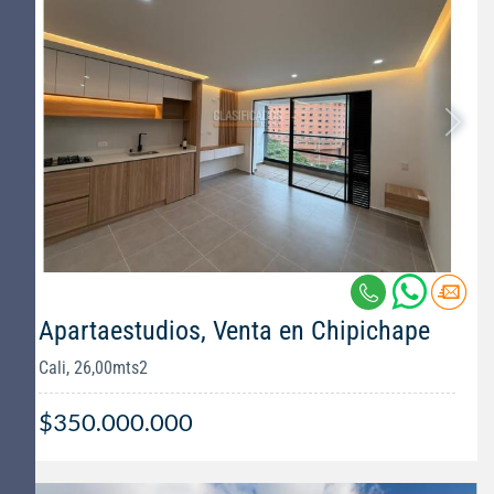
Apartaestudios, Venta en Chipichape
Cali, 26,00mts2
$350.000.000