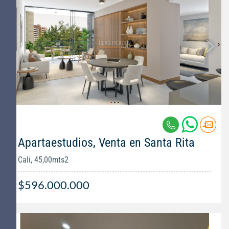
Apartaestudios, Venta en Santa Rita
Cali, 45,00mts2
$596.000.000