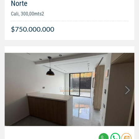
Norte
Cali, 300,00mts2
$750.000.000