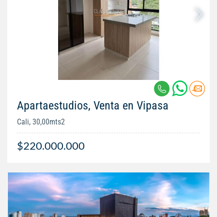
Apartaestudios, Venta en Vipasa
Cali, 30,00mts2
$220.000.000