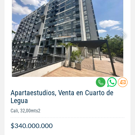
Apartaestudios, Venta en Cuarto de
Legua
Cali, 32,00mts2
$340.000.000