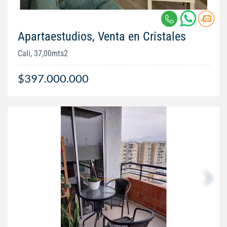
Apartaestudios, Venta en Cristales
Cali, 37,00mts2
$397.000.000