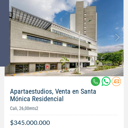
Apartaestudios, Venta en Santa
Mónica Residencial
Cali, 26,00mts2
$345.000.000