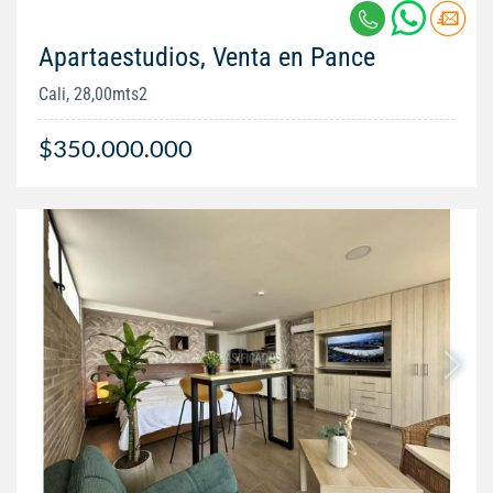
Apartaestudios, Venta en Pance
Cali, 28,00mts2
$350.000.000