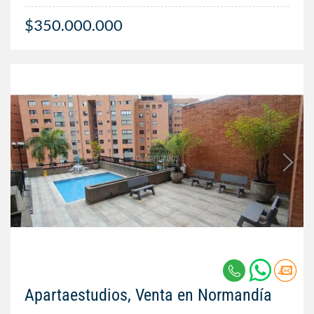
$350.000.000
Apartaestudios, Venta en Normandía