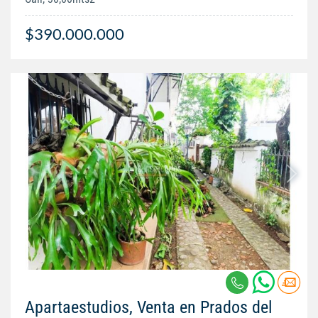
$390.000.000
Apartaestudios, Venta en Prados del