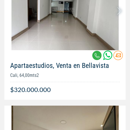
Apartaestudios, Venta en Bellavista
Cali, 64,00mts2
$320.000.000