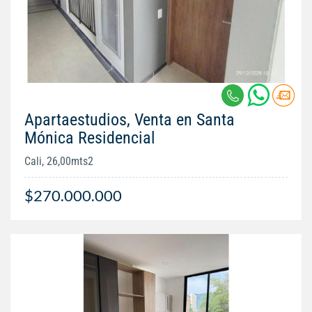
Apartaestudios, Venta en Santa
Mónica Residencial
Cali, 26,00mts2
$270.000.000