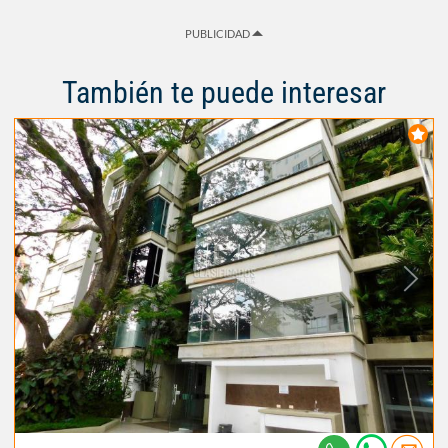
PUBLICIDAD
También te puede interesar