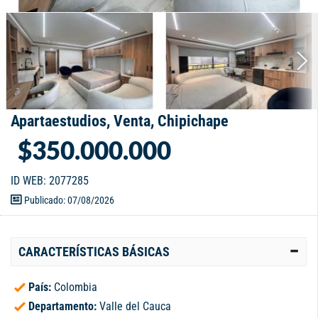
Apartaestudios, Venta, Chipichape
$350.000.000
ID WEB: 2077285
Publicado: 07/08/2026
CARACTERÍSTICAS BÁSICAS
País:
Colombia
Departamento:
Valle del Cauca