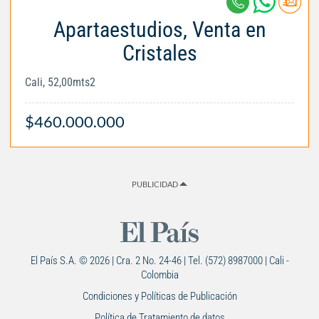
Apartaestudios, Venta en
Cristales
Cali, 52,00mts2
$460.000.000
PUBLICIDAD
El País S.A. © 2026 | Cra. 2 No. 24-46 | Tel. (572) 8987000 | Cali -
Colombia
Condiciones y Políticas de Publicación
Política de Tratamiento de datos