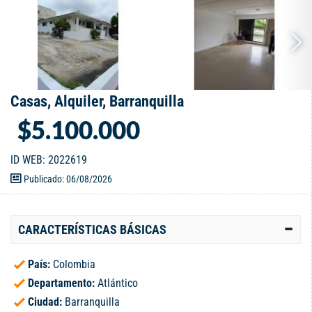
Casas, Alquiler, Barranquilla
$5.100.000
ID WEB: 2022619
Publicado: 06/08/2026
CARACTERÍSTICAS BÁSICAS
País:
Colombia
Departamento:
Atlántico
Ciudad:
Barranquilla