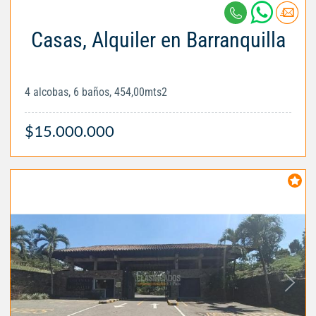
Casas, Alquiler en Barranquilla
4 alcobas, 6 baños, 454,00mts2
$15.000.000