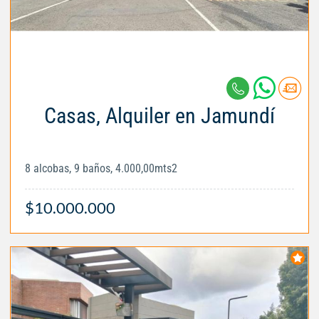
Casas, Alquiler en Jamundí
8 alcobas, 9 baños, 4.000,00mts2
$10.000.000