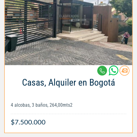
Casas, Alquiler en Bogotá
4 alcobas, 3 baños, 264,00mts2
$7.500.000