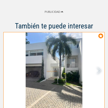
PUBLICIDAD
También te puede interesar