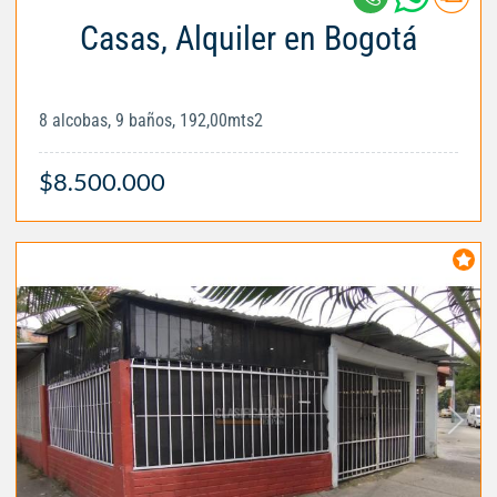
Casas, Alquiler en Bogotá
8 alcobas, 9 baños, 192,00mts2
$8.500.000