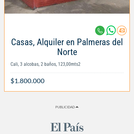
Casas, Alquiler en Palmeras del
Norte
Cali, 3 alcobas, 2 baños, 123,00mts2
$1.800.000
PUBLICIDAD