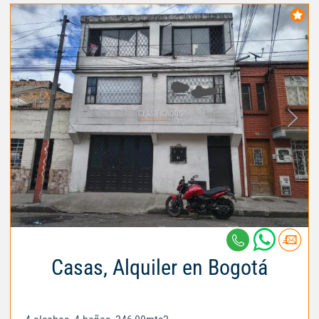
Casas, Alquiler en Bogotá