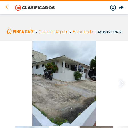
FINCA RAÍZ
Casas en Alquiler
Barranquilla
Aviso #2022619