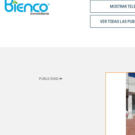
MOSTRAR TEL
VER TODAS LAS PU
PUBLICIDAD