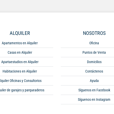
ALQUILER
NOSOTROS
Apartamentos en Alquiler
Oficina
Casas en Alquiler
Puntos de Venta
Apartaestudios en Alquiler
Domicilios
Habitaciones en Alquiler
Contáctenos
lquiler Oficinas y Consultorios
Ayuda
uiler de garajes y parqueaderos
Síguenos en Facebook
Síguenos en Instagram