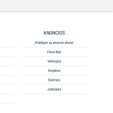
ANUNCIOS
¡Publique su anuncio ahora!
Finca Raíz
Vehículos
Empleos
Diversos
Judiciales