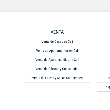
VENTA
Venta de Casas en Cali
Venta de Apartamentos en Cali
Venta de Apartaestudios en Cali
Venta de Oficinas y Consultorios
Venta de Fincas y Casas Campestres
A
Alq