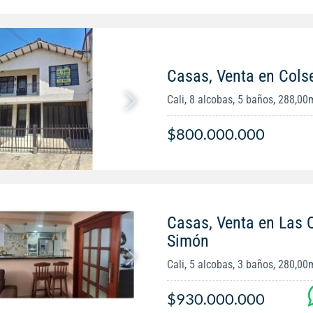
Casas, Venta en Cols
Cali, 8 alcobas, 5 baños, 288,00
$800.000.000
Casas, Venta en Las 
Simón
Cali, 5 alcobas, 3 baños, 280,00
$930.000.000