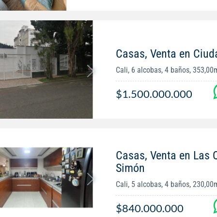
Casas, Venta en Ciud
Cali, 6 alcobas, 4 baños, 353,00
$1.500.000.000
Casas, Venta en Las 
Simón
Cali, 5 alcobas, 4 baños, 230,00
$840.000.000