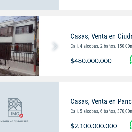
Casas, Venta en Ciu
Cali, 4 alcobas, 2 baños, 150,00
$480.000.000
Casas, Venta en Panc
Cali, 5 alcobas, 6 baños, 370,00
$2.100.000.000