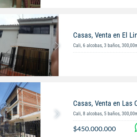
Casas, Venta en El L
Cali, 6 alcobas, 3 baños, 300,00
Casas, Venta en Las 
Cali, 8 alcobas, 5 baños, 300,00
$450.000.000