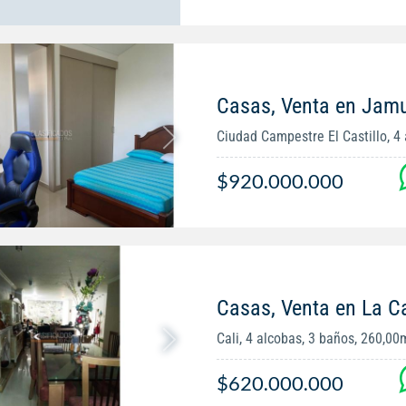
Casas, Venta en Jam
Ciudad Campestre El Castillo, 4 a
$920.000.000
Casas, Venta en La C
Cali, 4 alcobas, 3 baños, 260,00
$620.000.000