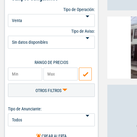
Tipo de Operación:
Tipo de Aviso:
RANGO DE PRECIOS
OTROS FILTROS
Tipo de Anunciante:
CREAR ALERTA