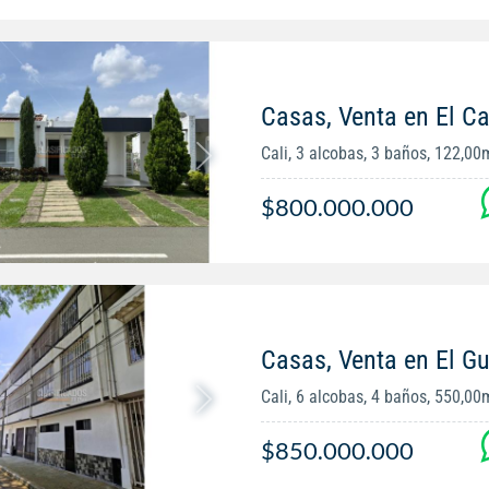
Casas, Venta en El Ca
Cali, 3 alcobas, 3 baños, 122,00
$800.000.000
Casas, Venta en El G
Cali, 6 alcobas, 4 baños, 550,00
$850.000.000