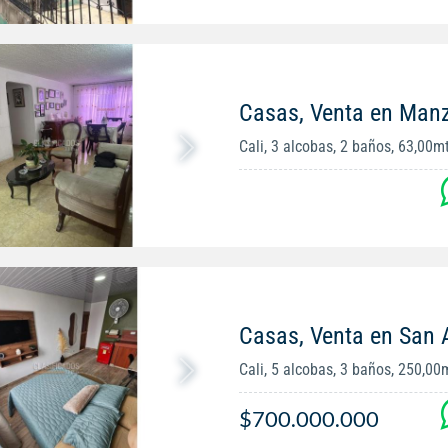
Casas, Venta en Man
Cali, 3 alcobas, 2 baños, 63,00m
Casas, Venta en San 
Cali, 5 alcobas, 3 baños, 250,00
$700.000.000