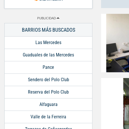
PUBLICIDAD
BARRIOS MÁS BUSCADOS
Las Mercedes
Guaduales de las Mercedes
Pance
Sendero del Polo Club
Reserva del Polo Club
Alfaguara
Valle de la Ferreira