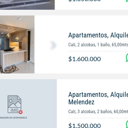
Apartamentos, Alquil
Cali, 2 alcobas, 1 baño, 65,00mt
$1.600.000
Apartamentos, Alquil
Melendez
Cali, 3 alcobas, 2 baños, 60,00m
$1.500.000