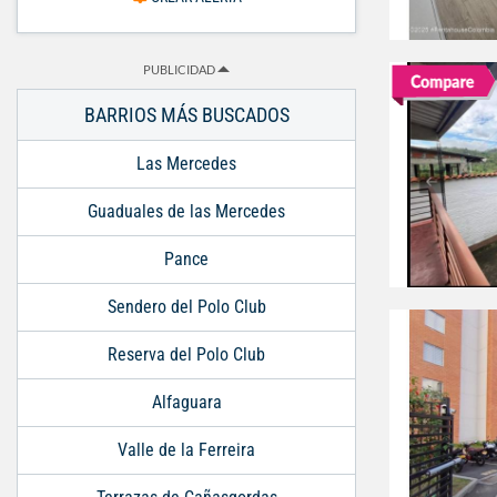
PUBLICIDAD
BARRIOS MÁS BUSCADOS
Las Mercedes
Guaduales de las Mercedes
Pance
Sendero del Polo Club
Reserva del Polo Club
Alfaguara
Valle de la Ferreira