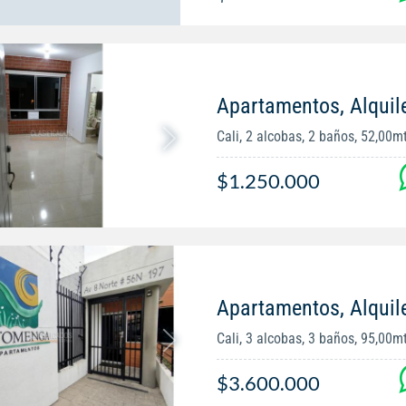
Apartamentos, Alquil
Cali, 2 alcobas, 2 baños, 52,00m
$1.250.000
Apartamentos, Alquil
Cali, 3 alcobas, 3 baños, 95,00m
$3.600.000