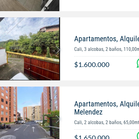
Apartamentos, Alquile
Cali, 3 alcobas, 2 baños, 110,00
$1.600.000
Apartamentos, Alquil
Melendez
Cali, 2 alcobas, 2 baños, 65,00m
$1.650.000