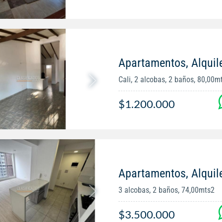
Apartamentos, Alquile
Cali, 2 alcobas, 2 baños, 80,00m
$1.200.000
Apartamentos, Alquil
3 alcobas, 2 baños, 74,00mts2
$3.500.000