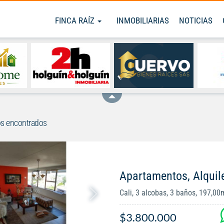
FINCA RAÍZ
INMOBILIARIAS
NOTICIAS
s encontrados
Apartamentos, Alquile
Cali, 3 alcobas, 3 baños, 197,00
$3.800.000