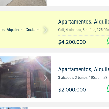
Apartamentos, Alquile
Cali, 4 alcobas, 3 baños, 125,00
$4.200.000
Apartamentos, Alquile
3 alcobas, 3 baños, 105,00mts2
$2.000.000