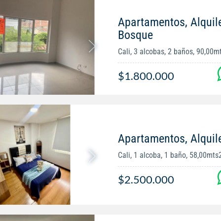
Apartamentos, Alquile
Bosque
Cali, 3 alcobas, 2 baños, 90,00m
$1.800.000
Apartamentos, Alquiler
Cali, 1 alcoba, 1 baño, 58,00mts
$2.500.000