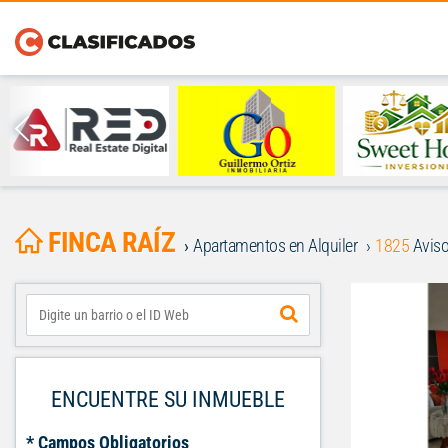
FINCA RAÍZ
Apartamentos en Alquiler
1825
Aviso
ENCUENTRE SU INMUEBLE
* Campos Obligatorios