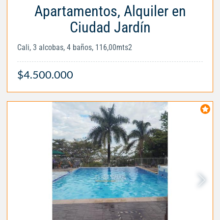
Apartamentos, Alquiler en
Ciudad Jardín
Cali, 3 alcobas, 4 baños, 116,00mts2
$4.500.000