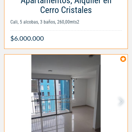
Apartamentos, Alquiler en
Cerro Cristales
Cali, 5 alcobas, 3 baños, 260,00mts2
$6.000.000