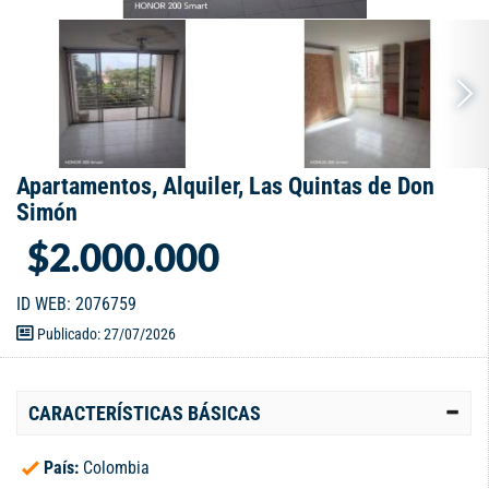
Apartamentos, Alquiler, Las Quintas de Don
Simón
$2.000.000
ID WEB: 2076759
Publicado: 27/07/2026
CARACTERÍSTICAS BÁSICAS
País:
Colombia