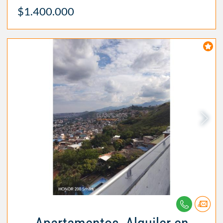
$1.400.000