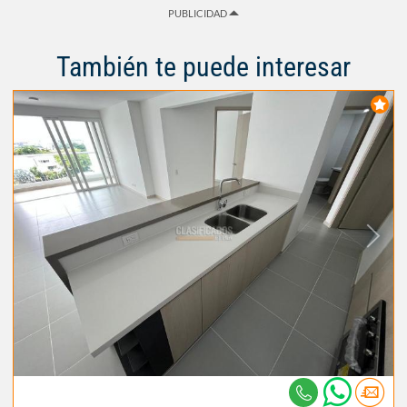
PUBLICIDAD
También te puede interesar