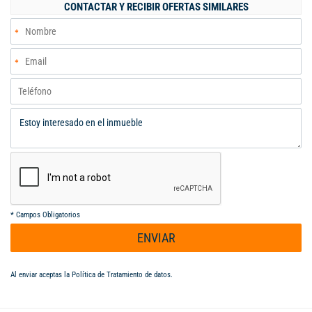
CONTACTAR Y RECIBIR OFERTAS SIMILARES
*
Campos Obligatorios
ENVIAR
Al enviar aceptas la
Política de Tratamiento de datos
.