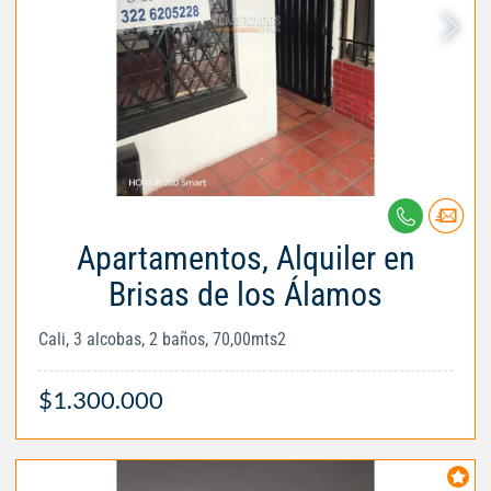
Apartamentos, Alquiler en
Brisas de los Álamos
Cali, 3 alcobas, 2 baños, 70,00mts2
$1.300.000