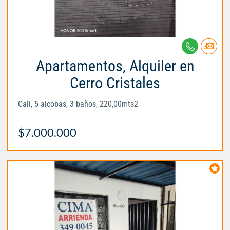
Apartamentos, Alquiler en
Cerro Cristales
Cali, 5 alcobas, 3 baños, 220,00mts2
$7.000.000