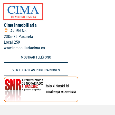
Cima Inmobiliaria
Av. 5N No.
23Dn-76 Pasarela
Local 259
www.inmobiliariacima.co
MOSTRAR TELÉFONO
VER TODAS LAS PUBLICACIONES