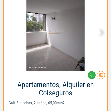
Apartamentos, Alquiler en
Colseguros
Cali, 3 alcobas, 2 baños, 65,00mts2