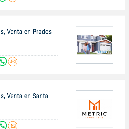
os, Venta en Prados
os, Venta en Santa