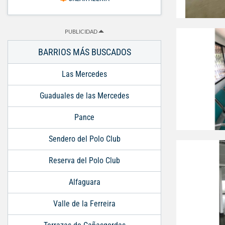
PUBLICIDAD
BARRIOS MÁS BUSCADOS
Las Mercedes
Guaduales de las Mercedes
Pance
Sendero del Polo Club
Reserva del Polo Club
Alfaguara
Valle de la Ferreira