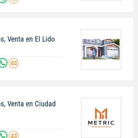
s, Venta en El Lido
os, Venta en Ciudad