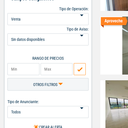
Tipo de Operación:
Tipo de Aviso:
RANGO DE PRECIOS
OTROS FILTROS
Tipo de Anunciante:
CREAR ALERTA