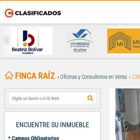
FINCA RAÍZ
Oficinas y Consultorios en Venta
238
ENCUENTRE SU INMUEBLE
* Campos Obligatorios