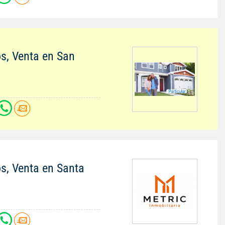
os, Venta en San
os, Venta en Santa