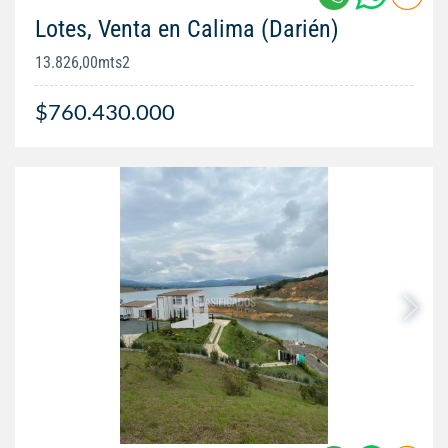
Lotes, Venta en Calima (Darién)
13.826,00mts2
$760.430.000