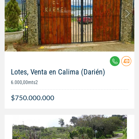
Lotes, Venta en Calima (Darién)
6.000,00mts2
$750.000.000