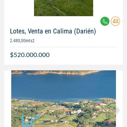
Lotes, Venta en Calima (Darién)
2.480,00mts2
$520.000.000