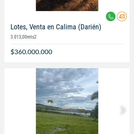
Lotes, Venta en Calima (Darién)
3.013,00mts2
$360.000.000