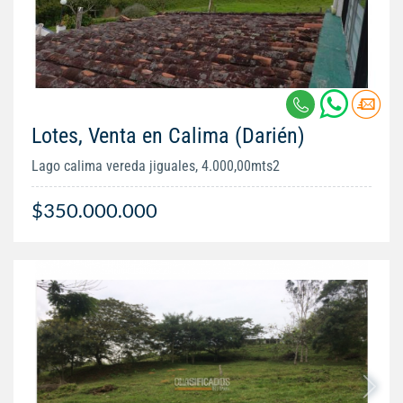
Lotes, Venta en Calima (Darién)
Lago calima vereda jiguales, 4.000,00mts2
$350.000.000