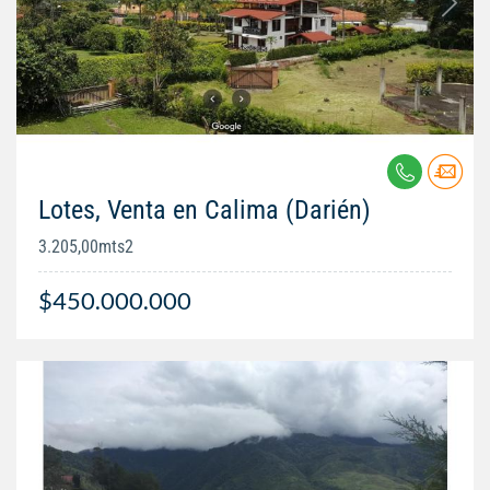
Lotes, Venta en Calima (Darién)
3.205,00mts2
$450.000.000