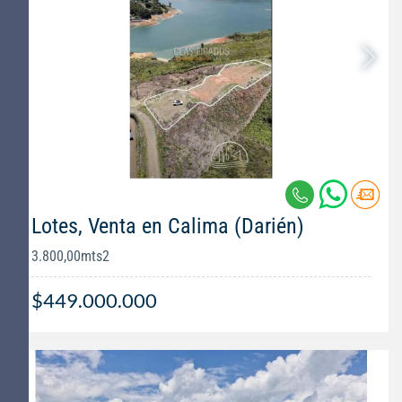
Lotes, Venta en Calima (Darién)
3.800,00mts2
$449.000.000