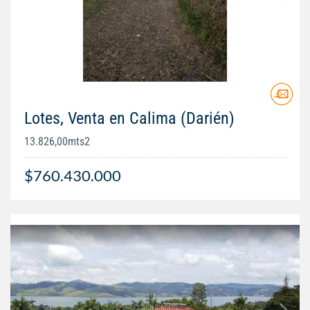
Lotes, Venta en Calima (Darién)
13.826,00mts2
$760.430.000