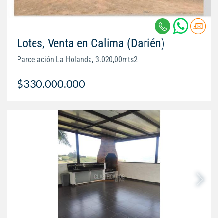
Lotes, Venta en Calima (Darién)
Parcelación La Holanda, 3.020,00mts2
$330.000.000