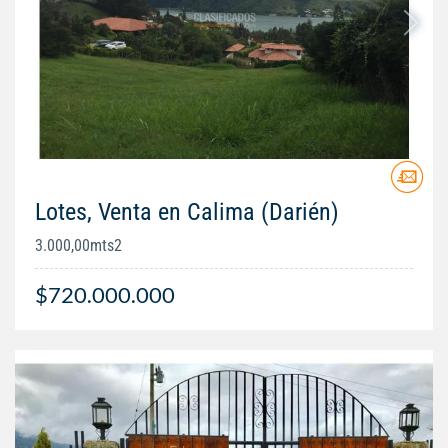
Lotes, Venta en Calima (Darién)
3.000,00mts2
$720.000.000