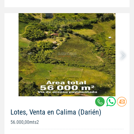
Lotes, Venta en Calima (Darién)
56.000,00mts2