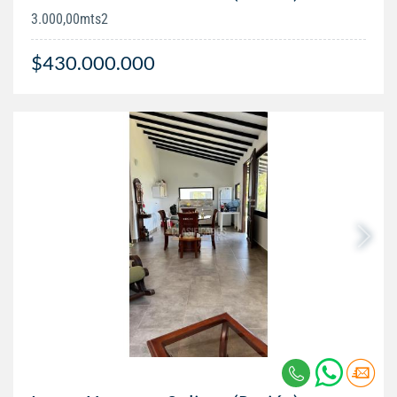
3.000,00mts2
$430.000.000