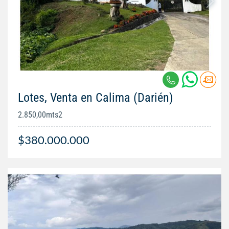
Lotes, Venta en Calima (Darién)
2.850,00mts2
$380.000.000