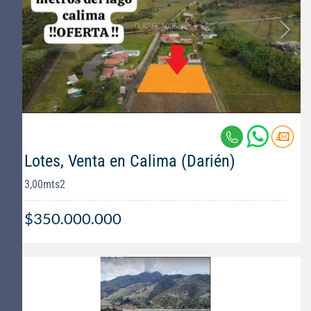
Lotes, Venta en Calima (Darién)
3,00mts2
$350.000.000