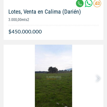
Lotes, Venta en Calima (Darién)
3.000,00mts2
$450.000.000