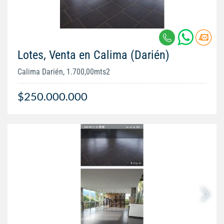
Lotes, Venta en Calima (Darién)
Calima Darién, 1.700,00mts2
$250.000.000