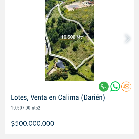
Lotes, Venta en Calima (Darién)
10.507,00mts2
$500.000.000