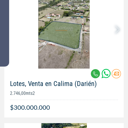
Lotes, Venta en Calima (Darién)
2.746,00mts2
$300.000.000