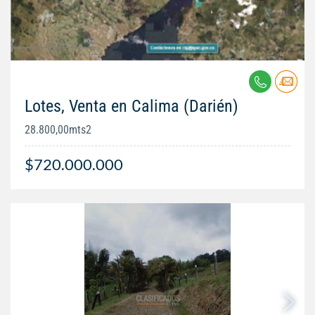
Lotes, Venta en Calima (Darién)
28.800,00mts2
$720.000.000