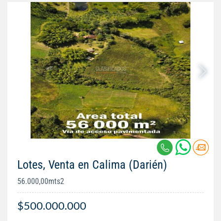
Lotes, Venta en Calima (Darién)
56.000,00mts2
$500.000.000