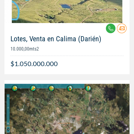
Lotes, Venta en Calima (Darién)
10.000,00mts2
$1.050.000.000