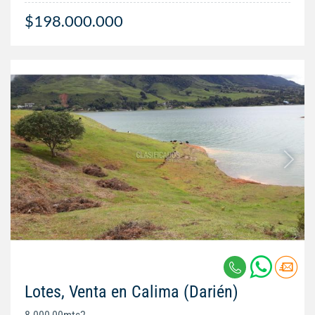
$198.000.000
Lotes, Venta en Calima (Darién)