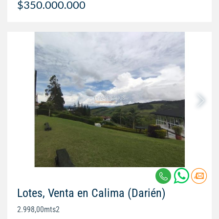
$350.000.000
Lotes, Venta en Calima (Darién)
2.998,00mts2