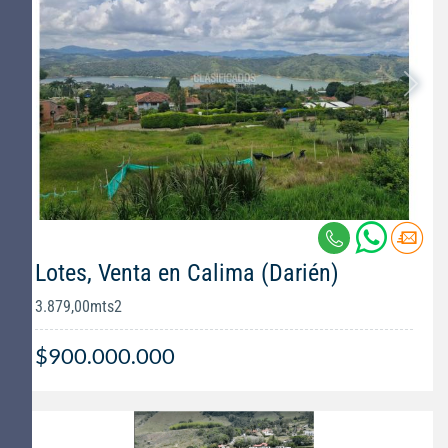
Lotes, Venta en Calima (Darién)
3.879,00mts2
$900.000.000