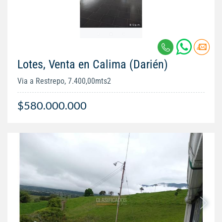
Lotes, Venta en Calima (Darién)
Via a Restrepo, 7.400,00mts2
$580.000.000