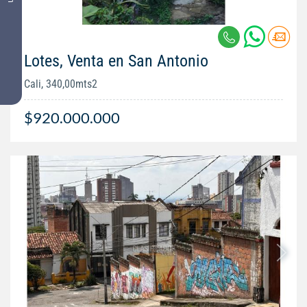
Lotes, Venta en San Antonio
Cali, 340,00mts2
$920.000.000