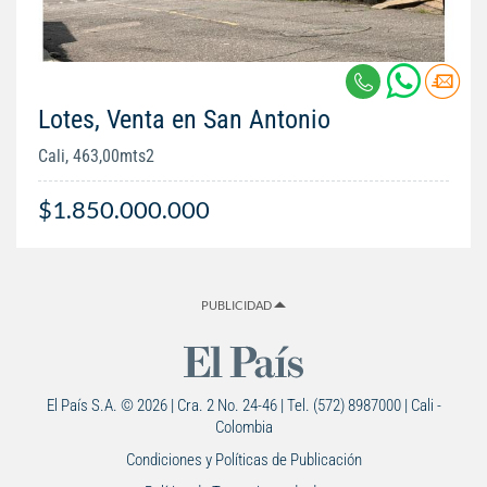
Lotes, Venta en San Antonio
Cali, 463,00mts2
$1.850.000.000
PUBLICIDAD
El País S.A. © 2026 | Cra. 2 No. 24-46 | Tel. (572) 8987000 | Cali -
Colombia
Condiciones y Políticas de Publicación