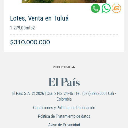
Lotes, Venta en Tuluá
1.279,00mts2
$310.000.000
PUBLICIDAD
El País S.A. © 2026 | Cra. 2 No. 24-46 | Tel. (572) 8987000 | Cali -
Colombia
Condiciones y Políticas de Publicación
Política de Tratamiento de datos
Aviso de Privacidad