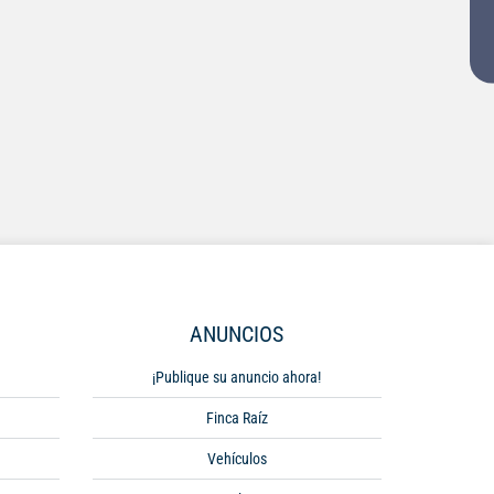
ANUNCIOS
¡Publique su anuncio ahora!
Finca Raíz
Vehículos