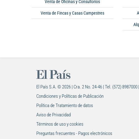
Venta de Oficinas y Consultorios
Venta de Fincas y Casas Campestres
A
Alq
El País S.A. © 2026 | Cra. 2 No. 24-46 | Tel. (572) 8987000 
Condiciones y Políticas de Publicación
Política de Tratamiento de datos
Aviso de Privacidad
Términos de uso y cookies
Preguntas frecuentes - Pagos electrónicos