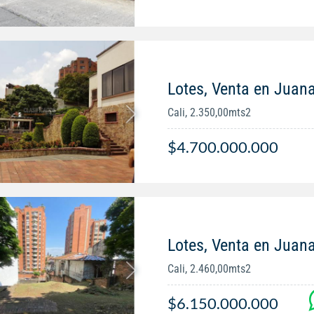
Lotes, Venta en Jua
Cali, 2.350,00mts2
$4.700.000.000
Lotes, Venta en Jua
Cali, 2.460,00mts2
$6.150.000.000