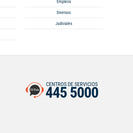
Empleos
Diversos
Judiciales
CENTROS DE SERVICIOS
445 5000