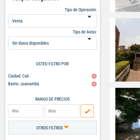
Tipo de Operación:
Tipo de Aviso:
USTED FILTRO POR:
Ciudad: Cali
Barrio: Juanambú
RANGO DE PRECIOS
OTROS FILTROS