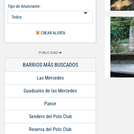
Tipo de Anunciante:
CREAR ALERTA
PUBLICIDAD
BARRIOS MÁS BUSCADOS
Las Mercedes
Guaduales de las Mercedes
Pance
Sendero del Polo Club
Reserva del Polo Club