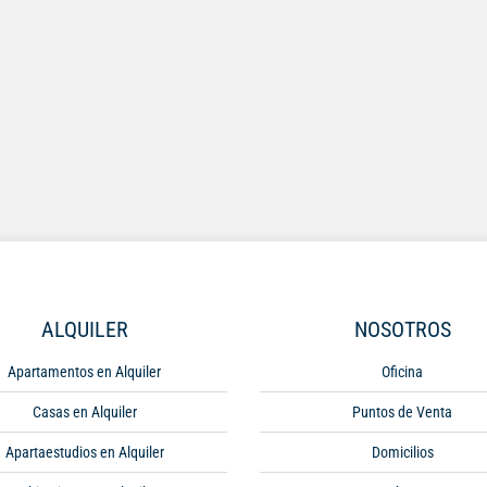
ALQUILER
NOSOTROS
Apartamentos en Alquiler
Oficina
Casas en Alquiler
Puntos de Venta
Apartaestudios en Alquiler
Domicilios