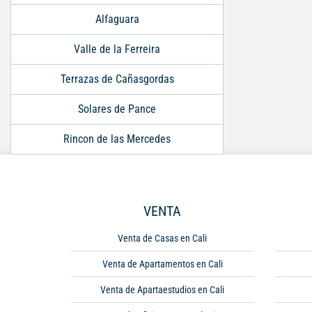
Alfaguara
Valle de la Ferreira
Terrazas de Cañasgordas
Solares de Pance
Rincon de las Mercedes
VENTA
Venta de Casas en Cali
Venta de Apartamentos en Cali
Venta de Apartaestudios en Cali