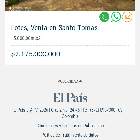
Lotes, Venta en Santo Tomas
15.000,00mts2
$2.175.000.000
PUBLICIDAD
El País S.A. © 2026 | Cra. 2 No. 24-46 | Tel. (572) 8987000 | Cali -
Colombia
Condiciones y Políticas de Publicación
Política de Tratamiento de datos