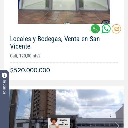
Locales y Bodegas, Venta en San
Vicente
Cali, 120,00mts2
$520.000.000
Tu opinión