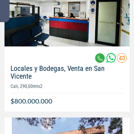
Locales y Bodegas, Venta en San
Vicente
Cali, 290,00mts2
$800.000.000