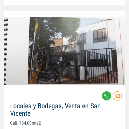
Locales y Bodegas, Venta en San
Vicente
Cali, 734,00mts2