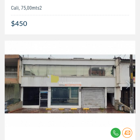
Cali, 75,00mts2
$450