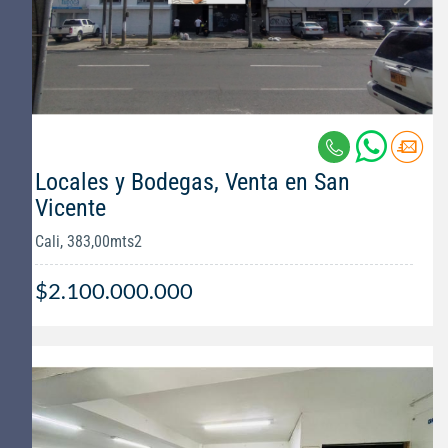
Locales y Bodegas, Venta en San
Vicente
Cali, 383,00mts2
$2.100.000.000