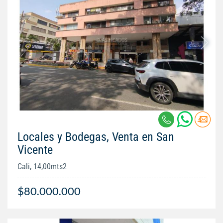
Locales y Bodegas, Venta en San
Vicente
Cali, 14,00mts2
$80.000.000