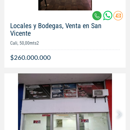
Locales y Bodegas, Venta en San
Vicente
Cali, 50,00mts2
$260.000.000