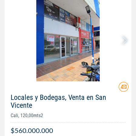
Locales y Bodegas, Venta en San
Vicente
Cali, 120,00mts2
$560.000.000