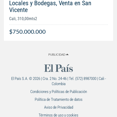
Locales y Bodegas, Venta en San
Vicente
Cali, 310,00mts2
$750.000.000
PUBLICIDAD
El País S.A. © 2026 | Cra. 2 No. 24-46 | Tel. (572) 8987000 | Cali -
Colombia
Condiciones y Políticas de Publicación
Política de Tratamiento de datos
Aviso de Privacidad
Términos de uso y cookies