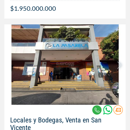
$1.950.000.000
Locales y Bodegas, Venta en San
Vicente