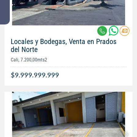
Locales y Bodegas, Venta en Prados
del Norte
Cali, 7.200,00mts2
$9.999.999.999