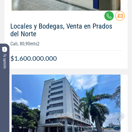
Locales y Bodegas, Venta en Prados
del Norte
Cali, 80,90mts2
Tu opinión
$1.600.000.000