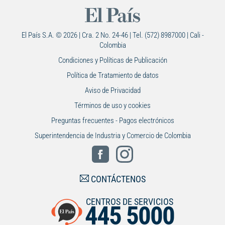
El País S.A. © 2026 | Cra. 2 No. 24-46 | Tel. (572) 8987000 | Cali -
Colombia
Condiciones y Políticas de Publicación
Política de Tratamiento de datos
Aviso de Privacidad
Términos de uso y cookies
Preguntas frecuentes - Pagos electrónicos
Superintendencia de Industria y Comercio de Colombia
CONTÁCTENOS
CENTROS DE SERVICIOS
445 5000