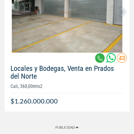
Locales y Bodegas, Venta en Prados
del Norte
Cali, 360,00mts2
$1.260.000.000
PUBLICIDAD