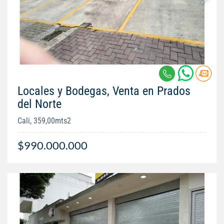
Locales y Bodegas, Venta en Prados
del Norte
Cali, 359,00mts2
$990.000.000